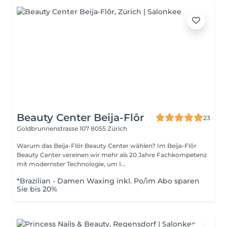
Beauty Center Beija-Flôr
23
Goldbrunnenstrasse 107
8055 Zürich
Warum das Beija-Flôr Beauty Center wählen? Im Beija-Flôr
Beauty Center vereinen wir mehr als 20 Jahre Fachkompetenz
mit modernster Technologie, um I...
*Brazilian - Damen Waxing inkl. Po/im Abo sparen
Sie bis 20%