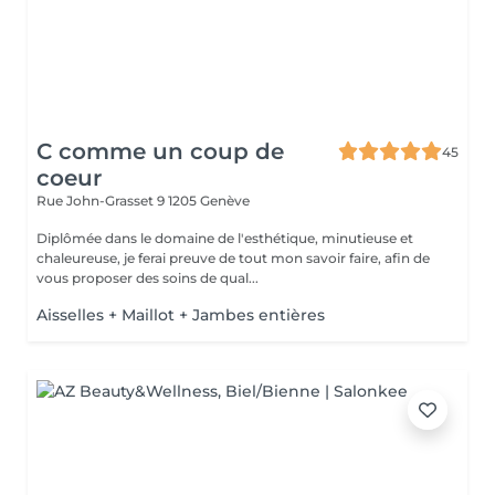
C comme un coup de
45
coeur
Rue John-Grasset 9
1205 Genève
Diplômée dans le domaine de l'esthétique, minutieuse et
chaleureuse, je ferai preuve de tout mon savoir faire, afin de
vous proposer des soins de qual...
Aisselles + Maillot + Jambes entières