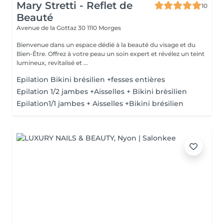
Mary Stretti - Reflet de
10
Beauté
Avenue de la Gottaz 30
1110 Morges
Bienvenue dans un espace dédié à la beauté du visage et du
Bien-Être. Offrez à votre peau un soin expert et révélez un teint
lumineux, revitalisé et ...
Epilation Bikini brésilien +fesses entières
Epilation 1/2 jambes +Aisselles + Bikini brèsilien
Epilation1/1 jambes + Aisselles +Bikini brésilien