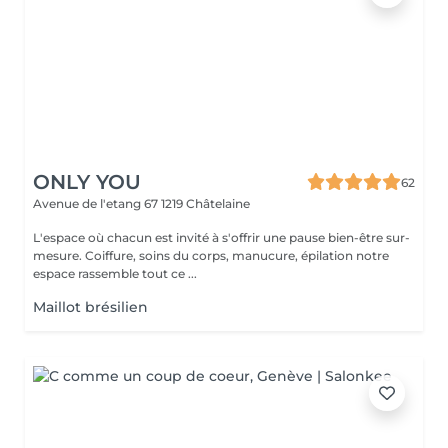
ONLY YOU
62
Avenue de l'etang 67
1219 Châtelaine
L'espace où chacun est invité à s'offrir une pause bien-être sur-
mesure. Coiffure, soins du corps, manucure, épilation notre
espace rassemble tout ce ...
Maillot brésilien