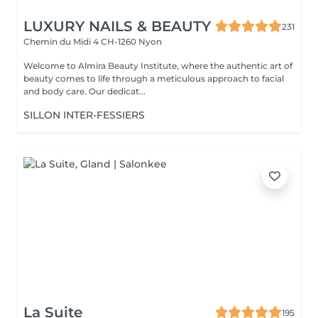
LUXURY NAILS & BEAUTY
231
Chemin du Midi 4
CH-1260 Nyon
Welcome to Almira Beauty Institute, where the authentic art of
beauty comes to life through a meticulous approach to facial
and body care. Our dedicat...
SILLON INTER-FESSIERS
La Suite
195