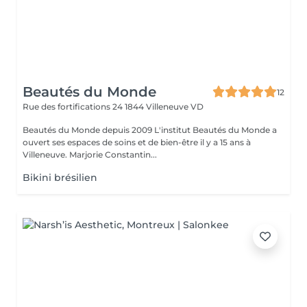
Beautés du Monde
12
Rue des fortifications 24
1844 Villeneuve VD
Beautés du Monde depuis 2009 L'institut Beautés du Monde a
ouvert ses espaces de soins et de bien-être il y a 15 ans à
Villeneuve. Marjorie Constantin...
Bikini brésilien