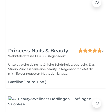
Princess Nails & Beauty
2
Wehntalerstrasse 190
8106 Regensdorf
Unterstreiche deine natürliche Schönheit typgerecht. Das
Studio Princessnails-and-beauty in Regensdorf bietet dir
mithilfe der neuesten Methoden langa...
Brazilian( Intim + po )