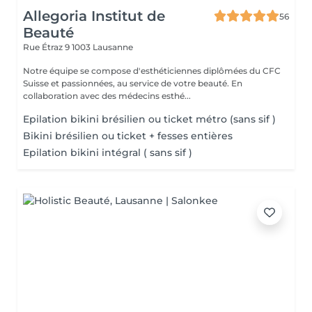
Allegoria Institut de
56
Beauté
Rue Étraz 9
1003 Lausanne
Notre équipe se compose d'esthéticiennes diplômées du CFC
Suisse et passionnées, au service de votre beauté. En
collaboration avec des médecins esthé...
Epilation bikini brésilien ou ticket métro (sans sif )
Bikini brésilien ou ticket + fesses entières
Epilation bikini intégral ( sans sif )