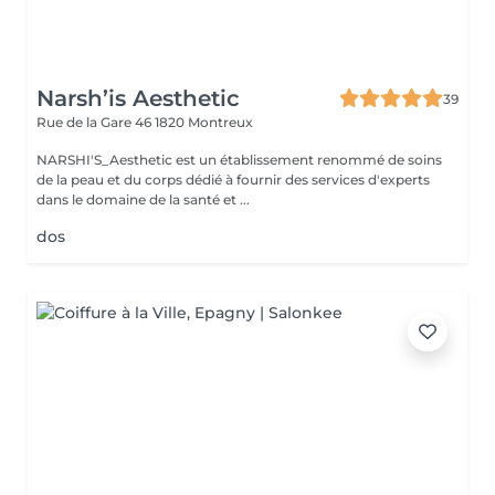
Narsh’is Aesthetic
39
Rue de la Gare 46
1820 Montreux
NARSHI'S_Aesthetic est un établissement renommé de soins
de la peau et du corps dédié à fournir des services d'experts
dans le domaine de la santé et ...
dos