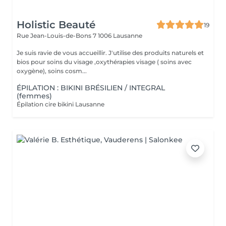
Holistic Beauté
19
Rue Jean-Louis-de-Bons 7
1006 Lausanne
Je suis ravie de vous accueillir. J'utilise des produits naturels et
bios pour soins du visage ,oxythérapies visage ( soins avec
oxygène), soins cosm...
ÉPILATION : BIKINI BRÉSILIEN / INTEGRAL
(femmes)
Épilation cire bikini Lausanne