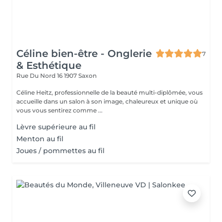
Céline bien-être - Onglerie
7
& Esthétique
Rue Du Nord 16
1907 Saxon
Céline Heitz, professionnelle de la beauté multi-diplômée, vous
accueille dans un salon à son image, chaleureux et unique où
vous vous sentirez comme ...
Lèvre supérieure au fil
Menton au fil
Joues / pommettes au fil