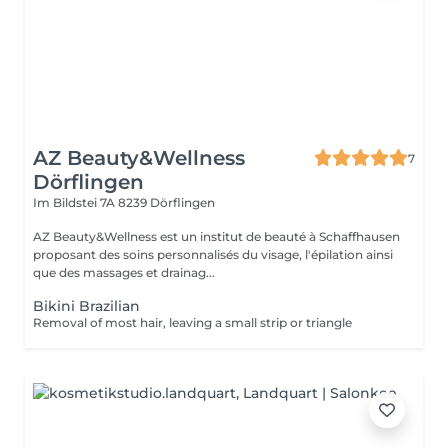
AZ Beauty&Wellness
7
Dörflingen
Im Bildstei 7A
8239 Dörflingen
AZ Beauty&Wellness est un institut de beauté à Schaffhausen
proposant des soins personnalisés du visage, l'épilation ainsi
que des massages et drainag...
Bikini Brazilian
Removal of most hair, leaving a small strip or triangle