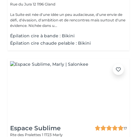
Rue du Jura 12
1196 Gland
La Suite est née d'une idée un peu audacieuse, d'une envie de
défi, d'évasion, d'ambition et de rencontres mais surtout d'une
évidence. Nichée dans u...
Épilation cire à bande : Bikini
Épilation cire chaude pelable : Bikini
Espace Sublime
17
Rte des Pralettes 1
1723 Marly