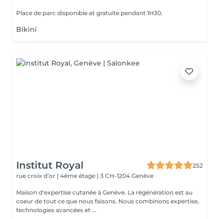
Place de parc disponible et gratuite pendant 1H30.
Bikini
Institut Royal
252
rue croix d’or ( 4ème étage ) 3
CH-1204 Genève
Maison d'expertise cutanée à Genève. La régénération est au
coeur de tout ce que nous faisons. Nous combinons expertise,
technologies avancées et ...