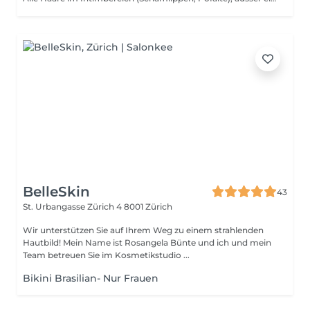
BelleSkin
43
St. Urbangasse Zürich 4
8001 Zürich
Wir unterstützen Sie auf Ihrem Weg zu einem strahlenden
Hautbild! Mein Name ist Rosangela Bünte und ich und mein
Team betreuen Sie im Kosmetikstudio ...
Bikini Brasilian- Nur Frauen