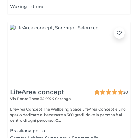
Waxing Intime
LifeArea concept
20
Via Ponte Tresa 35
6924 Sorengo
LifeArea Concept The Wellbeing Space LifeArea Concept è uno
spazio dedicato al benessere a 360 gradi, dove la persona è al
centro di ogni percorso. C...
Brasiliana petto