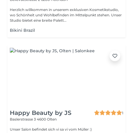
Herzlich willkommen in unserem exklusiven Kosmetikstudio,
wo Schönheit und Wohlbefinden im Mittelpunkt stehen. Unser
Studio bietet eine breite Palett...
Bikini Brazil
Happy Beauty by JS
1
Baslerstrasse 3
4600 Olten
Unser Salon befindet sich vi sa vi vom Müller :)