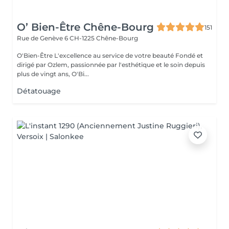
O’ Bien-Être Chêne-Bourg
151
Rue de Genève 6
CH-1225 Chêne-Bourg
O'Bien-Être L'excellence au service de votre beauté Fondé et
dirigé par Ozlem, passionnée par l'esthétique et le soin depuis
plus de vingt ans, O'Bi...
Détatouage