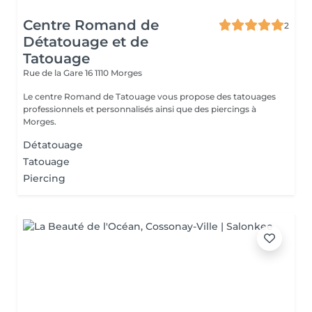
Centre Romand de
2
Détatouage et de
Tatouage
Rue de la Gare 16
1110 Morges
Le centre Romand de Tatouage vous propose des tatouages
professionnels et personnalisés ainsi que des piercings à
Morges.
Détatouage
Tatouage
Piercing