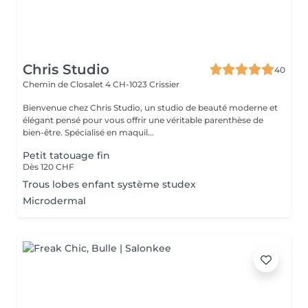
Chris Studio
40
Chemin de Closalet 4
CH-1023 Crissier
Bienvenue chez Chris Studio, un studio de beauté moderne et
élégant pensé pour vous offrir une véritable parenthèse de
bien-être. Spécialisé en maquil...
Petit tatouage fin
Dès 120 CHF
Trous lobes enfant système studex
Microdermal