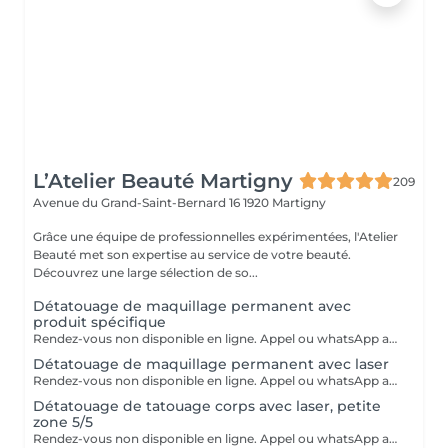
L’Atelier Beauté Martigny
209
Avenue du Grand-Saint-Bernard 16
1920 Martigny
Grâce une équipe de professionnelles expérimentées, l'Atelier
Beauté met son expertise au service de votre beauté.
Découvrez une large sélection de so...
Détatouage de maquillage permanent avec
produit spécifique
Rendez-vous non disponible en ligne. Appel ou whatsApp au 076 436 06 80
Détatouage de maquillage permanent avec laser
Rendez-vous non disponible en ligne. Appel ou whatsApp au 076 436 06 80
Détatouage de tatouage corps avec laser, petite
zone 5/5
Rendez-vous non disponible en ligne. Appel ou whatsApp au 076 436 06 80