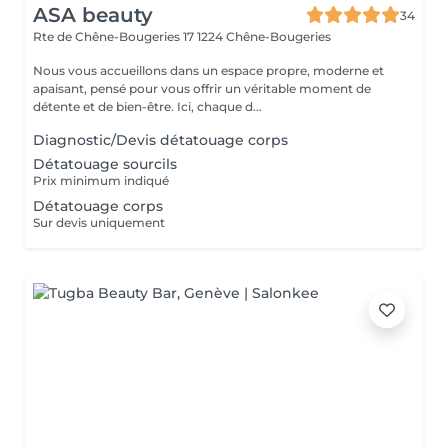
ASA beauty
34
Rte de Chêne-Bougeries 17
1224 Chêne-Bougeries
Nous vous accueillons dans un espace propre, moderne et
apaisant, pensé pour vous offrir un véritable moment de
détente et de bien-être. Ici, chaque d...
Diagnostic/Devis détatouage corps
Détatouage sourcils
Prix minimum indiqué
Détatouage corps
Sur devis uniquement