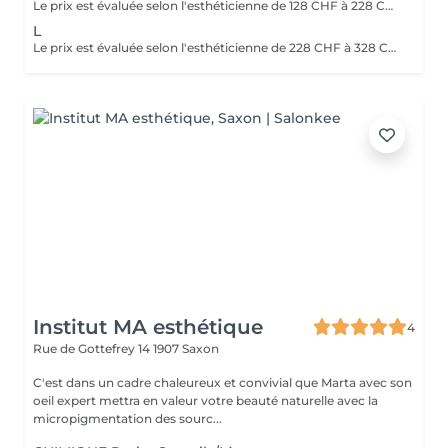
Le prix est évaluée selon l'esthéticienne de 128 CHF à 228 CHF
L
Le prix est évaluée selon l'esthéticienne de 228 CHF à 328 CHF
Institut MA esthétique
4
Rue de Gottefrey 14
1907 Saxon
C'est dans un cadre chaleureux et convivial que Marta avec son
oeil expert mettra en valeur votre beauté naturelle avec la
micropigmentation des sourc...