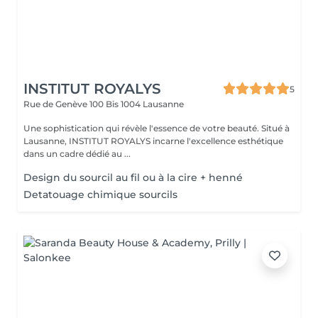
INSTITUT ROYALYS
5
Rue de Genève 100 Bis
1004 Lausanne
Une sophistication qui révèle l'essence de votre beauté. Situé à
Lausanne, INSTITUT ROYALYS incarne l'excellence esthétique
dans un cadre dédié au ...
Design du sourcil au fil ou à la cire + henné
Detatouage chimique sourcils