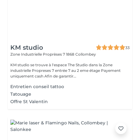
KM studio
33
Zone Industrielle Proprèses 7
1868 Collombey
KM studio se trouve à l'espace The Studio dans la Zone
industrielle Propreses 7 entrée 7 au 2 eme étage Payement
uniquement cash Afin de garantir...
Entretien conseil tattoo
Tatouage
Offre St Valentin