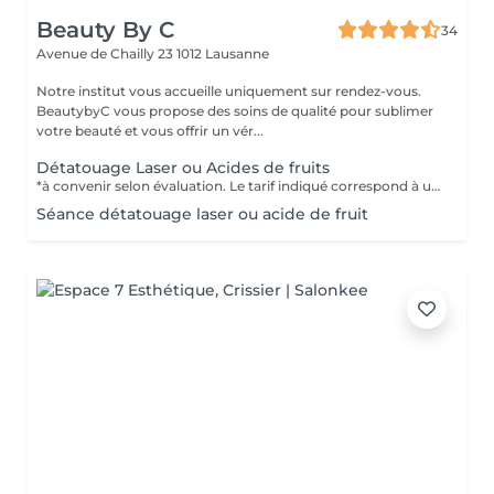
Beauty By C
34
Avenue de Chailly 23
1012 Lausanne
Notre institut vous accueille uniquement sur rendez-vous.
BeautybyC vous propose des soins de qualité pour sublimer
votre beauté et vous offrir un vér...
Détatouage Laser ou Acides de fruits
*à convenir selon évaluation. Le tarif indiqué correspond à une séance.
Séance détatouage laser ou acide de fruit