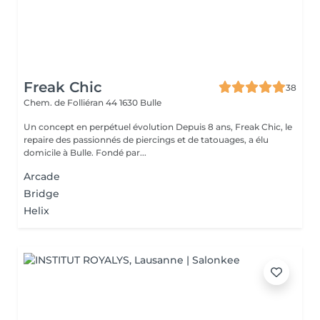
Freak Chic
38
Chem. de Folliéran 44
1630 Bulle
Un concept en perpétuel évolution Depuis 8 ans, Freak Chic, le
repaire des passionnés de piercings et de tatouages, a élu
domicile à Bulle. Fondé par...
Arcade
Bridge
Helix