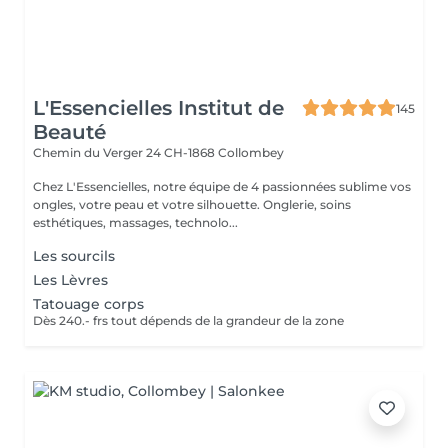
L'Essencielles Institut de
145
Beauté
Chemin du Verger 24
CH-1868 Collombey
Chez L'Essencielles, notre équipe de 4 passionnées sublime vos
ongles, votre peau et votre silhouette. Onglerie, soins
esthétiques, massages, technolo...
Les sourcils
Les Lèvres
Tatouage corps
Dès 240.- frs tout dépends de la grandeur de la zone