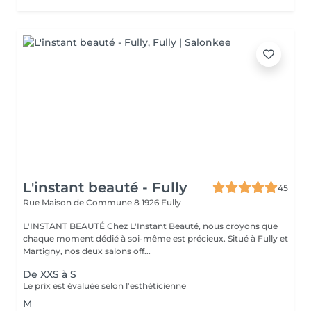
L'instant beauté - Fully
45
Rue Maison de Commune 8
1926 Fully
L'INSTANT BEAUTÉ Chez L'Instant Beauté, nous croyons que
chaque moment dédié à soi-même est précieux. Situé à Fully et
Martigny, nos deux salons off...
De XXS à S
Le prix est évaluée selon l'esthéticienne
M