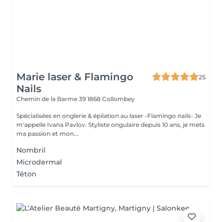
Marie laser & Flamingo
25
Nails
Chemin de la Barme 39
1868 Collombey
Spécialisées en onglerie & épilation au laser -Flamingo nails- Je
m'appelle Ivana Pavlov. Styliste ongulaire depuis 10 ans, je mets
ma passion et mon...
Nombril
Microdermal
Téton