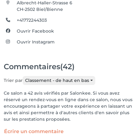
Albrecht-Haller-Strasse 6
CH-2502 Biel/Bienne
+41772244303
Ouvrir Facebook
Ouvrir Instagram
Commentaires
(42)
Trier par
Classement - de haut en bas
Ce salon a 42 avis vérifiés par Salonkee. Si vous avez
réservé un rendez-vous en ligne dans ce salon, nous vous
encourageons à partager votre expérience en laissant un
avis et ainsi permettre à d'autres clients d'en savoir plus
sur les prestations proposées.
Écrire un commentaire