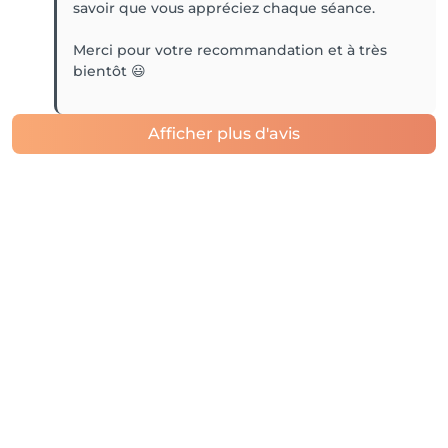
savoir que vous appréciez chaque séance.
Merci pour votre recommandation et à très
bientôt 😃
Afficher plus d'avis