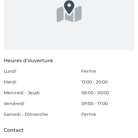
Heures d'ouverture
Lundi
Fermé
Mardi
13:00 - 20:00
Mercredi - Jeudi
09:00 - 20:00
Vendredi
09:00 - 17:00
Samedi - Dimanche
Fermé
Contact