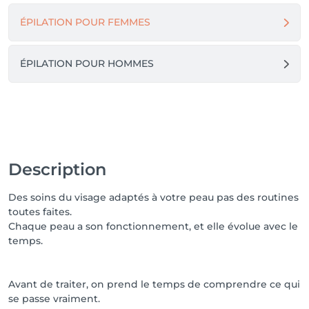
ÉPILATION POUR FEMMES
ÉPILATION POUR HOMMES
Description
Des soins du visage adaptés à votre peau pas des routines
toutes faites.
Chaque peau a son fonctionnement, et elle évolue avec le
temps.
Avant de traiter, on prend le temps de comprendre ce qui
se passe vraiment.