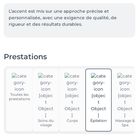
L’accent est mis sur une approche précise et 
personnalisée, avec une exigence de qualité, de 
rigueur et des résultats durables.
Prestations
Toutes les
prestations
Soins du
Corps
Épilation
Massage &
visage
Spa