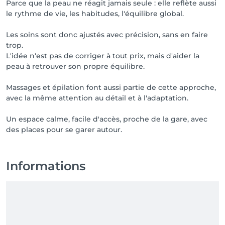
Parce que la peau ne réagit jamais seule : elle reflète aussi
le rythme de vie, les habitudes, l'équilibre global.
Les soins sont donc ajustés avec précision, sans en faire
trop.
L'idée n'est pas de corriger à tout prix, mais d'aider la
peau à retrouver son propre équilibre.
Massages et épilation font aussi partie de cette approche,
avec la même attention au détail et à l'adaptation.
Un espace calme, facile d'accès, proche de la gare, avec
des places pour se garer autour.
Informations