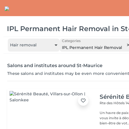
IPL Permanent Hair Removal
in
St
Categories
Hair removal
IPL Permanent Hair Removal
Salons and institutes around St-Maurice
These salons and institutes may be even more convenient
Sérénité 
Rte des Hôtels 1
Un havre de paix 
vous invite à déc
bien-être de vot..