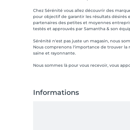
Chez Sérénité vous allez découvrir des marque
pour objectif de garantir les résultats désir
partenaires des petites et moyennes entrepris
testés et approuvés par Samantha & son équi
Sérénité n'est pas juste un magasin, nous som
Nous comprenons l'importance de trouver la 
saine et rayonnante.
Nous sommes là pour vous recevoir, vous appor
Informations