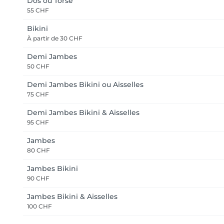
Dos ou Torse
55 CHF
Bikini
À partir de
30 CHF
Demi Jambes
50 CHF
Demi Jambes Bikini ou Aisselles
75 CHF
Demi Jambes Bikini & Aisselles
95 CHF
Jambes
80 CHF
Jambes Bikini
90 CHF
Jambes Bikini & Aisselles
100 CHF