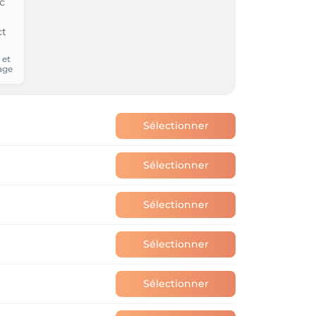
 et
age
Sélectionner
Sélectionner
Sélectionner
Sélectionner
Sélectionner