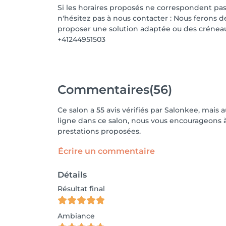
Si les horaires proposés ne correspondent pas 
n'hésitez pas à nous contacter : Nous ferons 
proposer une solution adaptée ou des crénea
+41244951503
Commentaires
(56)
Ce salon a 55 avis vérifiés par Salonkee, mais 
ligne dans ce salon, nous vous encourageons à 
prestations proposées.
Écrire un commentaire
Détails
Résultat final
Ambiance