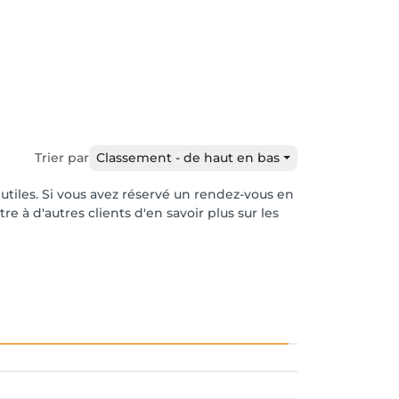
Trier par
Classement - de haut en bas
 utiles. Si vous avez réservé un rendez-vous en
e à d'autres clients d'en savoir plus sur les