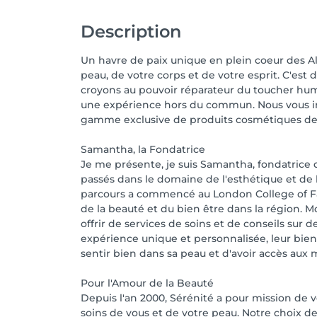
Description
Un havre de paix unique en plein coeur des Alp
peau, de votre corps et de votre esprit. C'es
croyons au pouvoir réparateur du toucher huma
une expérience hors du commun. Nous vous inv
gamme exclusive de produits cosmétiques de lu
Samantha, la Fondatrice
Je me présente, je suis Samantha, fondatrice d
passés dans le domaine de l'esthétique et de 
parcours a commencé au London College of Fash
de la beauté et du bien être dans la région. 
offrir de services de soins et de conseils sur 
expérience unique et personnalisée, leur bien
sentir bien dans sa peau et d'avoir accès aux m
Pour l'Amour de la Beauté
Depuis l'an 2000, Sérénité a pour mission de 
soins de vous et de votre peau. Notre choix de