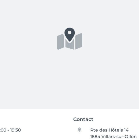
Contact
:00 - 19:30
Rte des Hôtels 14
1884 Villars-sur-Ollon