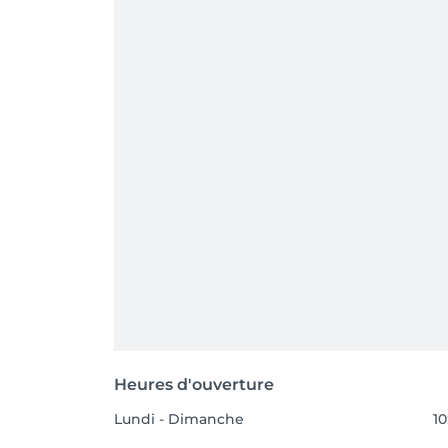
Heures d'ouverture
Lundi - Dimanche
10