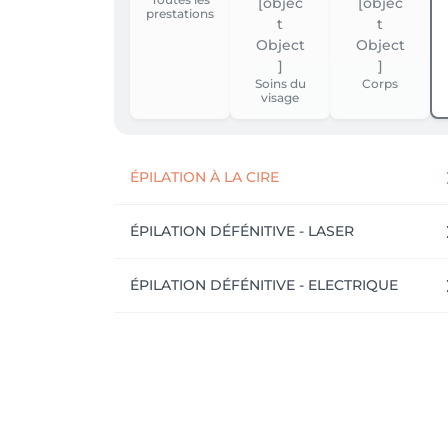
prestations
Soins du
Corps
visage
ÉPILATION À LA CIRE
ÉPILATION DÉFÉNITIVE - LASER
ÉPILATION DÉFÉNITIVE - ELECTRIQUE