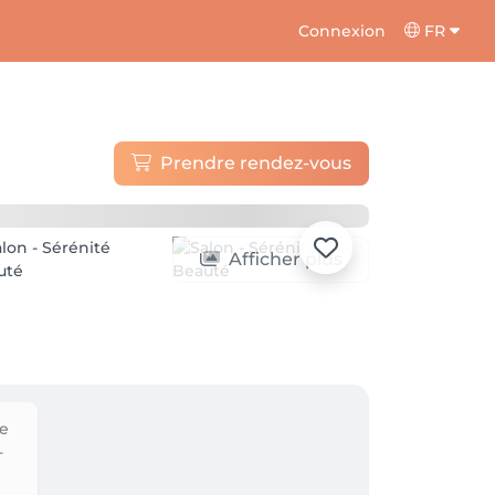
Connexion
FR
Prendre rendez-vous
Afficher plus