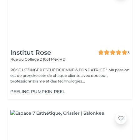
Institut Rose
3
Rue du Collège 2
1031 Mex VD
ROSE UTZINGER ESTHÉTICIENNE & FONDATRICE " Ma passion
est de prendre soin de chaque cliente avec douceur,
professionnalisme et des technologies...
PEELING PUMPKIN PEEL