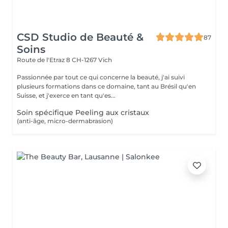
CSD Studio de Beauté &
87
Soins
Route de l'Etraz 8
CH-1267 Vich
Passionnée par tout ce qui concerne la beauté, j'ai suivi
plusieurs formations dans ce domaine, tant au Brésil qu'en
Suisse, et j'exerce en tant qu'es...
Soin spécifique Peeling aux cristaux
(anti-âge, micro-dermabrasion)