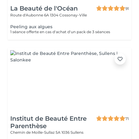
La Beauté de l'Océan
91
Route d'Aubonne 6A
1304 Cossonay-Ville
Peeling aux algues
1 séance offerte en cas d'achat d'un pack de 3 séances
Institut de Beauté Entre
71
Parenthèse
Chemin de Moille-Sullaz 5A
1036 Sullens