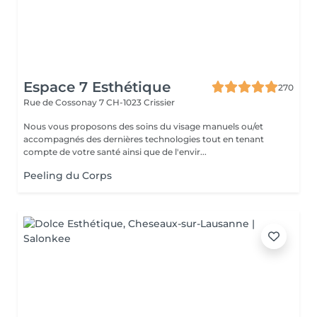
Espace 7 Esthétique
270
Rue de Cossonay 7
CH-1023 Crissier
Nous vous proposons des soins du visage manuels ou/et
accompagnés des dernières technologies tout en tenant
compte de votre santé ainsi que de l'envir...
Peeling du Corps