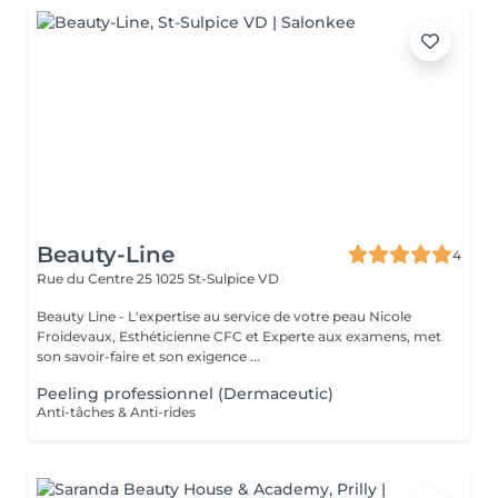
Beauty-Line
4
Rue du Centre 25
1025 St-Sulpice VD
Beauty Line - L'expertise au service de votre peau Nicole
Froidevaux, Esthéticienne CFC et Experte aux examens, met
son savoir-faire et son exigence ...
Peeling professionnel (Dermaceutic)
Anti-tâches & Anti-rides