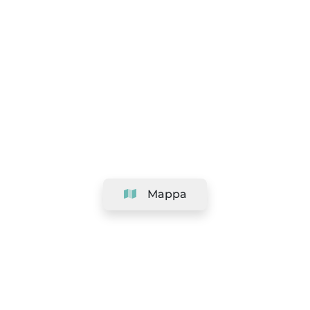
Mappa
Azienda
Assistenza