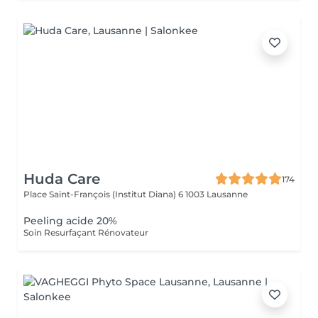
Huda Care
174
Place Saint-François (Institut Diana) 6
1003 Lausanne
Peeling acide 20%
Soin Resurfaçant Rénovateur