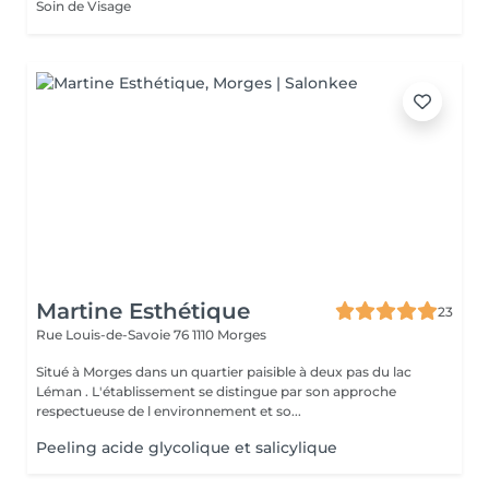
Soin de Visage
Martine Esthétique
23
Rue Louis-de-Savoie 76
1110 Morges
Situé à Morges dans un quartier paisible à deux pas du lac
Léman . L'établissement se distingue par son approche
respectueuse de l environnement et so...
Peeling acide glycolique et salicylique