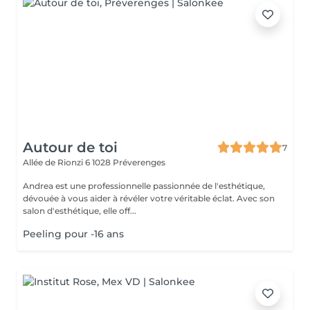
Autour de toi
7
Allée de Rionzi 6
1028 Préverenges
Andrea est une professionnelle passionnée de l'esthétique,
dévouée à vous aider à révéler votre véritable éclat. Avec son
salon d'esthétique, elle off...
Peeling pour -16 ans