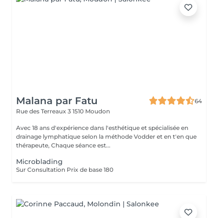
Malana par Fatu
64
Rue des Terreaux 3
1510 Moudon
Avec 18 ans d'expérience dans l'esthétique et spécialisée en
drainage lymphatique selon la méthode Vodder et en t'en que
thérapeute, Chaque séance est...
Microblading
Sur Consultation Prix de base 180