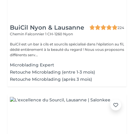
BuiCil Nyon & Lausanne
224
Chemin Falconnier 1
CH-1260 Nyon
BuiCil est un bar à cils et sourcils spécialisé dans l'épilation au fil,
dédié entièrement à la beauté du regard ! Nous vous proposons
différents serv...
Microblading Expert
Retouche Microblading (entre 1-3 mois)
Retouche Microblading (après 3 mois)