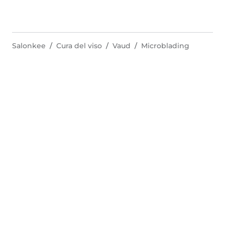
Salonkee
Cura del viso
Vaud
Microblading