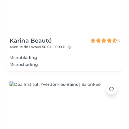
Karina Beauté
6
Avenue de Lavaux 50
CH-1009 Pully
Microblading
Microshading