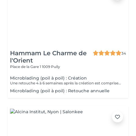
Hammam Le Charme de
34
l'Orient
Place de la Gare 1
1009 Pully
Microblading (poil à poil) : Création
Une retouche 4 à 6 semaines après la création est comprise dans le tarif.
Microblading (poil à poil) : Retouche annuelle