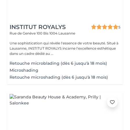
INSTITUT ROYALYS
5
Rue de Genève 100 Bis
1004 Lausanne
Une sophistication qui révèle l'essence de votre beauté. Situé à
Lausanne, INSTITUT ROYALYS incarne l'excellence esthétique
dans un cadre dédié au ...
Retouche microblading (dès 6 jusqu'à 18 mois)
Microshading
Retouche microshading (dès 6 jusqu'à 18 mois)