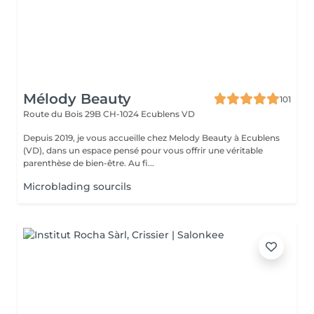
Mélody Beauty
101
Route du Bois 29B
CH-1024 Ecublens VD
Depuis 2019, je vous accueille chez Melody Beauty à Ecublens
(VD), dans un espace pensé pour vous offrir une véritable
parenthèse de bien-être. Au fi...
Microblading sourcils