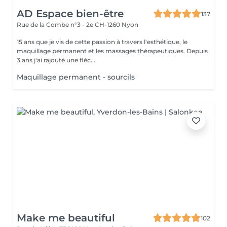
AD Espace bien-être
137
Rue de la Combe n°3 - 2e
CH-1260 Nyon
15 ans que je vis de cette passion à travers l'esthétique, le
maquillage permanent et les massages thérapeutiques. Depuis
3 ans j'ai rajouté une flèc...
Maquillage permanent - sourcils
Make me beautiful
102