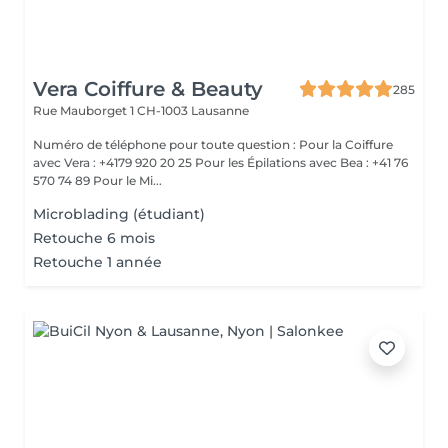
Vera Coiffure & Beauty
285
Rue Mauborget 1
CH-1003 Lausanne
Numéro de téléphone pour toute question : Pour la Coiffure
avec Vera : +4179 920 20 25 Pour les Épilations avec Bea : +41 76
570 74 89 Pour le Mi...
Microblading (étudiant)
Retouche 6 mois
Retouche 1 année