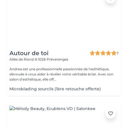
Autour de toi
7
Allée de Rionzi 6
1028 Préverenges
Andrea est une professionnelle passionnée de l'esthétique,
dévouée à vous aider à révéler votre véritable éclat. Avec son
salon d'esthétique, elle off...
Microblading sourcils (1ère retouche offerte)