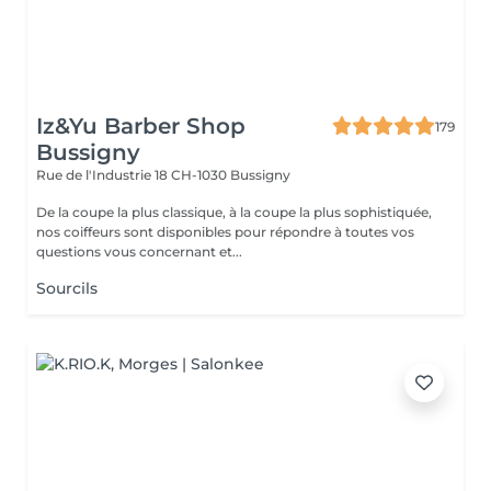
Iz&Yu Barber Shop
179
Bussigny
Rue de l'Industrie 18
CH-1030 Bussigny
De la coupe la plus classique, à la coupe la plus sophistiquée,
nos coiffeurs sont disponibles pour répondre à toutes vos
questions vous concernant et...
Sourcils