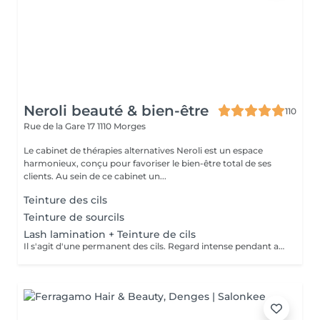
Neroli beauté & bien-être
110
Rue de la Gare 17
1110 Morges
Le cabinet de thérapies alternatives Neroli est un espace
harmonieux, conçu pour favoriser le bien-être total de ses
clients. Au sein de ce cabinet un...
Teinture des cils
Teinture de sourcils
Lash lamination + Teinture de cils
Il s'agit d'une permanent des cils. Regard intense pendant au moins 4 semaines. Venir idéalement démaquillée.