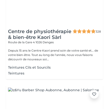
Centre de physiothérapie
328
& bien-être Kaori Sàrl
Route de la Gare 4
1026 Denges
Depuis 15 ans le Centre Kaori prend soin de votre santé et... de
votre bien-être. Tout au long de l'année, nous vous faisons
découvrir de nouveaux soi...
Teintures Cils et Sourcils
Teintures