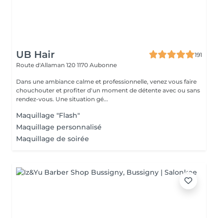
UB Hair
191
Route d'Allaman 120
1170 Aubonne
Dans une ambiance calme et professionnelle, venez vous faire
chouchouter et profiter d'un moment de détente avec ou sans
rendez-vous. Une situation gé...
Maquillage "Flash"
Maquillage personnalisé
Maquillage de soirée