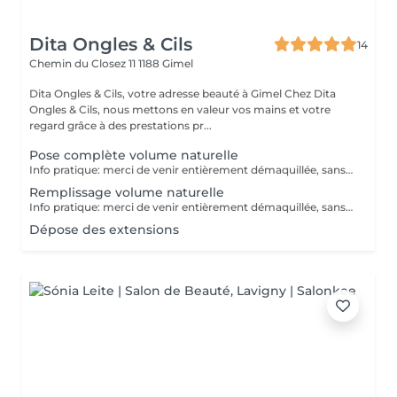
Dita Ongles & Cils
14
Chemin du Closez 11
1188 Gimel
Dita Ongles & Cils, votre adresse beauté à Gimel Chez Dita
Ongles & Cils, nous mettons en valeur vos mains et votre
regard grâce à des prestations pr...
Pose complète volume naturelle
Info pratique: merci de venir entièrement démaquillée, sans quoi un supplément de 10- vous sera facturé
Remplissage volume naturelle
Info pratique: merci de venir entièrement démaquillée, sans quoi un supplément de 10- vous sera facturé
Dépose des extensions