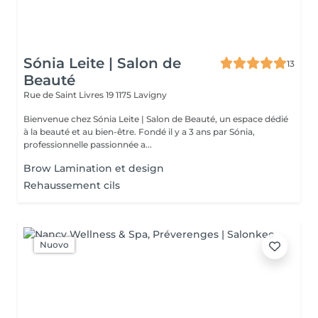
Sónia Leite | Salon de
13
Beauté
Rue de Saint Livres 19
1175 Lavigny
Bienvenue chez Sónia Leite | Salon de Beauté, un espace dédié
à la beauté et au bien-être. Fondé il y a 3 ans par Sónia,
professionnelle passionnée a...
Brow Lamination et design
Rehaussement cils
Nuovo