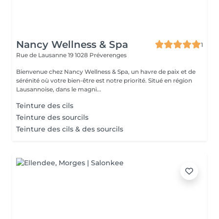
Nancy Wellness & Spa
1
Rue de Lausanne 19
1028 Préverenges
Bienvenue chez Nancy Wellness & Spa, un havre de paix et de
sérénité où votre bien-être est notre priorité. Situé en région
Lausannoise, dans le magni...
Teinture des cils
Teinture des sourcils
Teinture des cils & des sourcils