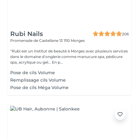
Rubi Nails
206
Promenade de Castellane 13
1110 Morges
"Rubi est un institut de beauté à Morges avec plusieurs services
dans le domaine d'onglerie comme manucure spa, pédicure
spa, acrylique ou gel... En p...
Pose de cils Volume
Remplissage cils Volume
Pose de cils Méga Volume