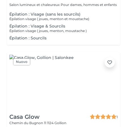
Salon lumineux et chaleureux Pour dames, hommes et enfants
Épilation : Visage (sans les sourcils)
Épilation visage ( joues, menton et moustache)
Épilation : Visage & Sourcils
Épilation visage ( joues, menton, moustache )
Épilation : Sourcils
Nuovo
Casa Glow
1
Chemin du Bugnon 11
1124 Gollion