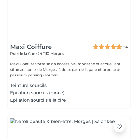
Maxi Coiffure
124
Rue de la Gare 24
1110 Morges
Maxi Coiffure votre salon accessible, moderne et accueillant.
situé au coeur de Morges ,à deux pas de la gare et proche de
plusieurs parkings souterr...
Teinture sourcils
Épilation sourcils (pince)
Epilation sourcils à la cire