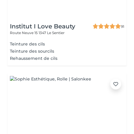
Institut I Love Beauty
91
Route Neuve 15
1347 Le Sentier
Teinture des cils
Teinture des sourcils
Rehaussement de cils