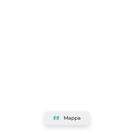
Mappa