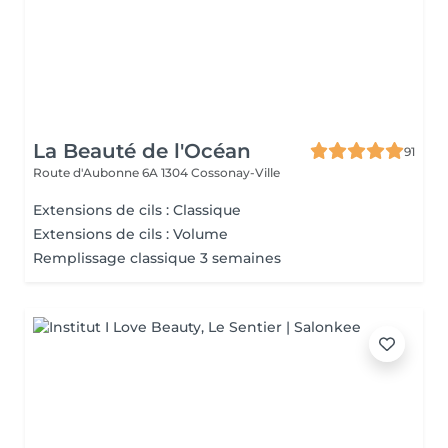
La Beauté de l'Océan
91
Route d'Aubonne 6A
1304 Cossonay-Ville
Extensions de cils : Classique
Extensions de cils : Volume
Remplissage classique 3 semaines