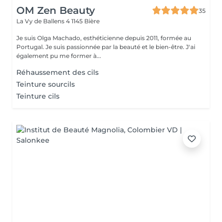
OM Zen Beauty
35
La Vy de Ballens 4
1145 Bière
Je suis Olga Machado, esthéticienne depuis 2011, formée au
Portugal. Je suis passionnée par la beauté et le bien-être. J'ai
également pu me former à...
Réhaussement des cils
Teinture sourcils
Teinture cils