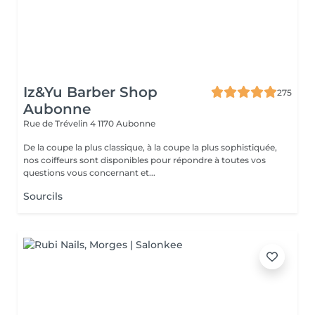
Iz&Yu Barber Shop
275
Aubonne
Rue de Trévelin 4
1170 Aubonne
De la coupe la plus classique, à la coupe la plus sophistiquée,
nos coiffeurs sont disponibles pour répondre à toutes vos
questions vous concernant et...
Sourcils