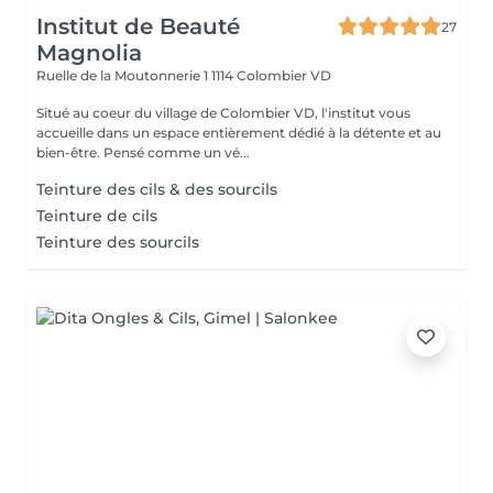
Institut de Beauté
27
Magnolia
Ruelle de la Moutonnerie 1
1114 Colombier VD
Situé au coeur du village de Colombier VD, l'institut vous
accueille dans un espace entièrement dédié à la détente et au
bien-être. Pensé comme un vé...
Teinture des cils & des sourcils
Teinture de cils
Teinture des sourcils