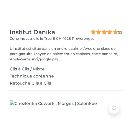
Institut Danika
99
Zone industrielle le Tresi 5
CH-1028 Préverenges
L'institut est situé dans un endroit calme, Avec une place de
parc gratuite. Moyen de paiement en espèces, carte bancaire,
Apple\Samsung\google pay ...
Cils à Cils / Mixte
Technique coréenne
Retouche Cils à Cils