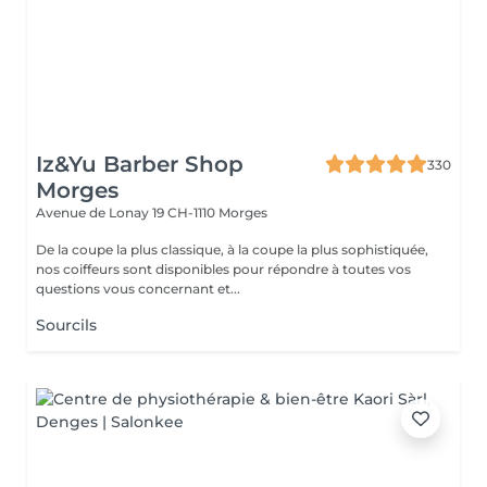
Iz&Yu Barber Shop
330
Morges
Avenue de Lonay 19
CH-1110 Morges
De la coupe la plus classique, à la coupe la plus sophistiquée,
nos coiffeurs sont disponibles pour répondre à toutes vos
questions vous concernant et...
Sourcils