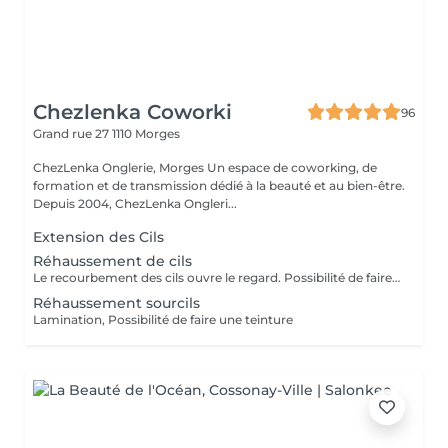
Chezlenka Coworki
96
Grand rue 27
1110 Morges
ChezLenka Onglerie, Morges Un espace de coworking, de
formation et de transmission dédié à la beauté et au bien-être.
Depuis 2004, ChezLenka Ongleri...
Extension des Cils
Réhaussement de cils
Le recourbement des cils ouvre le regard. Possibilité de faire une teinture.
Réhaussement sourcils
Lamination, Possibilité de faire une teinture