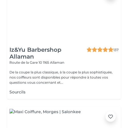
Iz&Yu Barbershop
137
Allaman
Route de la Gare 10
1165 Allaman
De la coupe la plus classique, à la coupe la plus sophistiquée,
nos coiffeurs sont disponibles pour répondre à toutes vos
questions vous concernant et...
Sourcils