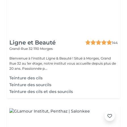
Ligne et Beauté
144
Grand-Rue 32
1110 Morges
Bienvenue à l'institut Ligne & Beauté ! Situé à Morges, Grand
Rue 32 au 1er étage, notre institut vous accueille depuis plus de
20 ans. Passionnée p...
Teinture des cils
Teinture des sourcils
Teinture des cils et des sourcils