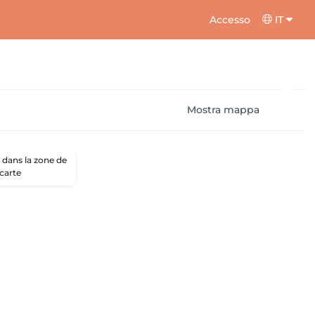
Accesso
IT
Mostra mappa
dans la zone de
 carte