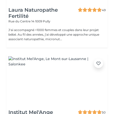
Laura Naturopathe
49
Fertilité
Rue du Centre 14
1009 Pully
J'ai accompagné +1000 femmes et couples dans leur projet
bébé. Au fil des années, j'ai développé une approche unique
associant naturopathie, micronut...
Institut Mel'Ange
50