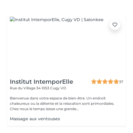
Institut IntemporElle
37
Rue du Village 34
1053 Cugy VD
Bienvenue dans votre espace de bien-être. Un endroit
chaleureux ou la détente et la relaxation sont primordiales.
Chez nous le temps laisse une grande...
Massage aux ventouses