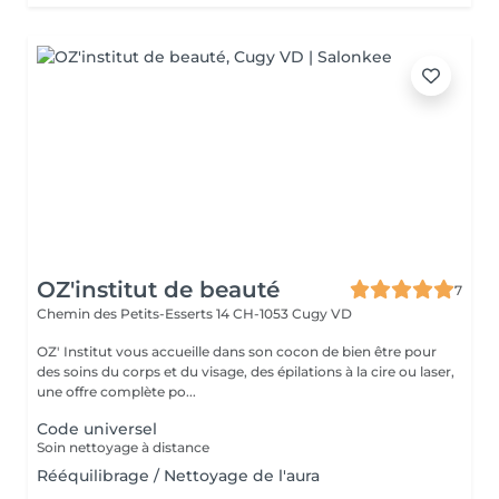
OZ'institut de beauté
7
Chemin des Petits-Esserts 14
CH-1053 Cugy VD
OZ' Institut vous accueille dans son cocon de bien être pour
des soins du corps et du visage, des épilations à la cire ou laser,
une offre complète po...
Code universel
Soin nettoyage à distance
Rééquilibrage / Nettoyage de l'aura