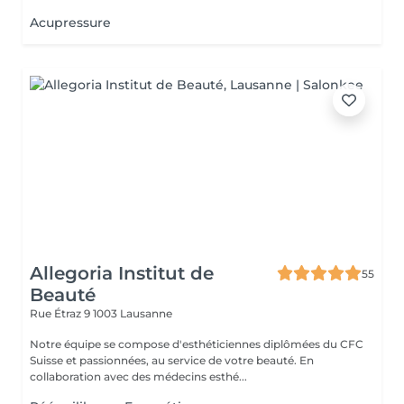
Acupressure
Allegoria Institut de
55
Beauté
Rue Étraz 9
1003 Lausanne
Notre équipe se compose d'esthéticiennes diplômées du CFC
Suisse et passionnées, au service de votre beauté. En
collaboration avec des médecins esthé...