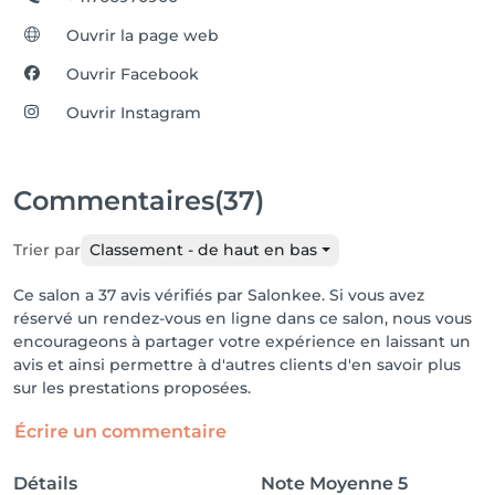
Ouvrir la page web
Ouvrir Facebook
Ouvrir Instagram
Commentaires
(37)
Trier par
Classement - de haut en bas
Ce salon a 37 avis vérifiés par Salonkee. Si vous avez
réservé un rendez-vous en ligne dans ce salon, nous vous
encourageons à partager votre expérience en laissant un
avis et ainsi permettre à d'autres clients d'en savoir plus
sur les prestations proposées.
Écrire un commentaire
Détails
Note Moyenne
5