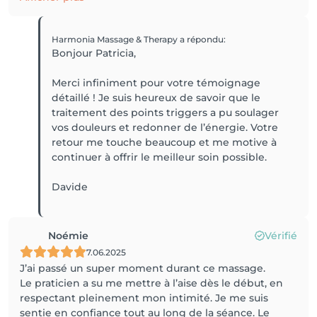
Harmonia Massage & Therapy
a répondu
:
Bonjour Patricia,
Merci infiniment pour votre témoignage
détaillé ! Je suis heureux de savoir que le
traitement des points triggers a pu soulager
vos douleurs et redonner de l’énergie. Votre
retour me touche beaucoup et me motive à
continuer à offrir le meilleur soin possible.
Davide
Noémie
Vérifié
7.06.2025
J’ai passé un super moment durant ce massage.
Le praticien a su me mettre à l’aise dès le début, en
respectant pleinement mon intimité. Je me suis
sentie en confiance tout au long de la séance. Le