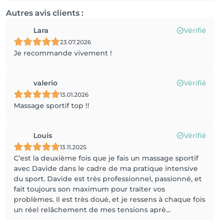
Autres avis clients :
Lara
Vérifié
23.07.2026
Je recommande vivement !
valerio
Vérifié
13.01.2026
Massage sportif top !!
Louis
Vérifié
13.11.2025
C’est la deuxième fois que je fais un massage sportif
avec Davide dans le cadre de ma pratique intensive
du sport. Davide est très professionnel, passionné, et
fait toujours son maximum pour traiter vos
problèmes. Il est très doué, et je ressens à chaque fois
un réel relâchement de mes tensions aprè...