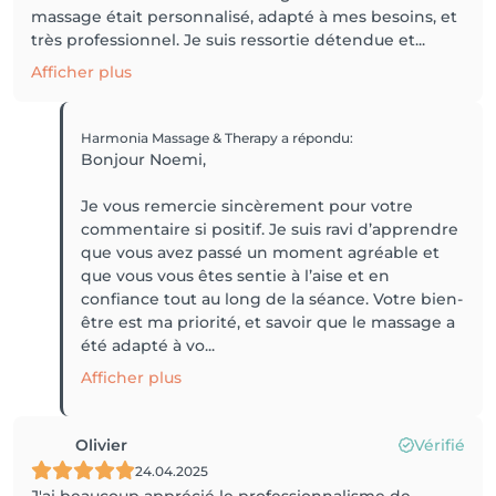
massage était personnalisé, adapté à mes besoins, et
très professionnel. Je suis ressortie détendue et...
Afficher plus
Harmonia Massage & Therapy
a répondu
:
Bonjour Noemi,
Je vous remercie sincèrement pour votre
commentaire si positif. Je suis ravi d’apprendre
que vous avez passé un moment agréable et
que vous vous êtes sentie à l’aise et en
confiance tout au long de la séance. Votre bien-
être est ma priorité, et savoir que le massage a
été adapté à vo...
Afficher plus
Olivier
Vérifié
24.04.2025