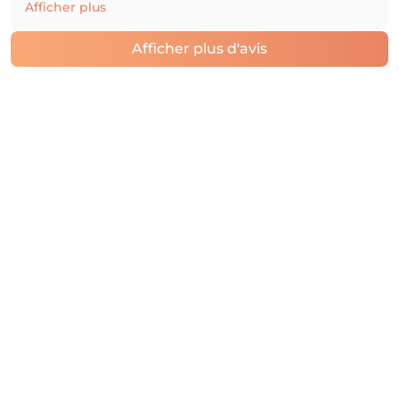
Afficher plus
Afficher plus d'avis