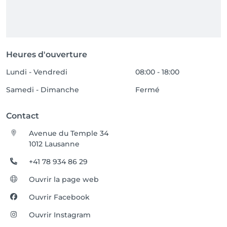
Heures d'ouverture
Lundi - Vendredi
08:00 - 18:00
Samedi - Dimanche
Fermé
Contact
Avenue du Temple 34
1012 Lausanne
+41 78 934 86 29
Ouvrir la page web
Ouvrir Facebook
Ouvrir Instagram