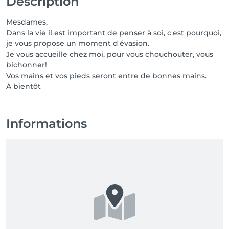
Description
Mesdames,
Dans la vie il est important de penser à soi, c'est pourquoi,
je vous propose un moment d'évasion.
Je vous accueille chez moi, pour vous chouchouter, vous
bichonner!
Vos mains et vos pieds seront entre de bonnes mains.
À bientôt
Informations