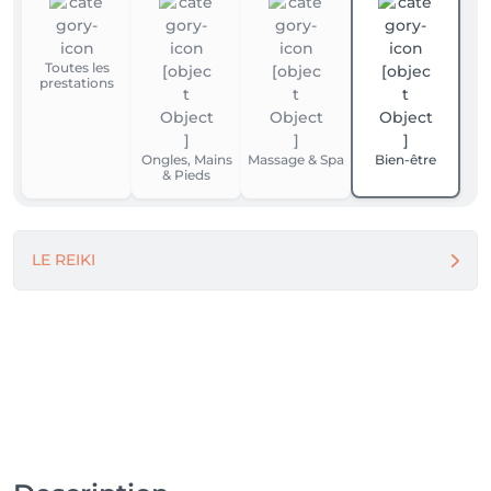
Toutes les
prestations
Ongles, Mains
Massage & Spa
Bien-être
& Pieds
LE REIKI