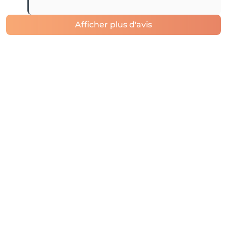
Afficher plus d'avis