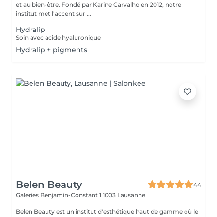
et au bien-être. Fondé par Karine Carvalho en 2012, notre
institut met l'accent sur ...
Hydralip
Soin avec acide hyaluronique
Hydralip + pigments
Belen Beauty
44
Galeries Benjamin-Constant 1
1003 Lausanne
Belen Beauty est un institut d'esthétique haut de gamme où le