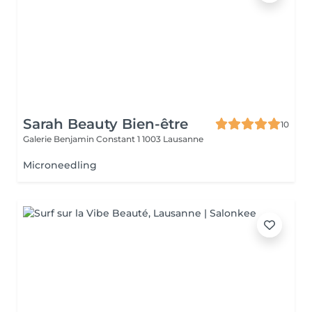
Sarah Beauty Bien-être
10
Galerie Benjamin Constant 1
1003 Lausanne
Microneedling