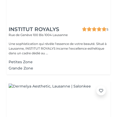
INSTITUT ROYALYS
5
Rue de Genève 100 Bis
1004 Lausanne
Une sophistication qui révèle l'essence de votre beauté. Situé à
Lausanne, INSTITUT ROYALYS incarne l'excellence esthétique
dans un cadre dédié au ...
Petites Zone
Grande Zone