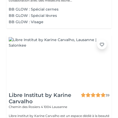
collaboration avec des médecins esthé...
BB GLOW : Spécial cernes
BB GLOW : Spécial lèvres
BB GLOW : Visage
Libre Institut by Karine
39
Carvalho
Chemin des Rosiers 4
1004 Lausanne
Libre institut by Karine Carvalho est un espace dédié à la beauté