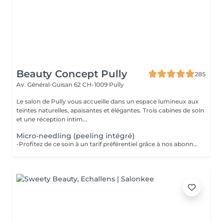
Beauty Concept Pully
285
Av. Général-Guisan 62
CH-1009 Pully
Le salon de Pully vous accueille dans un espace lumineux aux
teintes naturelles, apaisantes et élégantes. Trois cabines de soin
et une réception intim...
Micro-needling (peeling intégré)
-Profitez de ce soin à un tarif préférentiel grâce à nos abonnements- Micro needling + peeling chimique