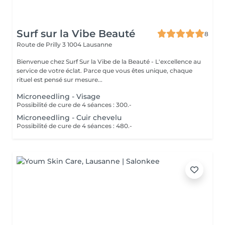
Surf sur la Vibe Beauté
8
Route de Prilly 3
1004 Lausanne
Bienvenue chez Surf Sur la Vibe de la Beauté - L'excellence au
service de votre éclat. Parce que vous êtes unique, chaque
rituel est pensé sur mesure...
Microneedling - Visage
Possibilité de cure de 4 séances : 300.-
Microneedling - Cuir chevelu
Possibilité de cure de 4 séances : 480.-