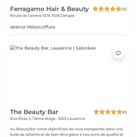
Ferragamo Hair & Beauty
122
Route de Genève 107A
1026 Denges
séance Mésocoiffure
The Beauty Bar
83
Rue Étraz 2 / 2ème étage .
1003 Lausanne
Au BeautyBar notre objectif est de vous transporter dans une
bulle de détente et de bien-être grâce à nos soins de qualité et