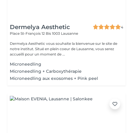
Dermelya Aesthetic
4
Place St-François 12 Bis
1003 Lausanne
Dermelya Aesthetic vous souhaite la bienvenue sur le site de
notre institut. Situé en plein coeur de Lausanne, vous serez
accueilli pour un moment de ...
Microneedling
Microneedling + Carboxythérapie
Microneedling aux exosomes + Pink peel