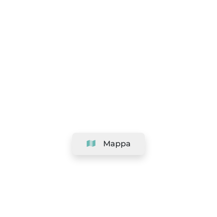
Mappa
Azienda
Assistenza