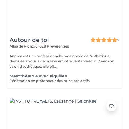
Autour de toi
7
Allée de Rionzi 6
1028 Préverenges
Andrea est une professionnelle passionnée de l'esthétique,
dévouée à vous aider à révéler votre véritable éclat. Avec son
salon d'esthétique, elle off...
Mesothérapie avec aiguilles
Pénétration en profondeur des principes actifs