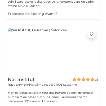
soin, l'expertise et la discrétion se rencontrent dans un cadre
raffiné. Situé au cur de...
Protocole de Peeling Avancé
Naï Institut
28
Rue Jenny Enning (3ème étage) 2
1003 Lausanne
Mon parcours est avant tout une histoire de soin, de contact
humain et de passion.Je suis Naïma. J'ai commencé ma
carrière en 1993 dans le domaine du...