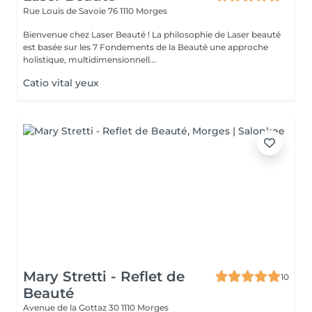
Rue Louis de Savoie 76
1110 Morges
Bienvenue chez Laser Beauté ! La philosophie de Laser beauté
est basée sur les 7 Fondements de la Beauté une approche
holistique, multidimensionnell...
Catio vital yeux
Mary Stretti - Reflet de
10
Beauté
Avenue de la Gottaz 30
1110 Morges