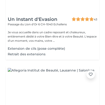
Un Instant d'Evasion
43
Passage du Lion d'Or 6
CH-1040 Echallens
Je vous accueille dans un cadre reposant et chaleureux,
entièrement dédié à votre Bien-être et à votre Beauté. L'espace
d'un moment, vos mains, votre ...
Extension de cils (pose complète)
Retrait des extensions