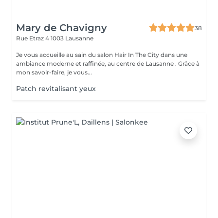
Mary de Chavigny
38
Rue Etraz 4
1003 Lausanne
Je vous accueille au sain du salon Hair In The City dans une
ambiance moderne et raffinée, au centre de Lausanne . Grâce à
mon savoir-faire, je vous...
Patch revitalisant yeux