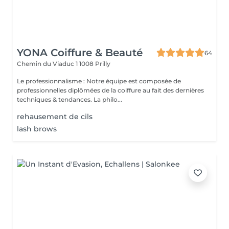
YONA Coiffure & Beauté
64
Chemin du Viaduc 1
1008 Prilly
Le professionnalisme : Notre équipe est composée de
professionnelles diplômées de la coiffure au fait des dernières
techniques & tendances. La philo...
rehausement de cils
lash brows