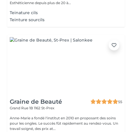
Esthéticienne depuis plus de 20 à...
Teinature cils
Teinture sourcils
Graine de Beauté
55
Grand Rue 1B
1162 St-Prex
Anne-Marie a fondé l'institut en 2010 en proposant des soins
pour les ongles. Le succès fût rapidement au rendez-vous. Un
travail soigné, des prix at...