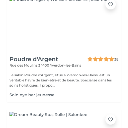
Poudre d'Argent
38
Rue des Moulins 3
1400 Yverdon-les-Bains
Le salon Poudre d'Argent, situé à Yverdon-les-Bains, est un
véritable havre de bien-être et de beauté. Spécialisé dans les
soins holistiques, il propo...
Soin eye bar jeunesse