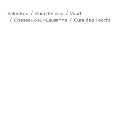
Salonkee
Cura del viso
Vaud
Cheseaux-sur-Lausanne
Cura degli occhi