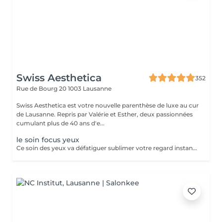
Swiss Aesthetica
352
Rue de Bourg 20
1003 Lausanne
Swiss Aesthetica est votre nouvelle parenthèse de luxe au cur
de Lausanne. Repris par Valérie et Esther, deux passionnées
cumulant plus de 40 ans d'e...
le soin focus yeux
Ce soin des yeux va défatiguer sublimer votre regard instantanément.