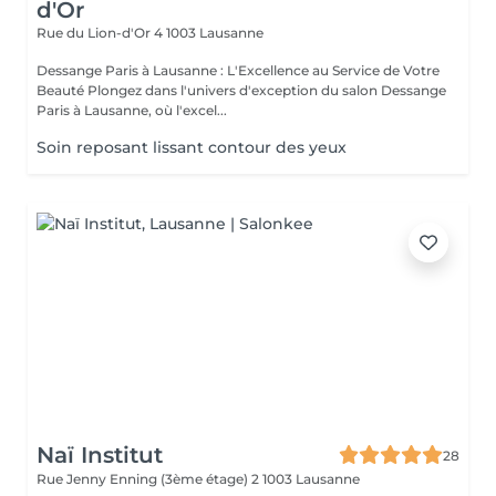
d'Or
Rue du Lion-d'Or 4
1003 Lausanne
Dessange Paris à Lausanne : L'Excellence au Service de Votre
Beauté Plongez dans l'univers d'exception du salon Dessange
Paris à Lausanne, où l'excel...
Soin reposant lissant contour des yeux
Naï Institut
28
Rue Jenny Enning (3ème étage) 2
1003 Lausanne