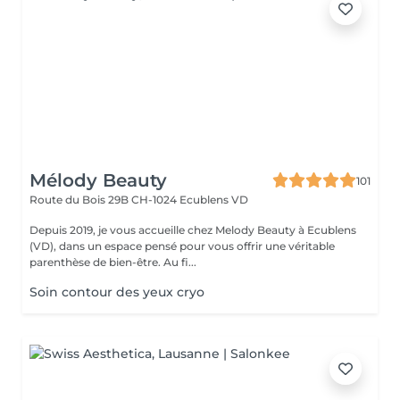
Mélody Beauty
101
Route du Bois 29B
CH-1024 Ecublens VD
Depuis 2019, je vous accueille chez Melody Beauty à Ecublens
(VD), dans un espace pensé pour vous offrir une véritable
parenthèse de bien-être. Au fi...
Soin contour des yeux cryo