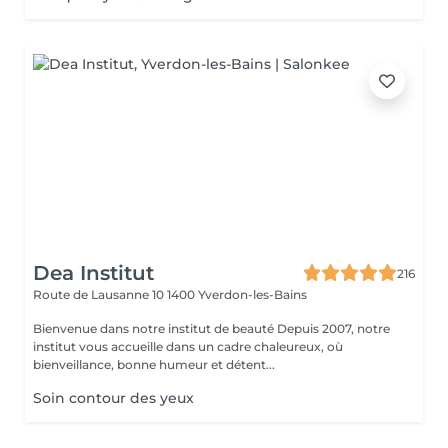
Dea Institut
216
Route de Lausanne 10
1400 Yverdon-les-Bains
Bienvenue dans notre institut de beauté Depuis 2007, notre
institut vous accueille dans un cadre chaleureux, où
bienveillance, bonne humeur et détent...
Soin contour des yeux