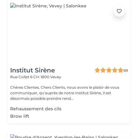
Institut Sirène
69
Rue Collet 6
CH-1800 Vevey
Chères Clientes, Chers Clients, nous avons le plaisir de vous
communiquer, qu'auprès de notre Institut Sirène, il est
désormais possible prendre rend...
Rehaussement des cils
Brow lift