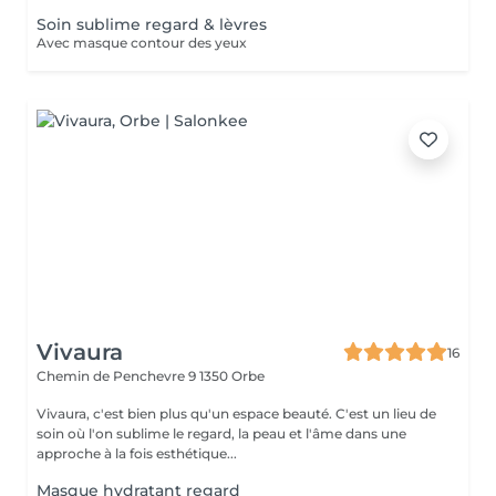
Soin sublime regard & lèvres
Avec masque contour des yeux
Vivaura
16
Chemin de Penchevre 9
1350 Orbe
Vivaura, c'est bien plus qu'un espace beauté. C'est un lieu de
soin où l'on sublime le regard, la peau et l'âme dans une
approche à la fois esthétique...
Masque hydratant regard