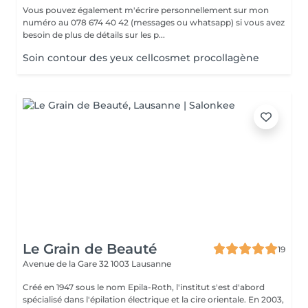
Vous pouvez également m'écrire personnellement sur mon
numéro au 078 674 40 42 (messages ou whatsapp) si vous avez
besoin de plus de détails sur les p...
Soin contour des yeux cellcosmet procollagène
Le Grain de Beauté
19
Avenue de la Gare 32
1003 Lausanne
Créé en 1947 sous le nom Epila-Roth, l'institut s'est d'abord
spécialisé dans l'épilation électrique et la cire orientale. En 2003,