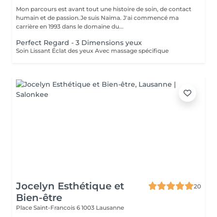
Mon parcours est avant tout une histoire de soin, de contact
humain et de passion.Je suis Naïma. J'ai commencé ma
carrière en 1993 dans le domaine du...
Perfect Regard - 3 Dimensions yeux
Soin Lissant Éclat des yeux Avec massage spécifique
Jocelyn Esthétique et
20
Bien-être
Place Saint-Francois 6
1003 Lausanne