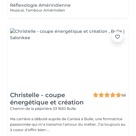
Réflexologie Amérindienne
Musical, Tambour Amérindien
Christelle - coupe
68
énergétique et création
Chemin de la pépinière 33
1630 Bulle
Ma carrière a débuté auprès de Canisia à Bulle, une formatrice
passionnée qui m'a transmis l'amour du métier. J'ai toujours eu
à coeur d'offrir bien-...