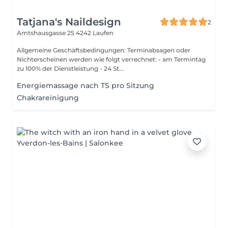
Tatjana's Naildesign
2
Amtshausgasse 25
4242 Laufen
Allgemeine Geschäftsbedingungen: Terminabsagen oder
Nichterscheinen werden wie folgt verrechnet: - am Termintag
zu 100% der Dienstleistung - 24 St...
Energiemassage nach TS pro Sitzung
Chakrareinigung