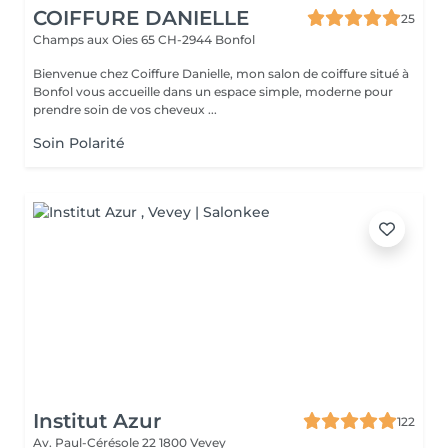
COIFFURE DANIELLE
25
Champs aux Oies 65
CH-2944 Bonfol
Bienvenue chez Coiffure Danielle, mon salon de coiffure situé à
Bonfol vous accueille dans un espace simple, moderne pour
prendre soin de vos cheveux ...
Soin Polarité
Institut Azur
122
Av. Paul-Cérésole 22
1800 Vevey