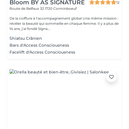
Bloom BY AS SIGNATURE
12
Route de Belfaux 32
1720 Corminboeuf
De la coiffure à l'accompagnement global Une même mission :
révéler la beauté qui sommeille en chaque femme. Il y a plus de
14 ans, j'ai fondé Signa...
Shiatsu Crânien
Bars d'Access Consciousness
Facelift d'Access Consciousness