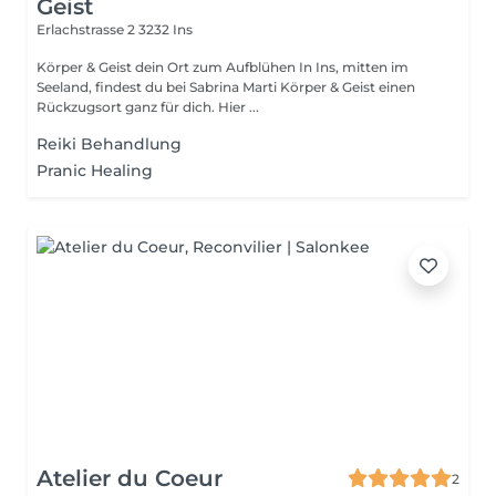
Geist
Erlachstrasse 2
3232 Ins
Körper & Geist dein Ort zum Aufblühen In Ins, mitten im
Seeland, findest du bei Sabrina Marti Körper & Geist einen
Rückzugsort ganz für dich. Hier ...
Reiki Behandlung
Pranic Healing
Atelier du Coeur
2