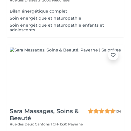
Rue des Draizes 51
2000 Neuchâtel
Bilan énergétique complet
Soin énergétique et naturopathie
Soin énergétique et naturopathie enfants et
adolescents
Sara Massages, Soins &
104
Beauté
Rue des Deux Cantons 1
CH-1530 Payerne