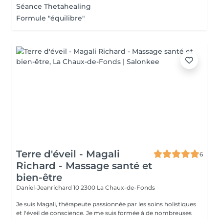
Séance Thetahealing
Formule "équilibre"
Terre d'éveil - Magali
6
Richard - Massage santé et
bien-être
Daniel-Jeanrichard 10
2300 La Chaux-de-Fonds
Je suis Magali, thérapeute passionnée par les soins holistiques
et l'éveil de conscience. Je me suis formée à de nombreuses