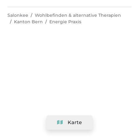
Salonkee
Wohlbefinden & alternative Therapien
Kanton Bern
Energie Praxis
Karte