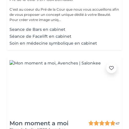
C'est au coeur du Pré de la Cour que nous vous accueillons afin
de vous proposer un concept unique dédié à votre Beauté.
Pour créer votre image uniq...
Seance de Bars en cabinet
Séance de Facelift en cabinet
Soin en médecine symbolique en cabinet
Mon moment a moi
47