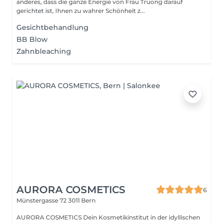
anderes, dass die ganze Energie von Frau Truong darauf
gerichtet ist, Ihnen zu wahrer Schönheit z...
Gesichtbehandlung
BB Blow
Zahnbleaching
AURORA COSMETICS
6
Münstergasse 72
3011 Bern
AURORA COSMETICS Dein Kosmetikinstitut in der idyllischen