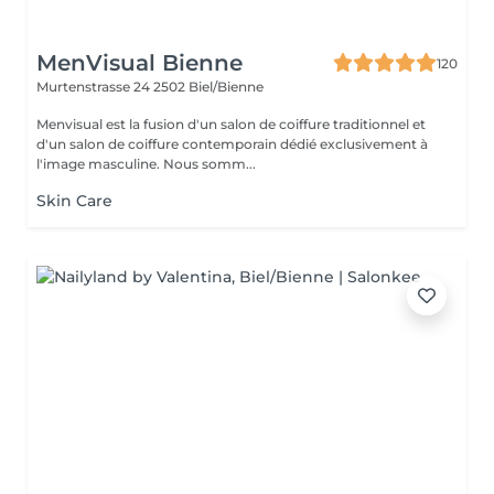
MenVisual Bienne
120
Murtenstrasse 24
2502 Biel/Bienne
Menvisual est la fusion d'un salon de coiffure traditionnel et
d'un salon de coiffure contemporain dédié exclusivement à
l'image masculine. Nous somm...
Skin Care