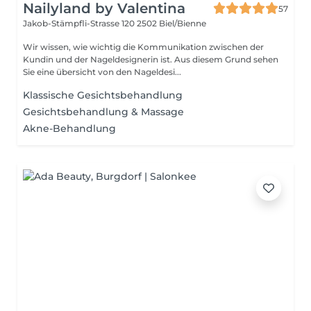
Nailyland by Valentina
57
Jakob-Stämpfli-Strasse 120
2502 Biel/Bienne
Wir wissen, wie wichtig die Kommunikation zwischen der
Kundin und der Nageldesignerin ist. Aus diesem Grund sehen
Sie eine übersicht von den Nageldesi...
Klassische Gesichtsbehandlung
Gesichtsbehandlung & Massage
Akne-Behandlung