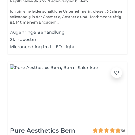
Papillonallee 9a
3172 Niederwangen b. Bern
Ich bin eine leidenschaftliche Unternehmerin, die seit 5 Jahren
selbständig in der Cosmetic, Aesthetic und Haarbranche tätig
ist. Mit meinem Engagem...
Augenringe Behandlung
Skinbooster
Microneedling inkl. LED Light
Pure Aesthetics Bern
36