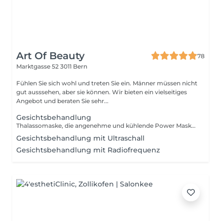
Art Of Beauty
78
Marktgasse 52
3011 Bern
Fühlen Sie sich wohl und treten Sie ein. Männer müssen nicht
gut ausssehen, aber sie können. Wir bieten ein vielseitiges
Angebot und beraten Sie sehr...
Gesichtsbehandlung
Thalassomaske, die angenehme und kühlende Power Maske mit Meeresalgen für die extra Portion Feuchtigkeit.
Gesichtsbehandlung mit Ultraschall
Gesichtsbehandlung mit Radiofrequenz