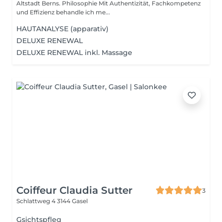
Altstadt Berns. Philosophie Mit Authentizität, Fachkompetenz
und Effizienz behandle ich me...
HAUTANALYSE (apparativ)
DELUXE RENEWAL
DELUXE RENEWAL inkl. Massage
Coiffeur Claudia Sutter
3
Schlattweg 4
3144 Gasel
Gsichtspfleg