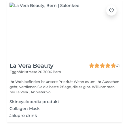
La Vera Beauty
41
Egghölzlistrasse 20
3006 Bern
Ihr Wohlbefinden ist unsere Priorität Wenn es um Ihr Aussehen
geht, verdienen Sie die beste Pflege, die es gibt. Willkommen
bei La Vera , Anbieter vo...
Skincyclopedia produkt
Collagen Mask
Jalupro drink