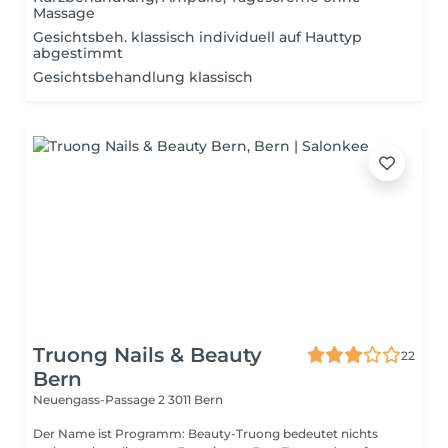
Massage
Gesichtsbeh. klassisch individuell auf Hauttyp
abgestimmt
Gesichtsbehandlung klassisch
Truong Nails & Beauty
22
Bern
Neuengass-Passage 2
3011 Bern
Der Name ist Programm: Beauty-Truong bedeutet nichts