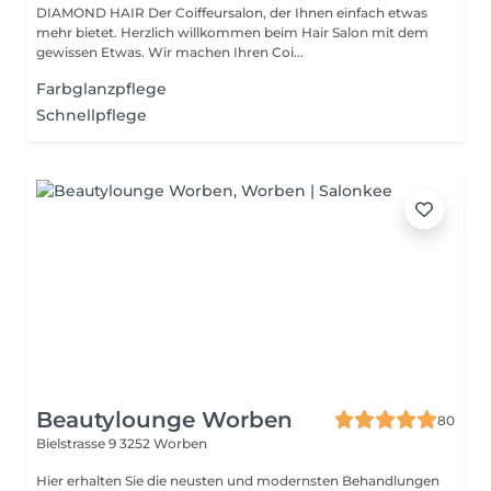
DIAMOND HAIR Der Coiffeursalon, der Ihnen einfach etwas
mehr bietet. Herzlich willkommen beim Hair Salon mit dem
gewissen Etwas. Wir machen Ihren Coi...
Farbglanzpflege
Schnellpflege
Beautylounge Worben
80
Bielstrasse 9
3252 Worben
Hier erhalten Sie die neusten und modernsten Behandlungen