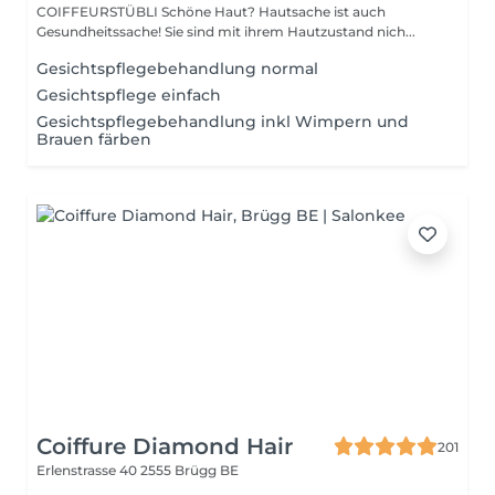
COIFFEURSTÜBLI Schöne Haut? Hautsache ist auch
Gesundheitssache! Sie sind mit ihrem Hautzustand nich...
Gesichtspflegebehandlung normal
Gesichtspflege einfach
Gesichtspflegebehandlung inkl Wimpern und
Brauen färben
Coiffure Diamond Hair
201
Erlenstrasse 40
2555 Brügg BE