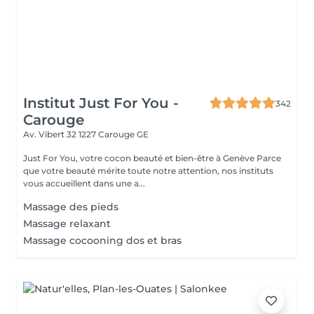
Institut Just For You -
342
Carouge
Av. Vibert 32
1227 Carouge GE
Just For You, votre cocon beauté et bien-être à Genève Parce
que votre beauté mérite toute notre attention, nos instituts
vous accueillent dans une a...
Massage des pieds
Massage relaxant
Massage cocooning dos et bras