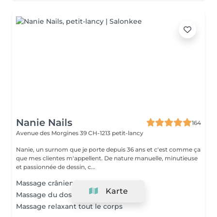
Nanie Nails
164
Avenue des Morgines 39
CH-1213 petit-lancy
Nanie, un surnom que je porte depuis 36 ans et c'est comme ça
que mes clientes m'appellent. De nature manuelle, minutieuse
et passionnée de dessin, c...
Massage crânien
Karte
Massage du dos
Massage relaxant tout le corps