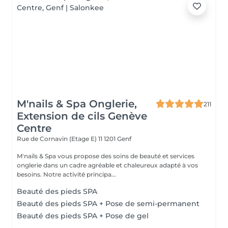
M'nails & Spa Onglerie,
211
Extension de cils Genève
Centre
Rue de Cornavin (Etage E) 11
1201 Genf
M'nails & Spa vous propose des soins de beauté et services
onglerie dans un cadre agréable et chaleureux adapté à vos
besoins. Notre activité principa...
Beauté des pieds SPA
Beauté des pieds SPA + Pose de semi-permanent
Beauté des pieds SPA + Pose de gel