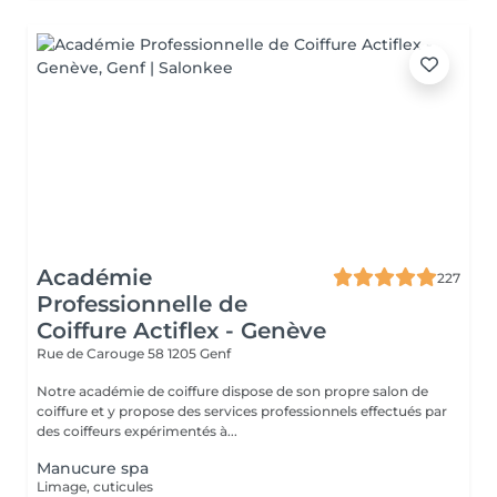
Académie
227
Professionnelle de
Coiffure Actiflex - Genève
Rue de Carouge 58
1205 Genf
Notre académie de coiffure dispose de son propre salon de
coiffure et y propose des services professionnels effectués par
des coiffeurs expérimentés à...
Manucure spa
Limage, cuticules