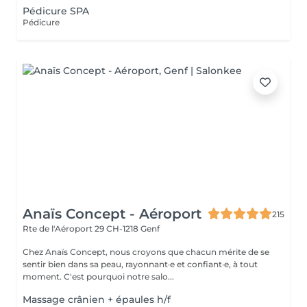
Pédicure SPA
Pédicure
Anaïs Concept - Aéroport
215
Rte de l'Aéroport 29
CH-1218 Genf
Chez Anaïs Concept, nous croyons que chacun mérite de se
sentir bien dans sa peau, rayonnant·e et confiant·e, à tout
moment. C'est pourquoi notre salo...
Massage crânien + épaules h/f