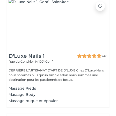
D'Luxe Nails 1
248
Rue du Cendrier 14
1201 Genf
DERRIÈRE L'ARTISANAT D'ART DE D'LUXE Chez D'Luxe Nails,
nous sommes plus qu'un simple salon nous sommes une
destination pour les passionnés de beaut...
Massage Pieds
Massage Body
Massage nuque et épaules