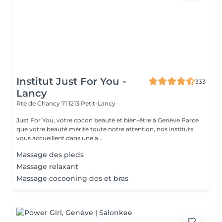
Institut Just For You -
333
Lancy
Rte de Chancy 71
1213 Petit-Lancy
Just For You, votre cocon beauté et bien-être à Genève Parce
que votre beauté mérite toute notre attention, nos instituts
vous accueillent dans une a...
Massage des pieds
Massage relaxant
Massage cocooning dos et bras