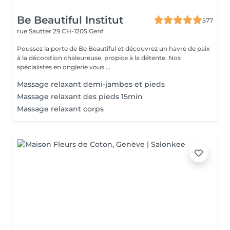
Be Beautiful Institut
577
rue Sautter 29
CH-1205 Genf
Poussez la porte de Be Beautiful et découvrez un havre de paix
à la décoration chaleureuse, propice à la détente. Nos
spécialistes en onglerie vous ...
Massage relaxant demi-jambes et pieds
Massage relaxant des pieds 15min
Massage relaxant corps