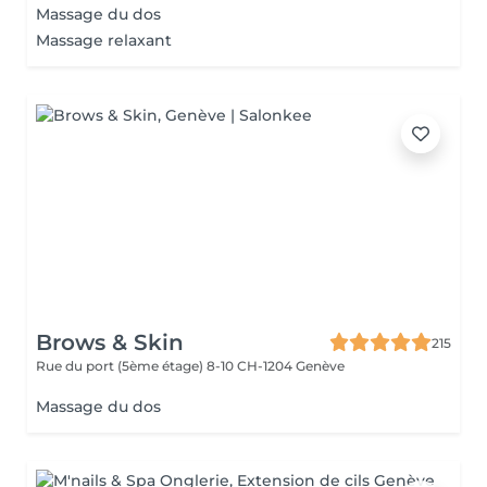
Massage du dos
Massage relaxant
Brows & Skin
215
Rue du port (5ème étage) 8-10
CH-1204 Genève
Massage du dos