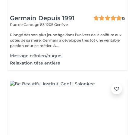
Germain Depuis 1991
15
Rue de Carouge 83
1205 Genève
Plongé dès son plus jeune âge dans l'univers de la coiffure aux
côtés de sa mère, Germain a développé très tôt une véritable
passion pour ce métier. À...
Massage crânien/nuque
Relaxation tête entière