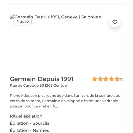
Nuovo
Germain Depuis 1991
15
Rue de Carouge 83
1205 Genève
Plongé dès son plus jeune âge dans l'univers de la coiffure aux
côtés de sa mère, Germain a développé très tôt une véritable
passion pour ce métier. À...
Rituel épilation
Épilation - Sourcils
Épilation - Narines