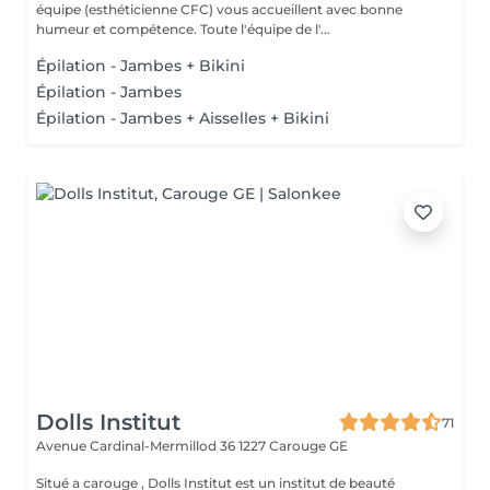
équipe (esthéticienne CFC) vous accueillent avec bonne
humeur et compétence. Toute l'équipe de l'...
Épilation - Jambes + Bikini
Épilation - Jambes
Épilation - Jambes + Aisselles + Bikini
Dolls Institut
71
Avenue Cardinal-Mermillod 36
1227 Carouge GE
Situé a carouge , Dolls Institut est un institut de beauté