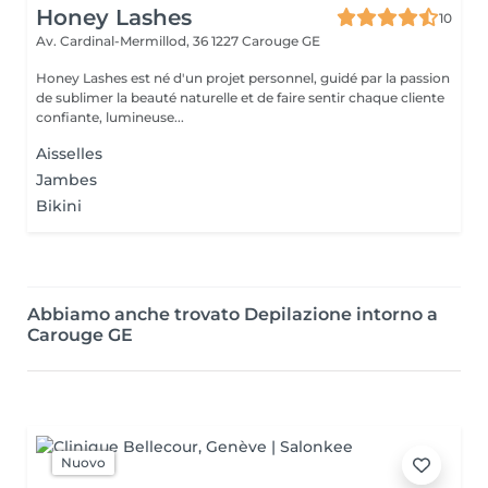
Honey Lashes
10
Av. Cardinal-Mermillod, 36
1227 Carouge GE
Honey Lashes est né d'un projet personnel, guidé par la passion
de sublimer la beauté naturelle et de faire sentir chaque cliente
confiante, lumineuse...
Aisselles
Jambes
Bikini
Abbiamo anche trovato Depilazione intorno a
Carouge GE
Nuovo