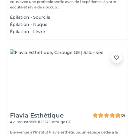
vous avec une professionnelle avec de l'expérience, à votre
écoute et ravie de s'occup...
Épilation - Sourcils
Épilation - Nuque
Épilation - Lèvre
Flavia Esthétique
39
Av. Industrielle 11
1227 Carouge GE
Bienvenue à l'Institut Flavia esthétique, un espace dédié à la