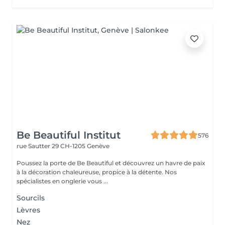
Be Beautiful Institut
576
rue Sautter 29
CH-1205 Genève
Poussez la porte de Be Beautiful et découvrez un havre de paix
à la décoration chaleureuse, propice à la détente. Nos
spécialistes en onglerie vous ...
Sourcils
Lèvres
Nez