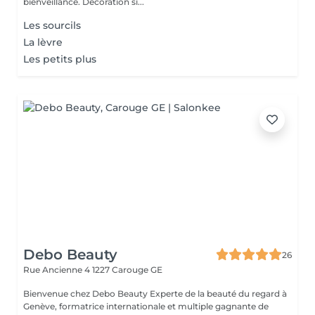
bienveillance. Décoration si...
Les sourcils
La lèvre
Les petits plus
Debo Beauty
26
Rue Ancienne 4
1227 Carouge GE
Bienvenue chez Debo Beauty Experte de la beauté du regard à
Genève, formatrice internationale et multiple gagnante de