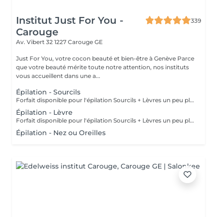
Institut Just For You -
339
Carouge
Av. Vibert 32
1227 Carouge GE
Just For You, votre cocon beauté et bien-être à Genève Parce
que votre beauté mérite toute notre attention, nos instituts
vous accueillent dans une a...
Épilation - Sourcils
Forfait disponible pour l'épilation Sourcils + Lèvres un peu plus bas.
Épilation - Lèvre
Forfait disponible pour l'épilation Sourcils + Lèvres un peu plus bas.
Épilation - Nez ou Oreilles