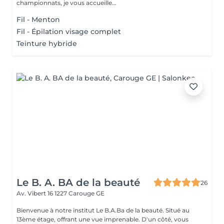
championnats, je vous accueille...
Fil - Menton
Fil - Épilation visage complet
Teinture hybride
Le B. A. BA de la beauté
26
Av. Vibert 16
1227 Carouge GE
Bienvenue à notre institut Le B.A.Ba de la beauté. Situé au
13ème étage, offrant une vue imprenable. D'un côté, vous