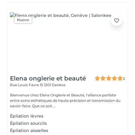
Nuovo
Elena onglerie et beauté
2
Rue Louis Favre 15
1201 Genève
Bienvenue chez Elena Onglerie et Beauté, l'alliance parfaite
entre soins esthétiques de haute précision et transmission du
savoir-faire. Que ce soit ...
Épilation lèvres
Épilation sourcils
Épilation aisselles