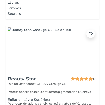
Lèvres
Jambes
Sourcils
Beauty Star
105
Rue roi victor amé 6
CH-1227 Carouge GE
Professionnelle en beauté et dermopigmentation à Genève
Épilation Lèvre Supérieur
Pour deux épilations à choix (corps) un rabais de 10.- est appliqué