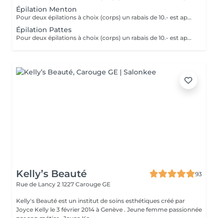
Épilation Menton
Pour deux épilations à choix (corps) un rabais de 10.- est appliqué
Épilation Pattes
Pour deux épilations à choix (corps) un rabais de 10.- est appliqué
Kelly’s Beauté
93
Rue de Lancy 2
1227 Carouge GE
Kelly's Beauté est un institut de soins esthétiques créé par
Joyce Kelly le 3 février 2014 à Genève . Jeune femme passionnée