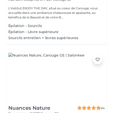
L'institut ENJOY THE DAY, situé au coeur de Carouge, vous
accueille dans une ambiance chaleureuse et apaisante, au
bénéfice de la Beauté et de votre B...
Épilation - Sourcils
Épilation - Lèvre supérieure
Sourcils entretien + lèvres supérieures
Nuances Nature
64