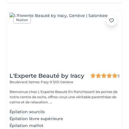
Nuovo
L'Experte Beauté by Iracy
3
Boulevard James-Fazy 9
1201 Genève
Bienvenue chez L'Experte Beauté En franchissant les portes de
notre centre de soins, offrez-vous une véritable parenthèse de
calme et de relaxation. ...
Épilation sourcils
Épilation lèvre supérieure
Épilation maillot