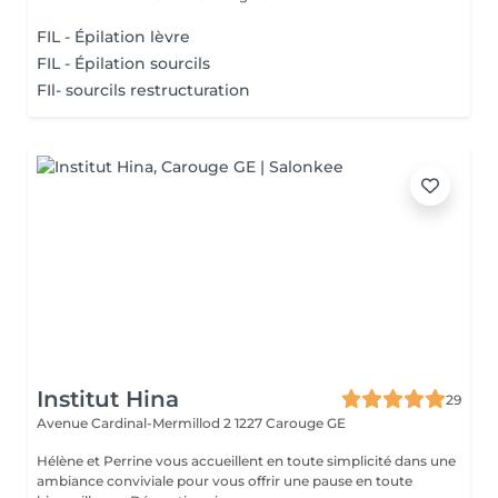
FIL - Épilation lèvre
FIL - Épilation sourcils
FIl- sourcils restructuration
Institut Hina
29
Avenue Cardinal-Mermillod 2
1227 Carouge GE
Hélène et Perrine vous accueillent en toute simplicité dans une
ambiance conviviale pour vous offrir une pause en toute