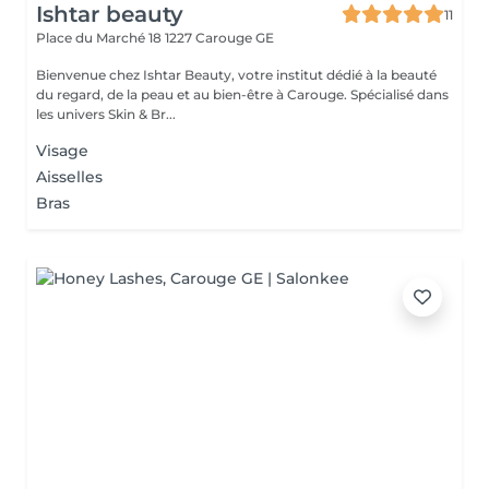
Ishtar beauty
11
Place du Marché 18
1227 Carouge GE
Bienvenue chez Ishtar Beauty, votre institut dédié à la beauté
du regard, de la peau et au bien-être à Carouge. Spécialisé dans
les univers Skin & Br...
Visage
Aisselles
Bras