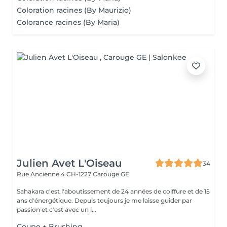
Coloration racines (By Maurizio)
Colorance racines (By Maria)
Julien Avet L'Oiseau
34
Rue Ancienne 4
CH-1227 Carouge GE
Sahakara c'est l'aboutissement de 24 années de coiffure et de 15
ans d'énergétique. Depuis toujours je me laisse guider par
passion et c'est avec un i...
Coupe + Brushing