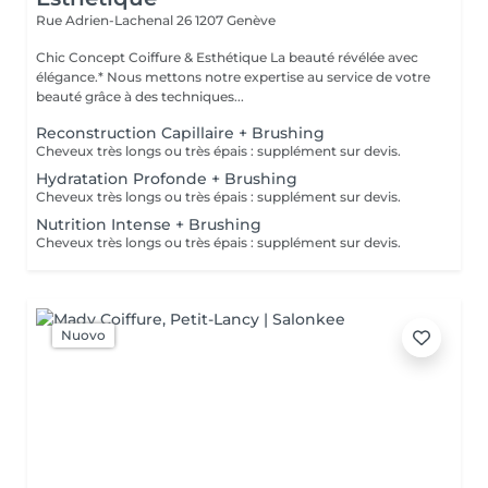
Rue Adrien-Lachenal 26
1207 Genève
Chic Concept Coiffure & Esthétique La beauté révélée avec
élégance.* Nous mettons notre expertise au service de votre
beauté grâce à des techniques...
Reconstruction Capillaire + Brushing
Cheveux très longs ou très épais : supplément sur devis.
Hydratation Profonde + Brushing
Cheveux très longs ou très épais : supplément sur devis.
Nutrition Intense + Brushing
Cheveux très longs ou très épais : supplément sur devis.
Nuovo