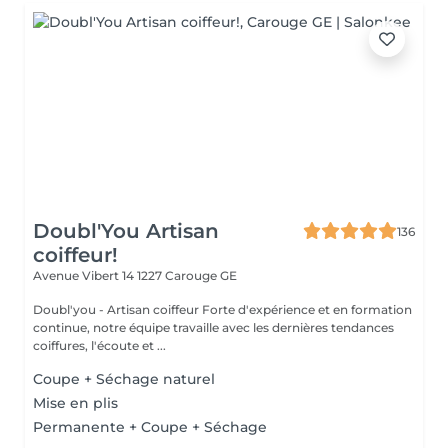
Doubl'You Artisan
136
coiffeur!
Avenue Vibert 14
1227 Carouge GE
Doubl'you - Artisan coiffeur Forte d'expérience et en formation
continue, notre équipe travaille avec les dernières tendances
coiffures, l'écoute et ...
Coupe + Séchage naturel
Mise en plis
Permanente + Coupe + Séchage