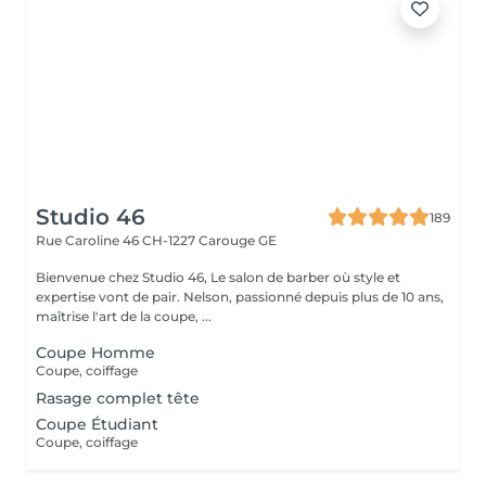
Studio 46
189
Rue Caroline 46
CH-1227 Carouge GE
Bienvenue chez Studio 46, Le salon de barber où style et
expertise vont de pair. Nelson, passionné depuis plus de 10 ans,
maîtrise l'art de la coupe, ...
Coupe Homme
Coupe, coiffage
Rasage complet tête
Coupe Étudiant
Coupe, coiffage