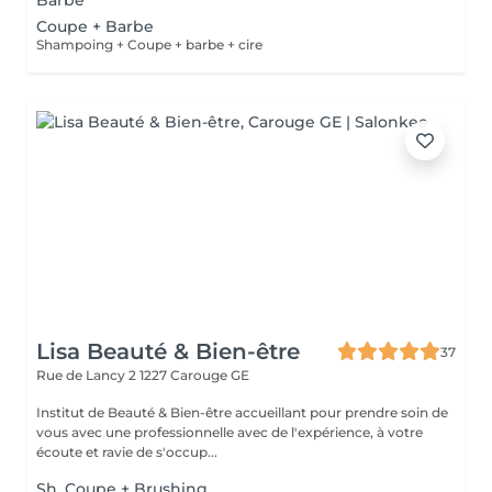
Barbe
Coupe + Barbe
Shampoing + Coupe + barbe + cire
Lisa Beauté & Bien-être
37
Rue de Lancy 2
1227 Carouge GE
Institut de Beauté & Bien-être accueillant pour prendre soin de
vous avec une professionnelle avec de l'expérience, à votre
écoute et ravie de s'occup...
Sh. Coupe + Brushing