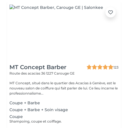
MT Concept Barber
123
Route des acacias 36
1227 Carouge GE
MT Concept, situé dans le quartier des Acacias à Genève, est le
nouveau salon de coiffure qui fait parler de lui. Ce lieu incarne le
professionnalisme...
Coupe + Barbe
Coupe + Barbe + Soin visage
Coupe
Shampoing, coupe et coiffage.