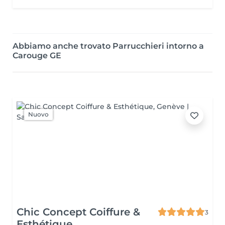
Abbiamo anche trovato Parrucchieri intorno a
Carouge GE
Nuovo
Chic Concept Coiffure &
3
Esthétique