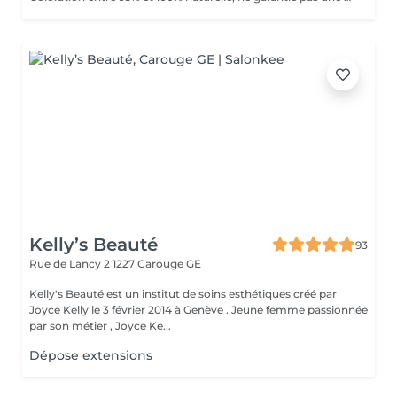
Kelly’s Beauté
93
Rue de Lancy 2
1227 Carouge GE
Kelly's Beauté est un institut de soins esthétiques créé par
Joyce Kelly le 3 février 2014 à Genève . Jeune femme passionnée
par son métier , Joyce Ke...
Dépose extensions