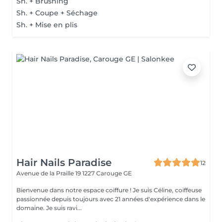
Sh. + Brushing
Sh. + Coupe + Séchage
Sh. + Mise en plis
Hair Nails Paradise
12
Avenue de la Praille 19
1227 Carouge GE
Bienvenue dans notre espace coiffure ! Je suis Céline, coiffeuse
passionnée depuis toujours avec 21 années d'expérience dans le
domaine. Je suis ravi...