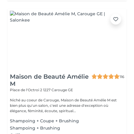
Maison de Beauté Amélie
116
M
Place de l'Octroi 2
1227 Carouge GE
Niché au coeur de Carouge, Maison de Beauté Amélie M est
bien plus qu'un salon, c'est une adresse d'exception où
élégance, féminité, écoute, spiritual...
Shampoing + Coupe + Brushing
Shampoing + Brushing