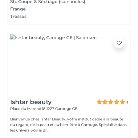
Sh. Coupe & Séchage (soin inclus)
Frange
Tresses
Ishtar beauty
11
Place du Marché 18
1227 Carouge GE
Bienvenue chez Ishtar Beauty, votre institut dédié à la beauté
du regard, de la peau et au bien-être à Carouge. Spécialisé dans
les univers Skin & Br...