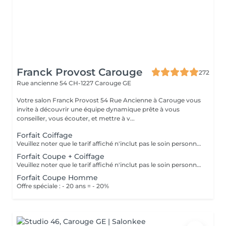
Franck Provost Carouge
272
Rue ancienne 54
CH-1227 Carouge GE
Votre salon Franck Provost 54 Rue Ancienne à Carouge vous
invite à découvrir une équipe dynamique prête à vous
conseiller, vous écouter, et mettre à v...
Forfait Coiffage
Veuillez noter que le tarif affiché n'inclut pas le soin personnalisé. Offre spéciale : - 20 ans = - 20%
Forfait Coupe + Coiffage
Veuillez noter que le tarif affiché n'inclut pas le soin personnalisé. Offre spéciale : - 20 ans = - 20%
Forfait Coupe Homme
Offre spéciale : - 20 ans = - 20%