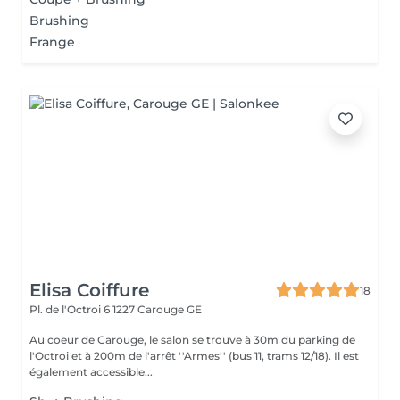
Brushing
Frange
Elisa Coiffure
18
Pl. de l'Octroi 6
1227 Carouge GE
Au coeur de Carouge, le salon se trouve à 30m du parking de
l'Octroi et à 200m de l'arrêt ''Armes'' (bus 11, trams 12/18). Il est
également accessible...