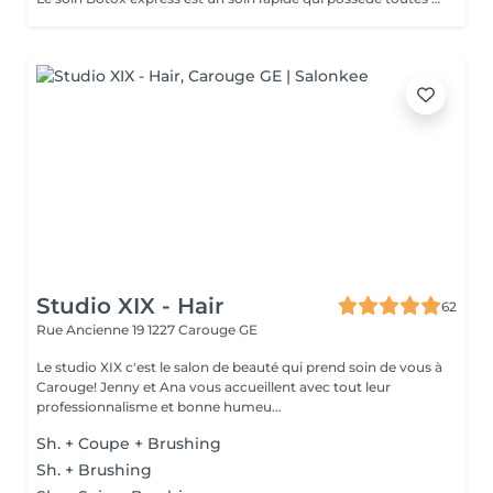
Studio XIX - Hair
62
Rue Ancienne 19
1227 Carouge GE
Le studio XIX c'est le salon de beauté qui prend soin de vous à
Carouge! Jenny et Ana vous accueillent avec tout leur
professionnalisme et bonne humeu...
Sh. + Coupe + Brushing
Sh. + Brushing