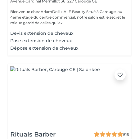
Avenue Cardinal Mermillot 36
1227 Carouge GE
Bienvenue chez AriamDoll x ALF Beauty Situé à Carouge, au
4ème étage du centre commercial, notre salon est le secret le
mieux gardé de celles qui ex...
Devis extension de cheveux
Pose extension de cheveux
Dépose extension de cheveux
Rituals Barber
516