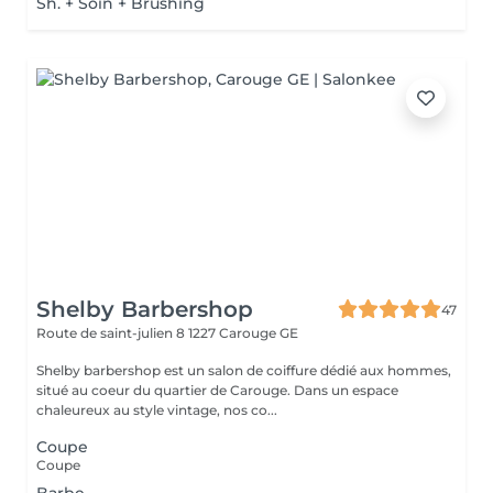
Sh. + Soin + Brushing
Shelby Barbershop
47
Route de saint-julien 8
1227 Carouge GE
Shelby barbershop est un salon de coiffure dédié aux hommes,
situé au coeur du quartier de Carouge. Dans un espace
chaleureux au style vintage, nos co...
Coupe
Coupe