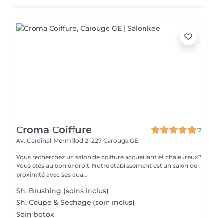
Croma Coiffure
12
Av. Cardinal-Mermillod 2
1227 Carouge GE
Vous recherchez un salon de coiffure accueillant et chaleureux?
Vous êtes au bon endroit. Notre établissement est un salon de
proximité avec ses qua...
Sh. Brushing (soins inclus)
Sh. Coupe & Séchage (soin inclus)
Soin botox