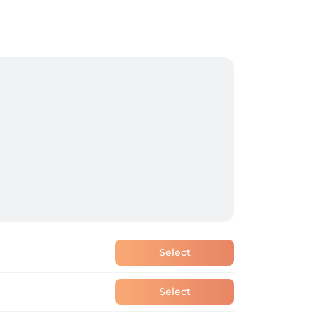
Select
Select