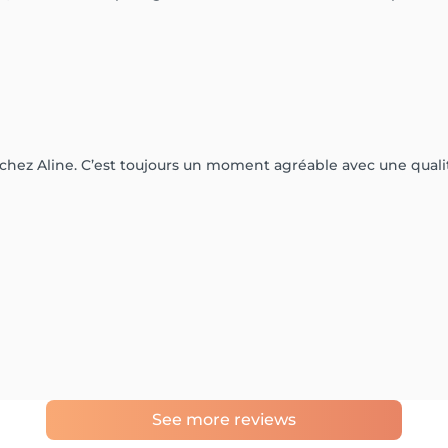
chez Aline. C’est toujours un moment agréable avec une qualit
See more reviews