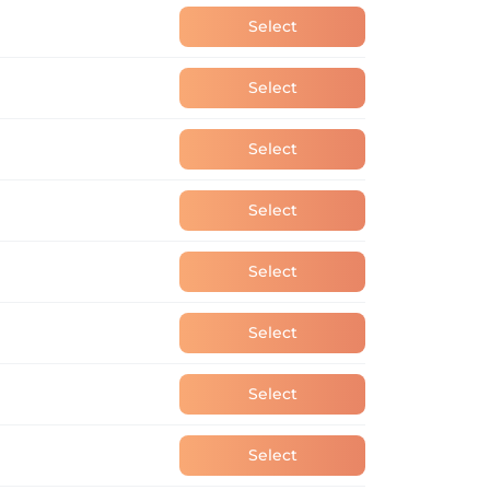
Select
Select
Select
Select
Select
Select
Select
Select