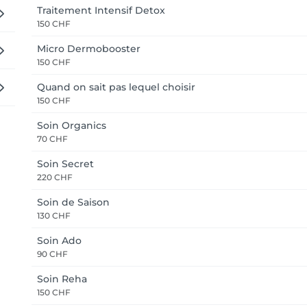
Traitement Intensif Detox
150 CHF
Micro Dermobooster
150 CHF
Quand on sait pas lequel choisir
150 CHF
Soin Organics
70 CHF
Soin Secret
220 CHF
Soin de Saison
130 CHF
Soin Ado
90 CHF
Soin Reha
150 CHF