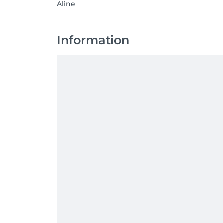
Aline
Information