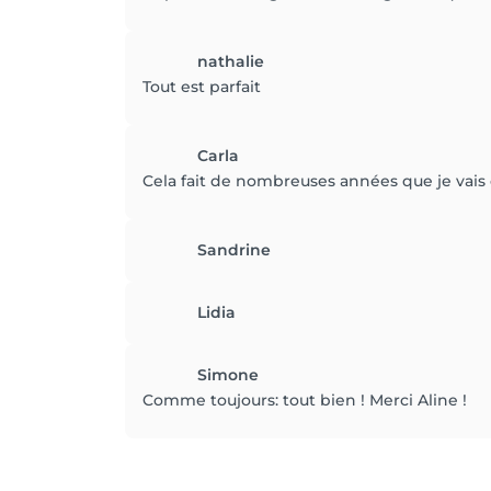
nathalie
Tout est parfait
Carla
Cela fait de nombreuses années que je vais 
Sandrine
Lidia
Simone
Comme toujours: tout bien ! Merci Aline !