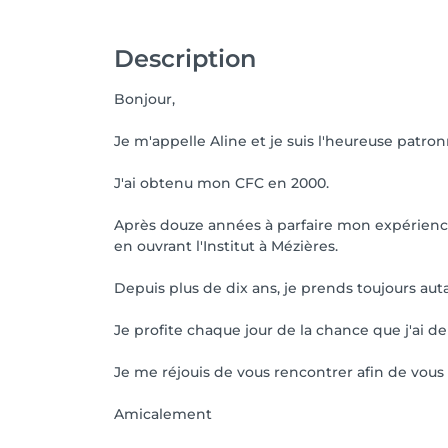
Description
Bonjour,
Je m'appelle Aline et je suis l'heureuse patro
J'ai obtenu mon CFC en 2000.
Après douze années à parfaire mon expérience 
en ouvrant l'Institut à Mézières.
Depuis plus de dix ans, je prends toujours auta
Je profite chaque jour de la chance que j'ai 
Je me réjouis de vous rencontrer afin de vous 
Amicalement