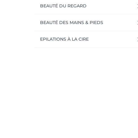
BEAUTÉ DU REGARD
BEAUTÉ DES MAINS & PIEDS
EPILATIONS À LA CIRE