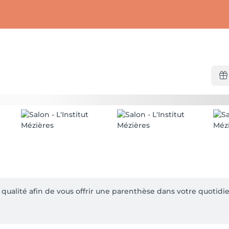
qualité afin de vous offrir une parenthèse dans votre quotidie