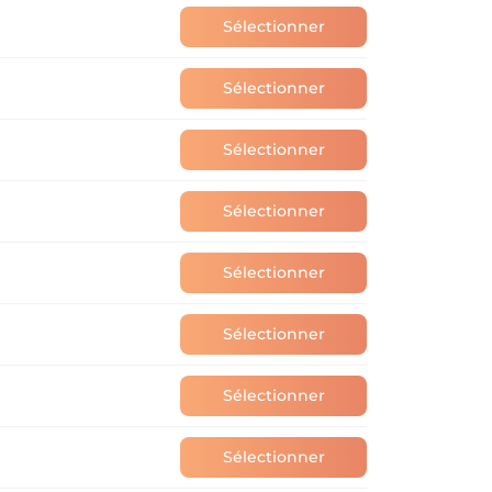
Sélectionner
Sélectionner
Sélectionner
Sélectionner
Sélectionner
Sélectionner
Sélectionner
Sélectionner