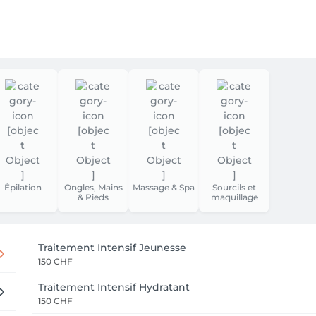
Épilation
Ongles, Mains
Massage & Spa
Sourcils et
& Pieds
maquillage
Traitement Intensif Jeunesse
150 CHF
Traitement Intensif Hydratant
150 CHF