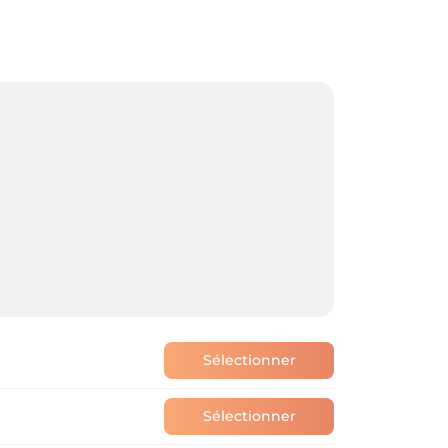
Sélectionner
Sélectionner