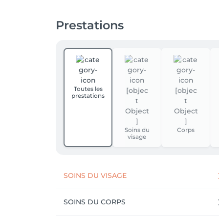
Prestations
Toutes les
prestations
Soins du
Corps
visage
SOINS DU VISAGE
SOINS DU CORPS