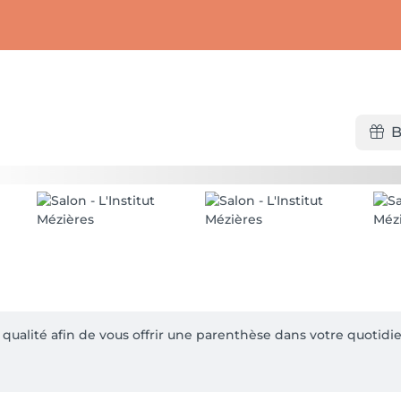
B
qualité afin de vous offrir une parenthèse dans votre quotidie