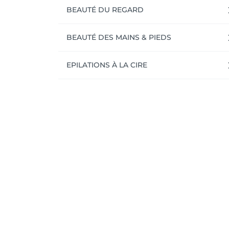
BEAUTÉ DU REGARD
BEAUTÉ DES MAINS & PIEDS
EPILATIONS À LA CIRE