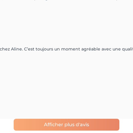
chez Aline. C’est toujours un moment agréable avec une qualit
Afficher plus d'avis