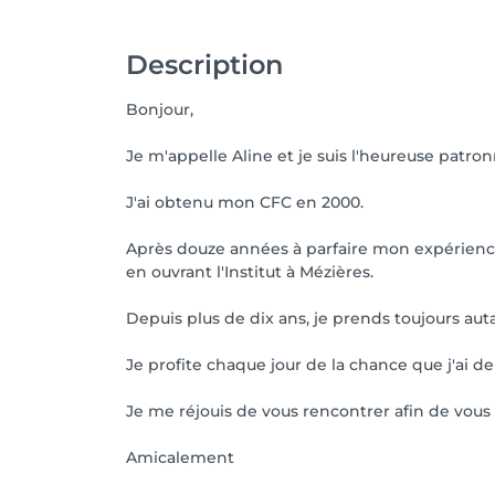
Description
Bonjour,
Je m'appelle Aline et je suis l'heureuse patro
J'ai obtenu mon CFC en 2000.
Après douze années à parfaire mon expérience 
en ouvrant l'Institut à Mézières.
Depuis plus de dix ans, je prends toujours auta
Je profite chaque jour de la chance que j'ai 
Je me réjouis de vous rencontrer afin de vous 
Amicalement