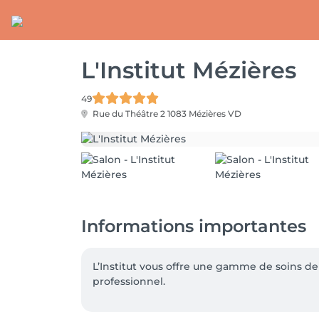
L'Institut Mézières
49
Rue du Théâtre 2
1083 Mézières VD
Informations importantes
L’Institut vous offre une gamme de soins de 
professionnel.