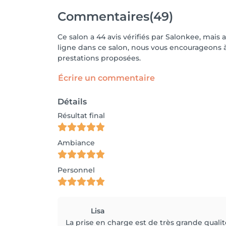
Commentaires
(49)
Ce salon a 44 avis vérifiés par Salonkee, mais 
ligne dans ce salon, nous vous encourageons à 
prestations proposées.
Écrire un commentaire
Détails
Résultat final
Ambiance
Personnel
Lisa
La prise en charge est de très grande qualité