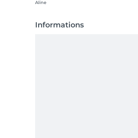
Aline
Informations