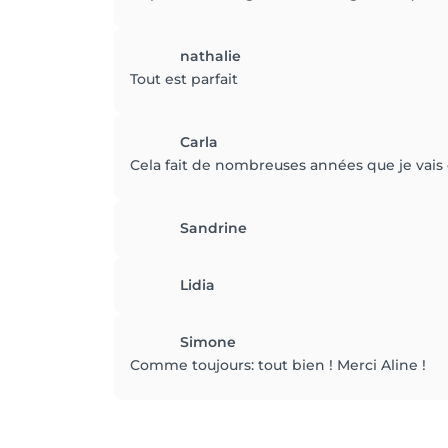
nathalie
Tout est parfait
Carla
Cela fait de nombreuses années que je vais 
Sandrine
Lidia
Simone
Comme toujours: tout bien ! Merci Aline !