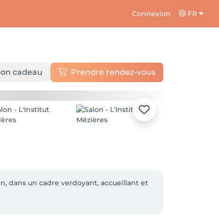
Connexion
FR
on cadeau
Prendre rendez-vous
n, dans un cadre verdoyant, accueillant et 