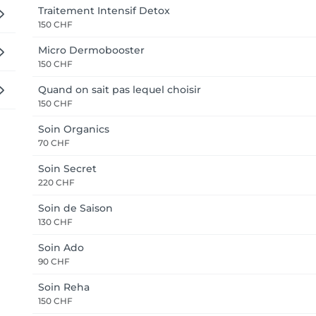
Traitement Intensif Detox
150 CHF
Micro Dermobooster
150 CHF
Quand on sait pas lequel choisir
150 CHF
Soin Organics
70 CHF
Soin Secret
220 CHF
Soin de Saison
130 CHF
Soin Ado
90 CHF
Soin Reha
150 CHF