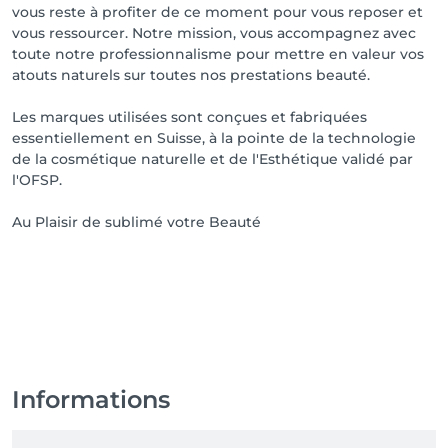
vous reste à profiter de ce moment pour vous reposer et
vous ressourcer. Notre mission, vous accompagnez avec
toute notre professionnalisme pour mettre en valeur vos
atouts naturels sur toutes nos prestations beauté.
Les marques utilisées sont conçues et fabriquées
essentiellement en Suisse, à la pointe de la technologie
de la cosmétique naturelle et de l'Esthétique validé par
l'OFSP.
Au Plaisir de sublimé votre Beauté
Informations