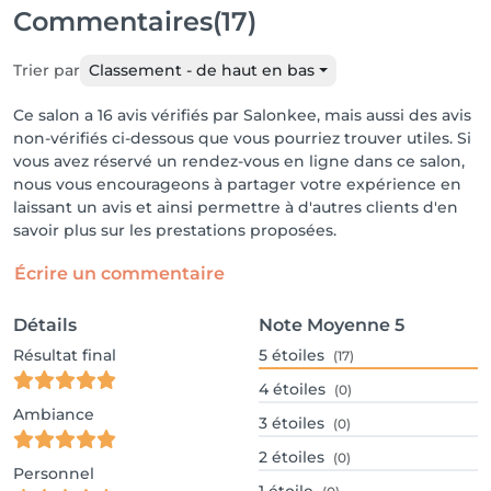
Commentaires
(17)
Trier par
Classement - de haut en bas
Ce salon a 16 avis vérifiés par Salonkee, mais aussi des avis
non-vérifiés ci-dessous que vous pourriez trouver utiles. Si
vous avez réservé un rendez-vous en ligne dans ce salon,
nous vous encourageons à partager votre expérience en
laissant un avis et ainsi permettre à d'autres clients d'en
savoir plus sur les prestations proposées.
Écrire un commentaire
Détails
Note Moyenne
5
Résultat final
5
étoiles
(17)
4
étoiles
(0)
Ambiance
3
étoiles
(0)
2
étoiles
(0)
Personnel