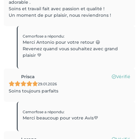
adorable .
Soins et travail fait avec passion et qualité !
Un moment de pur plaisir, nous reviendrons !
Cemorfose
a répondu
:
Merci Antonio pour votre retour 😃
Revenez quand vous souhaitez avec grand
plaisir 💚
Prisca
Vérifié
29.01.2026
Soins toujours parfaits
Cemorfose
a répondu
:
Merci beaucoup pour votre Avis💜