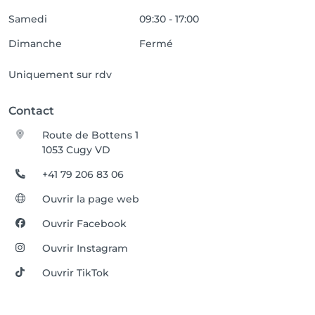
Samedi
09:30 - 17:00
Dimanche
Fermé
Uniquement sur rdv
Contact
Route de Bottens 1
1053 Cugy VD
+41 79 206 83 06
Ouvrir la page web
Ouvrir Facebook
Ouvrir Instagram
Ouvrir TikTok