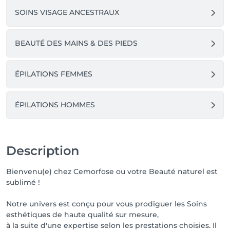
SOINS VISAGE ANCESTRAUX
BEAUTÉ DES MAINS & DES PIEDS
ÉPILATIONS FEMMES
ÉPILATIONS HOMMES
Description
Bienvenu(e) chez Cemorfose ou votre Beauté naturel est
sublimé !
Notre univers est conçu pour vous prodiguer les Soins
esthétiques de haute qualité sur mesure,
à la suite d'une expertise selon les prestations choisies. Il