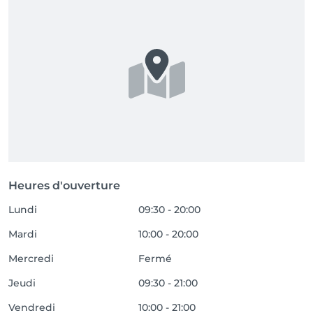
Heures d'ouverture
Lundi
09:30 - 20:00
Mardi
10:00 - 20:00
Mercredi
Fermé
Jeudi
09:30 - 21:00
Vendredi
10:00 - 21:00