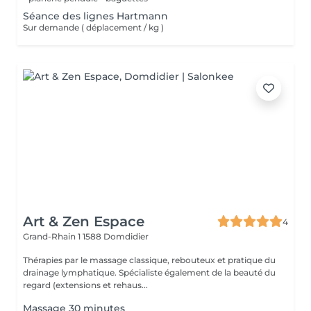
Séance des lignes Hartmann
Sur demande ( déplacement / kg )
Art & Zen Espace
4
Grand-Rhain 1
1588 Domdidier
Thérapies par le massage classique, rebouteux et pratique du
drainage lymphatique. Spécialiste également de la beauté du
regard (extensions et rehaus...
Massage 30 minutes