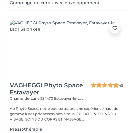
Gommage du corps avec enveloppement
VAGHEGGI Phyto Space
45
Estavayer
Champ-de-Lune 23
1470 Estavayer-le-Lac
Au Phyto Space, notre équipe assure une expérience haut de
gamme à des prix accessibles à tous. ÉPILATION, SOINS DU
VISAGE, SOINS DU CORPS ET MASSAGE...
Pressothérapie