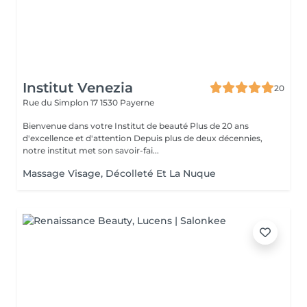
Institut Venezia
20
Rue du Simplon 17
1530 Payerne
Bienvenue dans votre Institut de beauté Plus de 20 ans
d'excellence et d'attention Depuis plus de deux décennies,
notre institut met son savoir-fai...
Massage Visage, Décolleté Et La Nuque