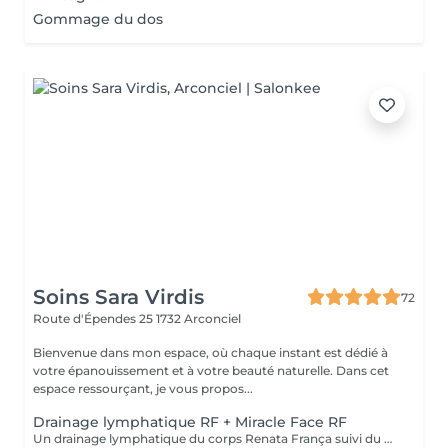
Gommage du dos
Soins Sara Virdis
72
Route d'Épendes 25
1732 Arconciel
Bienvenue dans mon espace, où chaque instant est dédié à
votre épanouissement et à votre beauté naturelle. Dans cet
espace ressourçant, je vous propos...
Drainage lymphatique RF + Miracle Face RF
Un drainage lymphatique du corps Renata França suivi du Miracle Face visage.