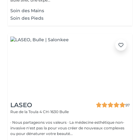
Bulle avec une expe...
Soin des Mains
Soin des Pieds
LASEO
97
Rue de la Toula 4
CH-1630 Bulle
· Nous partageons vos valeurs · La médecine esthétique non-
invasive n'est pas la pour vous créer de nouveaux complexes
ou pour dénaturer votre beauté...