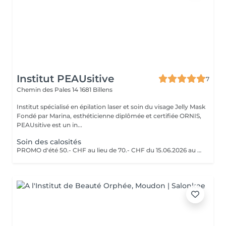
Institut PEAUsitive
7
Chemin des Pales 14
1681 Billens
Institut spécialisé en épilation laser et soin du visage Jelly Mask
Fondé par Marina, esthéticienne diplômée et certifiée ORNIS,
PEAUsitive est un in...
Soin des calosités
PROMO d'été 50.- CHF au lieu de 70.- CHF du 15.06.2026 au 08.07.2026