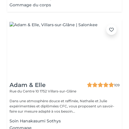
Gommage du corps
Adam & Elle
109
Rue du Centre 10
1752 Villars-sur-Glâne
Dans une atmosphère douce et raffinée, Nathalie et Julie
expérimentées et diplômées CFC, vous proposent un savoir-
faire sur mesure adapté à vos besoin...
Soin Hanakasumi Sothys
Gommage