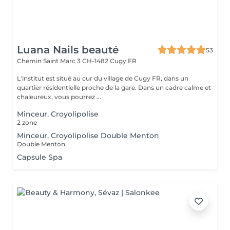
Luana Nails beauté
53
Chemin Saint Marc 3
CH-1482 Cugy FR
L'institut est situé au cur du village de Cugy FR, dans un
quartier résidentielle proche de la gare. Dans un cadre calme et
chaleureux, vous pourrez ...
Minceur, Croyolipolise
2 zone
Minceur, Croyolipolise Double Menton
Double Menton
Capsule Spa