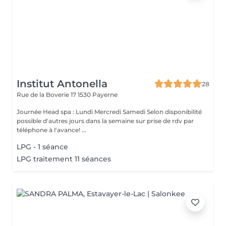
Institut Antonella
28
Rue de la Boverie 17
1530 Payerne
Journée Head spa : Lundi Mercredi Samedi Selon disponibilité
possible d'autres jours dans la semaine sur prise de rdv par
téléphone à l'avance! ...
LPG - 1 séance
LPG traitement 11 séances