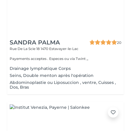
SANDRA PALMA
20
Rue De La Scie 18
1470 Estavayer-le-Lac
Payements acceptes . Especes ou via Twint ,,
Drainage lymphatique Corps
Seins, Double menton après l'opération
Abdominoplastie ou Liposuccion , ventre, Cuisses ,
Dos, Bras