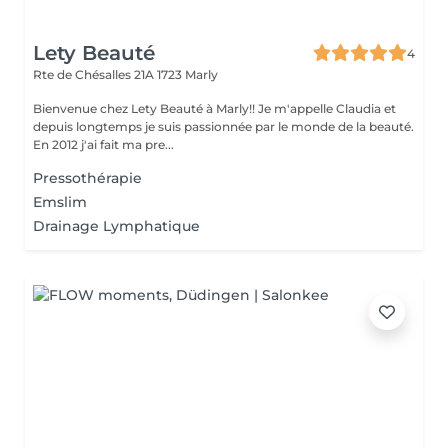
Lety Beauté
4
Rte de Chésalles 21A
1723 Marly
Bienvenue chez Lety Beauté à Marly!! Je m'appelle Claudia et
depuis longtemps je suis passionnée par le monde de la beauté.
En 2012 j'ai fait ma pre...
Pressothérapie
Emslim
Drainage Lymphatique