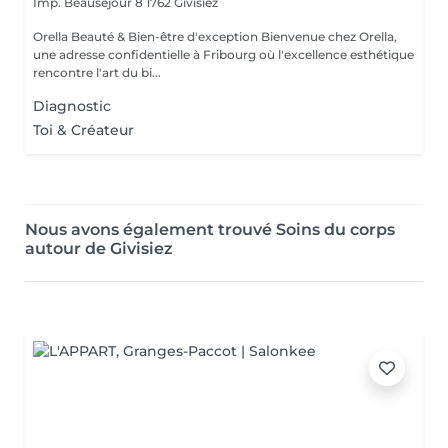
Imp. Beauséjour 8
1762 Givisiez
Orella Beauté & Bien-être d'exception Bienvenue chez Orella,
une adresse confidentielle à Fribourg où l'excellence esthétique
rencontre l'art du bi...
Diagnostic
Toi & Créateur
Nous avons également trouvé Soins du corps
autour de Givisiez