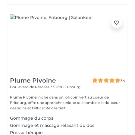
Plume Pivoine
34
Boulevard de Perolles 33
1700 Fribourg
Plume Pivoine, niché dans un joli coin vert au coeur de
Fribourg, offre une approche unique qui combine la douceur
des soins et l'efficacité des trait...
Gommage du corps
Gommage et massage relaxant du dos
Pressothérapie