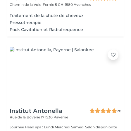
Chemin de la Voie-Ferrée 5
CH-1580 Avenches
Traitement de la chute de cheveux
Pressotherapie
Pack Cavitation et Radiofrequence
Institut Antonella
28
Rue de la Boverie 17
1530 Payerne
Journée Head spa : Lundi Mercredi Samedi Selon disponibilité