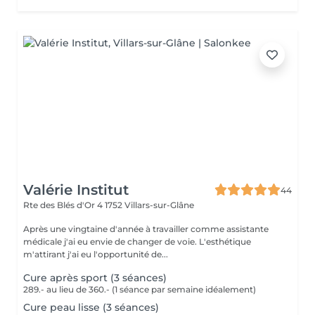
Valérie Institut
44
Rte des Blés d'Or 4
1752 Villars-sur-Glâne
Après une vingtaine d'année à travailler comme assistante
médicale j'ai eu envie de changer de voie. L'esthétique
m'attirant j'ai eu l'opportunité de...
Cure après sport (3 séances)
289.- au lieu de 360.- (1 séance par semaine idéalement)
Cure peau lisse (3 séances)