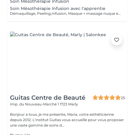
Soin Mésothérapie Infusion
Soin Mésothérapie Infusion avec l'apprentie
Démaquillage, Peeling,Infusion, Masque + massage nuque et décolleté et crème
Guitas Centre de Beauté
25
Imp. du Nouveau-Marché 1
1723 Marly
Bonjour a tous, je me présente, Maria, votre esthéticienne
depuis 2012. L'institut Guitas vous accueille pour vous proposer
une vaste gamme de soins d...