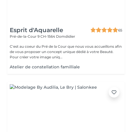
Esprit d'Aquarelle
65
Pré-de-la-Cour 9
CH-1564 Domdidier
C'est au coeur du Pré de la Cour que nous vous accueillons afin
de vous proposer un concept unique dédié à votre Beauté.
Pour créer votre image uniq...
Atelier de constellation familliale