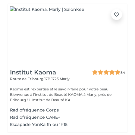
Institut Kaoma
54
Route de Fribourg 17B
1723 Marly
Kaoma est l'expertise et le savoir-faire pour votre peau
Bienvenue à l'institut de Beauté KAOMA à Marly, près de
Fribourg ! L'Institut de Beauté KA...
Radiofréquence Corps
Radiofréquence CARE+
Escapade YonKa 1h ou 1h15