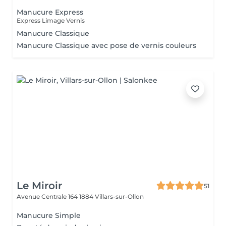
Manucure Express
Express Limage Vernis
Manucure Classique
Manucure Classique avec pose de vernis couleurs
Le Miroir
51
Avenue Centrale 164
1884 Villars-sur-Ollon
Manucure Simple