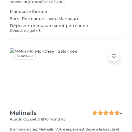
attendant je me déplace à vot...
Manucure Simple
Semi Permanent avec Manucure
Dépose + manucure semi-permanent
Depose de gel + 5.-
Nouveau
Melinails
4
Rue du Coppet 8
1870 Monthey
Bienvenue chez Melinails, Votre espace est dédié à la beauté et