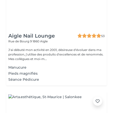
Aigle Nail Lounge
53
Rue de Bourg 9
1860 Aigle
J'ai débuté mon activité en 2001, désireuse d'évoluer dans ma
profession, j'utilise des produits d'excellences et de renommés.
Mes collègues et moi-m...
Manucure
Pieds magnifiés
Séance Pédicure