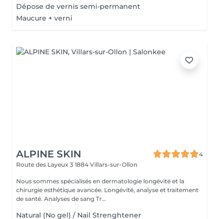
Dépose de vernis semi-permanent
Maucure + verni
ALPINE SKIN
4
Route des Layeux 3
1884 Villars-sur-Ollon
Nous sommes spécialisés en dermatologie longévité et la
chirurgie esthétique avancée. Longévité, analyse et traitement
de santé. Analyses de sang Tr...
Natural (No gel) / Nail Strenghtener