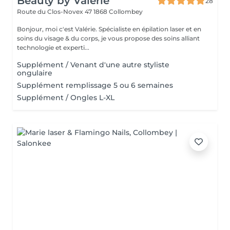
Beauty by Valérie
28
Route du Clos-Novex 47
1868 Collombey
Bonjour, moi c'est Valérie. Spécialiste en épilation laser et en
soins du visage & du corps, je vous propose des soins alliant
technologie et experti...
Supplément / Venant d'une autre styliste
ongulaire
Supplément remplissage 5 ou 6 semaines
Supplément / Ongles L-XL