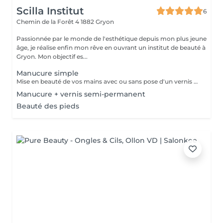
Scilla Institut
6
Chemin de la Forêt 4
1882 Gryon
Passionnée par le monde de l'esthétique depuis mon plus jeune
âge, je réalise enfin mon rêve en ouvrant un institut de beauté à
Gryon. Mon objectif es...
Manucure simple
Mise en beauté de vos mains avec ou sans pose d'un vernis transparent
Manucure + vernis semi-permanent
Beauté des pieds