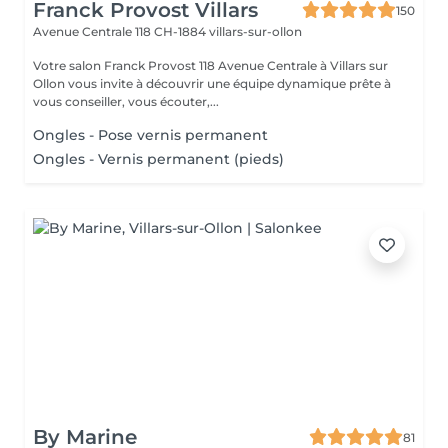
Franck Provost Villars
150
Avenue Centrale 118
CH-1884 villars-sur-ollon
Votre salon Franck Provost 118 Avenue Centrale à Villars sur
Ollon vous invite à découvrir une équipe dynamique prête à
vous conseiller, vous écouter,...
Ongles - Pose vernis permanent
Ongles - Vernis permanent (pieds)
By Marine
81