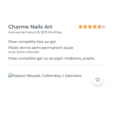
Charme Nails Art
31
Avenue de France 25
1870 Monthey
Pose complète tips au gel
Pieds Vernis semi-permanent seule
Avec Soins cuticules
Pose complète gel ou acrygel, chablons, popits