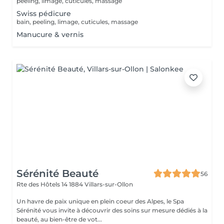
peeling, limage, cuticules, massage
Swiss pédicure
bain, peeling, limage, cuticules, massage
Manucure & vernis
Sérénité Beauté
56
Rte des Hôtels 14
1884 Villars-sur-Ollon
Un havre de paix unique en plein coeur des Alpes, le Spa
Sérénité vous invite à découvrir des soins sur mesure dédiés à la
beauté, au bien-être de vot...