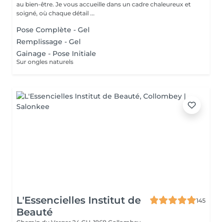
au bien-être. Je vous accueille dans un cadre chaleureux et
soigné, où chaque détail ...
Pose Complète - Gel
Remplissage - Gel
Gainage - Pose Initiale
Sur ongles naturels
L'Essencielles Institut de
145
Beauté