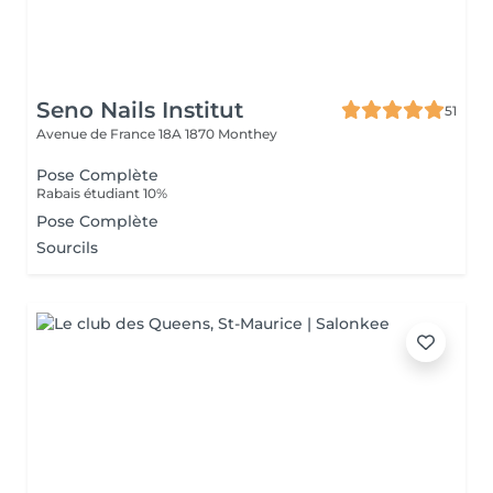
Seno Nails Institut
51
Avenue de France 18A
1870 Monthey
Pose Complète
Rabais étudiant 10%
Pose Complète
Sourcils