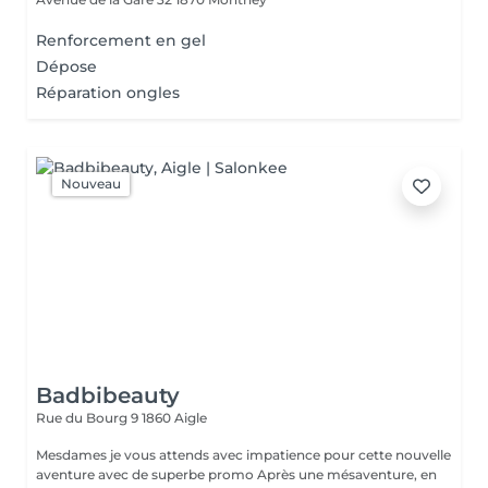
Renforcement en gel
Dépose
Réparation ongles
Nouveau
Badbibeauty
Rue du Bourg 9
1860 Aigle
Mesdames je vous attends avec impatience pour cette nouvelle
aventure avec de superbe promo Après une mésaventure, en