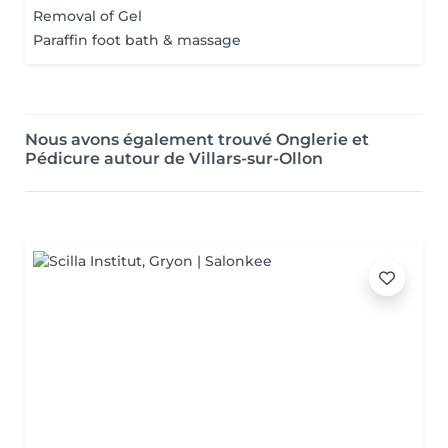
Removal of Gel
Paraffin foot bath & massage
Nous avons également trouvé Onglerie et
Pédicure autour de Villars-sur-Ollon