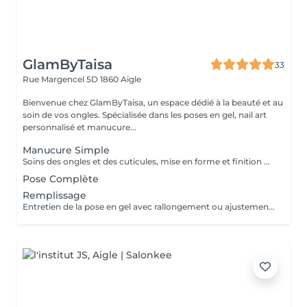
GlamByTaisa
33
Rue Margencel 5D
1860 Aigle
Bienvenue chez GlamByTaisa, un espace dédié à la beauté et au
soin de vos ongles. Spécialisée dans les poses en gel, nail art
personnalisé et manucure...
Manucure Simple
Soins des ongles et des cuticules, mise en forme et finition naturelle (sans vernis).
Pose Complète
Remplissage
Entretien de la pose en gel avec rallongement ou ajustement si nécessaire.