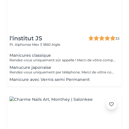
l'institut JS
33
Pl. Alphonse Mex 3
1860 Aigle
Manicures classique
Rendez-vous uniquement sûr appelle ! Merci de vôtre compréhension..
Manucure japonaise
Rendez-vous uniquement par téléphone. Merci de vôtre compréhension.
Manicure avec Vernis semi Permanent