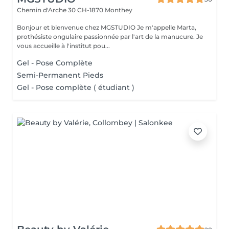
Chemin d'Arche 30
CH-1870 Monthey
Bonjour et bienvenue chez MGSTUDIO Je m'appelle Marta,
prothésiste ongulaire passionnée par l'art de la manucure. Je
vous accueille à l'institut pou...
Gel - Pose Complète
Semi-Permanent Pieds
Gel - Pose complète ( étudiant )