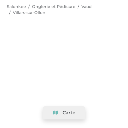
Salonkee
Onglerie et Pédicure
Vaud
Villars-sur-Ollon
Carte