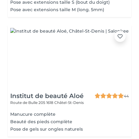
Pose avec extensions taille S (bout du doigt)
Pose avec extensions taille M (long. 5mm)
Institut de beauté Aloé
44
Route de Bulle 205
1618 Châtel-St-Denis
Manucure complète
Beauté des pieds complète
Pose de gels sur ongles naturels