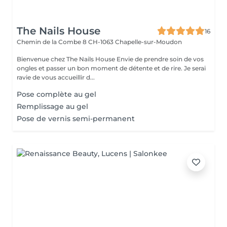
The Nails House
16
Chemin de la Combe 8
CH-1063 Chapelle-sur-Moudon
Bienvenue chez The Nails House Envie de prendre soin de vos
ongles et passer un bon moment de détente et de rire. Je serai
ravie de vous accueillir d...
Pose complète au gel
Remplissage au gel
Pose de vernis semi-permanent