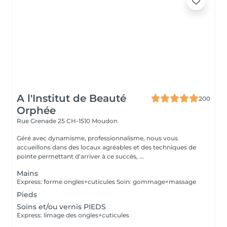
A l'Institut de Beauté
200
Orphée
Rue Grenade 25
CH-1510 Moudon
Géré avec dynamisme, professionnalisme, nous vous
accueillons dans des locaux agréables et des techniques de
pointe permettant d'arriver à ce succès, ...
Mains
Express: forme ongles+cuticules Soin: gommage+massage
Pieds
Soins et/ou vernis PIEDS
Express: limage des ongles+cuticules