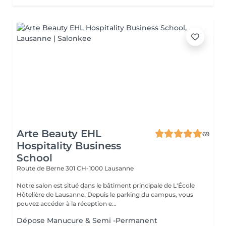
Arte Beauty EHL
69
Hospitality Business
School
Route de Berne 301
CH-1000 Lausanne
Notre salon est situé dans le bâtiment principale de L'École
Hôtelière de Lausanne. Depuis le parking du campus, vous
pouvez accéder à la réception e...
Dépose Manucure & Semi -Permanent