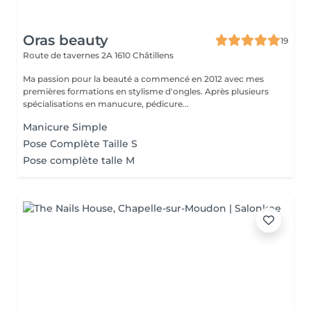
Oras beauty
19
Route de tavernes 2A
1610 Châtillens
Ma passion pour la beauté a commencé en 2012 avec mes
premières formations en stylisme d'ongles. Après plusieurs
spécialisations en manucure, pédicure...
Manicure Simple
Pose Complète Taille S
Pose complète talle M