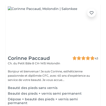
Corinne Paccaud
43
Ch. du Petit Bâle 8
CH-1415 Molondin
Bonjour et bienvenue ! Je suis Corinne, esthéticienne
passionnée et diplômée CFC, avec 40 ans d'expérience au
service de votre beauté. Je vous accue...
Beauté des pieds sans vernis
Beauté des pieds + vernis semi permanent
Dépose + beauté des pieds + vernis semi
permanent