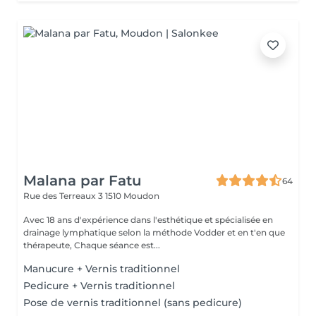
Malana par Fatu
64
Rue des Terreaux 3
1510 Moudon
Avec 18 ans d'expérience dans l'esthétique et spécialisée en
drainage lymphatique selon la méthode Vodder et en t'en que
thérapeute, Chaque séance est...
Manucure + Vernis traditionnel
Pedicure + Vernis traditionnel
Pose de vernis traditionnel (sans pedicure)