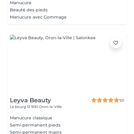
Manucure
Beauté des pieds
Manucure avec Gommage
Leyva Beauty
101
Le bourg 12
1610 Oron-la-Ville
Manucure classique
Semi-permanent pieds
Semi-permanent mains