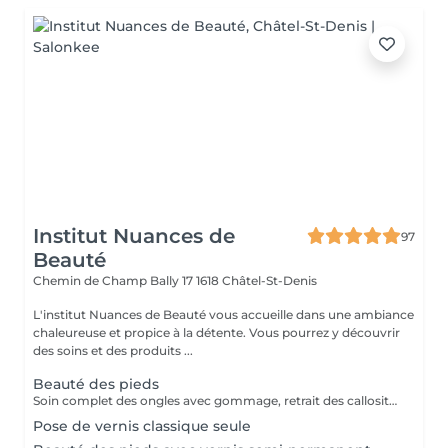
Institut Nuances de
97
Beauté
Chemin de Champ Bally 17
1618 Châtel-St-Denis
L'institut Nuances de Beauté vous accueille dans une ambiance
chaleureuse et propice à la détente. Vous pourrez y découvrir
des soins et des produits ...
Beauté des pieds
Soin complet des ongles avec gommage, retrait des callosités et massage.
Pose de vernis classique seule