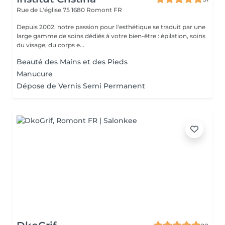
Rue de L'église 75
1680 Romont FR
Depuis 2002, notre passion pour l'esthétique se traduit par une
large gamme de soins dédiés à votre bien-être : épilation, soins
du visage, du corps e...
Beauté des Mains et des Pieds
Manucure
Dépose de Vernis Semi Permanent