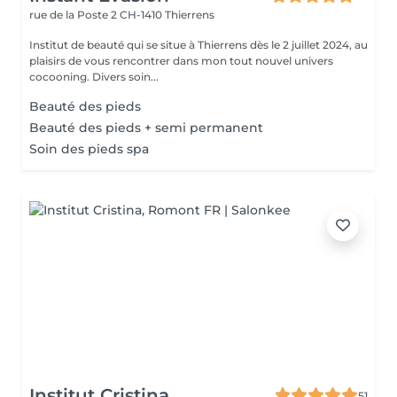
rue de la Poste 2
CH-1410 Thierrens
Institut de beauté qui se situe à Thierrens dès le 2 juillet 2024, au
plaisirs de vous rencontrer dans mon tout nouvel univers
cocooning. Divers soin...
Beauté des pieds
Beauté des pieds + semi permanent
Soin des pieds spa
Institut Cristina
51