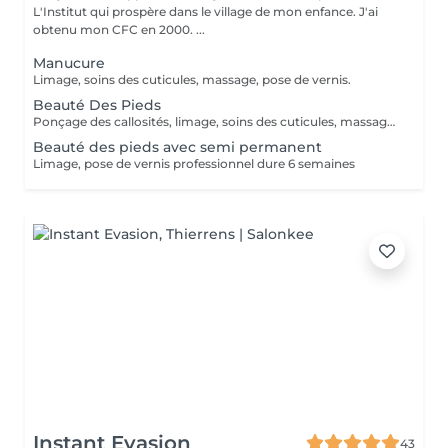
L'Institut qui prospère dans le village de mon enfance. J'ai
obtenu mon CFC en 2000. ...
Manucure
Limage, soins des cuticules, massage, pose de vernis.
Beauté Des Pieds
Ponçage des callosités, limage, soins des cuticules, massage, pose de vernis.
Beauté des pieds avec semi permanent
Limage, pose de vernis professionnel dure 6 semaines
Instant Evasion
43