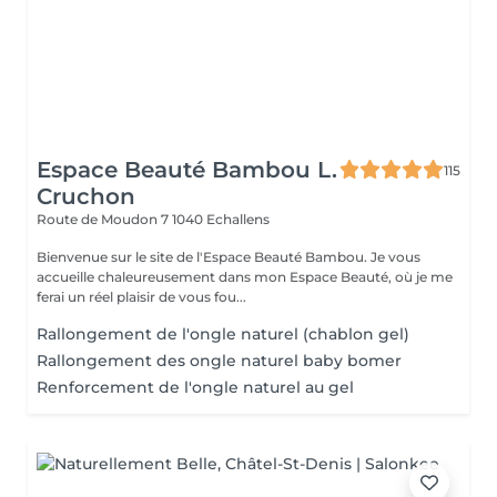
Espace Beauté Bambou L.
115
Cruchon
Route de Moudon 7
1040 Echallens
Bienvenue sur le site de l'Espace Beauté Bambou. Je vous
accueille chaleureusement dans mon Espace Beauté, où je me
ferai un réel plaisir de vous fou...
Rallongement de l'ongle naturel (chablon gel)
Rallongement des ongle naturel baby bomer
Renforcement de l'ongle naturel au gel