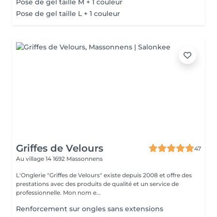
Pose de gel taille M + 1 couleur
Pose de gel taille L + 1 couleur
Griffes de Velours
47
Au village 14
1692 Massonnens
L'Onglerie "Griffes de Velours" existe depuis 2008 et offre des
prestations avec des produits de qualité et un service de
professionnelle. Mon nom e...
Renforcement sur ongles sans extensions