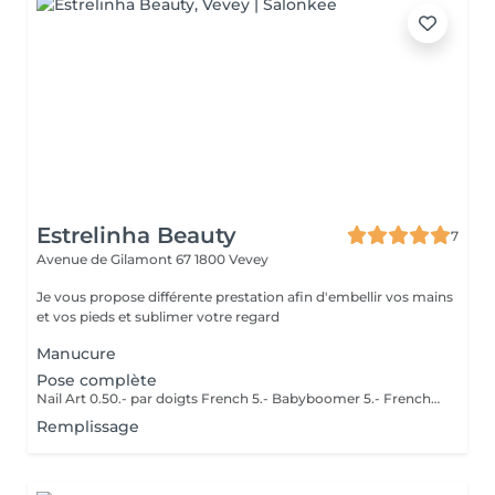
Estrelinha Beauty
7
Avenue de Gilamont 67
1800 Vevey
Je vous propose différente prestation afin d'embellir vos mains
et vos pieds et sublimer votre regard
Manucure
Pose complète
Nail Art 0.50.- par doigts French 5.- Babyboomer 5.- Frenche renversé 10.-
Remplissage