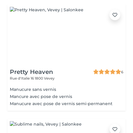
Pretty Heaven
6
Rue d'Italie 16
1800 Vevey
Manucure sans vernis
Mancure avec pose de vernis
Manucure avec pose de vernis semi-permanent