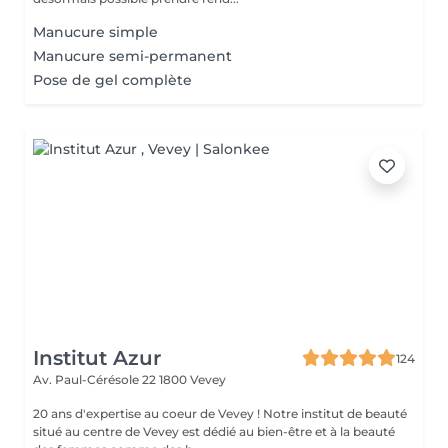
Manucure simple
Manucure semi-permanent
Pose de gel complète
Institut Azur
124
Av. Paul-Cérésole 22
1800 Vevey
20 ans d'expertise au coeur de Vevey ! Notre institut de beauté
situé au centre de Vevey est dédié au bien-être et à la beauté