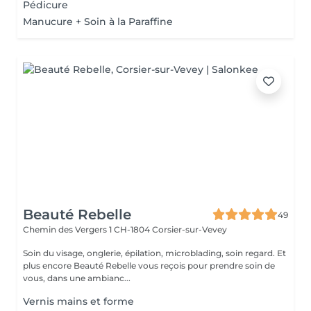
Pédicure
Manucure + Soin à la Paraffine
Beauté Rebelle
49
Chemin des Vergers 1
CH-1804 Corsier-sur-Vevey
Soin du visage, onglerie, épilation, microblading, soin regard. Et
plus encore Beauté Rebelle vous reçois pour prendre soin de
vous, dans une ambianc...
Vernis mains et forme