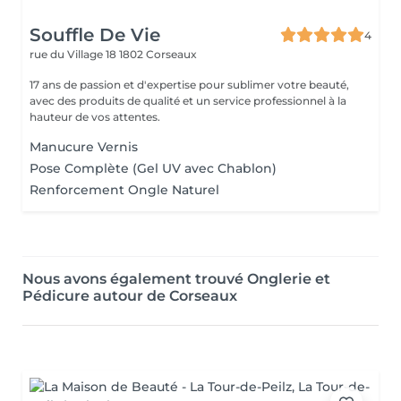
Souffle De Vie
4
rue du Village 18
1802 Corseaux
17 ans de passion et d'expertise pour sublimer votre beauté,
avec des produits de qualité et un service professionnel à la
hauteur de vos attentes.
Manucure Vernis
Pose Complète (Gel UV avec Chablon)
Renforcement Ongle Naturel
Nous avons également trouvé Onglerie et
Pédicure autour de Corseaux