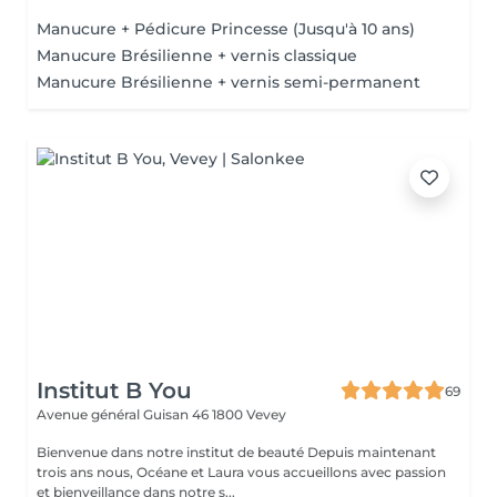
Manucure + Pédicure Princesse (Jusqu'à 10 ans)
Manucure Brésilienne + vernis classique
Manucure Brésilienne + vernis semi-permanent
Institut B You
69
Avenue général Guisan 46
1800 Vevey
Bienvenue dans notre institut de beauté Depuis maintenant
trois ans nous, Océane et Laura vous accueillons avec passion
et bienveillance dans notre s...