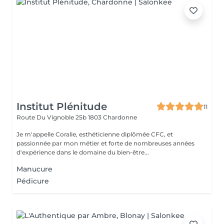
Institut Plénitude
11
Route Du Vignoble 25b
1803 Chardonne
Je m'appelle Coralie, esthéticienne diplômée CFC, et
passionnée par mon métier et forte de nombreuses années
d'expérience dans le domaine du bien-être...
Manucure
Pédicure