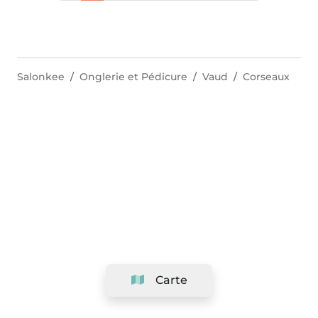
Salonkee
Onglerie et Pédicure
Vaud
Corseaux
Carte