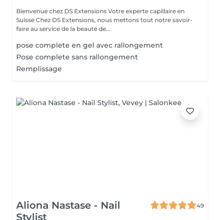
Bienvenue chez DS Extensions Votre experte capillaire en
Suisse Chez DS Extensions, nous mettons tout notre savoir-
faire au service de la beauté de...
pose complete en gel avec rallongement
Pose complete sans rallongement
Remplissage
Aliona Nastase - Nail
49
Stylist