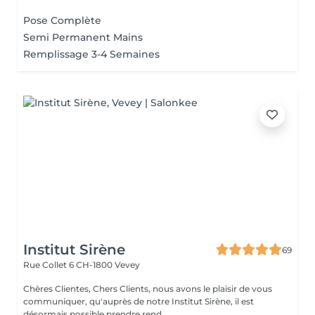
Pose Complète
Semi Permanent Mains
Remplissage 3-4 Semaines
Institut Sirène
69
Rue Collet 6
CH-1800 Vevey
Chères Clientes, Chers Clients, nous avons le plaisir de vous
communiquer, qu'auprès de notre Institut Sirène, il est
désormais possible prendre rend...