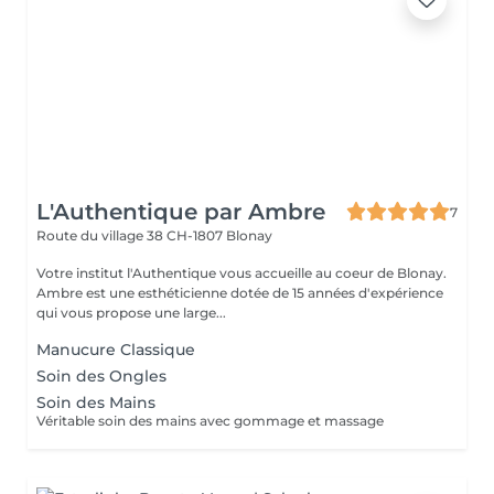
L'Authentique par Ambre
7
Route du village 38
CH-1807 Blonay
Votre institut l'Authentique vous accueille au coeur de Blonay.
Ambre est une esthéticienne dotée de 15 années d'expérience
qui vous propose une large...
Manucure Classique
Soin des Ongles
Soin des Mains
Véritable soin des mains avec gommage et massage