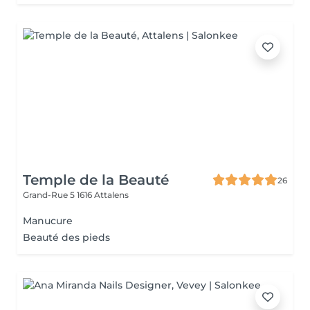
Temple de la Beauté
26
Grand-Rue 5
1616 Attalens
Manucure
Beauté des pieds