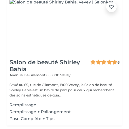
Salon de beauté Shirley
6
Bahia
Avenue De Gilamont 65
1800 Vevey
Situé au 65, rue de Gilamont, 1800 Vevey, le Salon de beauté
Shirley Bahia est un havre de paix pour ceux qui recherchent
des soins esthétiques de qua...
Remplissage
Remplissage + Rallongement
Pose Complète + Tips