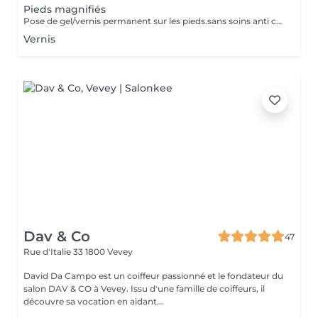
Pieds magnifiés
Pose de gel/vernis permanent sur les pieds.sans soins anti callosité
Vernis
Dav & Co
47
Rue d'Italie 33
1800 Vevey
David Da Campo est un coiffeur passionné et le fondateur du
salon DAV & CO à Vevey. Issu d'une famille de coiffeurs, il
découvre sa vocation en aidant...