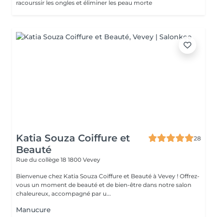
racourssir les ongles et éliminer les peau morte
Katia Souza Coiffure et
28
Beauté
Rue du collège 18
1800 Vevey
Bienvenue chez Katia Souza Coiffure et Beauté à Vevey ! Offrez-
vous un moment de beauté et de bien-être dans notre salon
chaleureux, accompagné par u...
Manucure