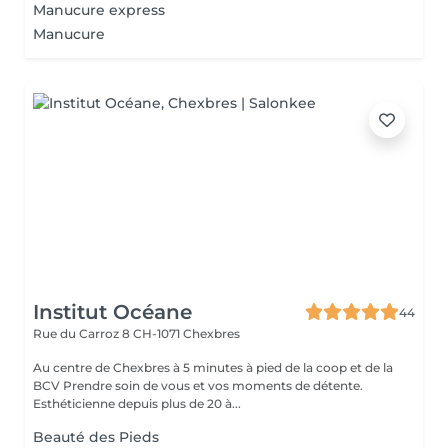
Manucure express
Manucure
Institut Océane
44
Rue du Carroz 8
CH-1071 Chexbres
Au centre de Chexbres à 5 minutes à pied de la coop et de la
BCV Prendre soin de vous et vos moments de détente.
Esthéticienne depuis plus de 20 à...
Beauté des Pieds