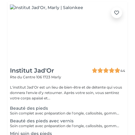
Institut Jad'Or
44
Rte du Centre 106
1723 Marly
L'institut Jad'Or est un lieu de bien-être et de détente qui vous
donnera l'envie d'y retourner. Après votre soin, vous sentirez
votre corps apaisé et...
Beauté des pieds
Soin complet avec préparation de l'ongle, callosités, gommage, massage. ( sans vernis)
Beauté des pieds avec vernis
Soin complet avec préparation de l'ongle, callosités, gommage, massage.
Mini soin des pieds