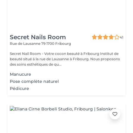
Secret Nails Room
41
Rue de Lausanne 79
1700 Fribourg
Secret Nail Room - Votre cocon beauté à Fribourg Institut de
beauté situé à la rue de Lausanne à Fribourg. Nous proposons
des soins esthétiques de qu...
Manucure
Pose complète naturel
Pédicure