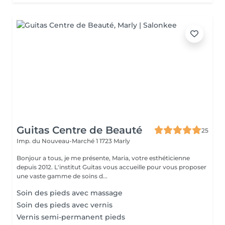
Guitas Centre de Beauté
25
Imp. du Nouveau-Marché 1
1723 Marly
Bonjour a tous, je me présente, Maria, votre esthéticienne
depuis 2012. L'institut Guitas vous accueille pour vous proposer
une vaste gamme de soins d...
Soin des pieds avec massage
Soin des pieds avec vernis
Vernis semi-permanent pieds