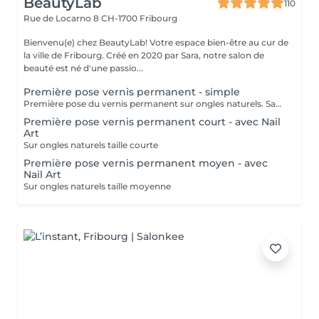
BeautyLab
110
Rue de Locarno 8
CH-1700 Fribourg
Bienvenu(e) chez BeautyLab! Votre espace bien-être au cur de
la ville de Fribourg. Créé en 2020 par Sara, notre salon de
beauté est né d'une passio...
Première pose vernis permanent - simple
Première pose du vernis permanent sur ongles naturels. Sans Nail Art
Première pose vernis permanent court - avec Nail
Art
Sur ongles naturels taille courte
Première pose vernis permanent moyen - avec
Nail Art
Sur ongles naturels taille moyenne