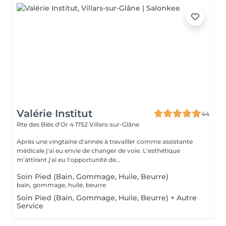
Valérie Institut
44
Rte des Blés d'Or 4
1752 Villars-sur-Glâne
Après une vingtaine d'année à travailler comme assistante
médicale j'ai eu envie de changer de voie. L'esthétique
m'attirant j'ai eu l'opportunité de...
Soin Pied (Bain, Gommage, Huile, Beurre)
bain, gommage, huile, beurre
Soin Pied (Bain, Gommage, Huile, Beurre) + Autre
Service