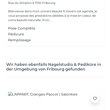
Rue du Simplon 6
1700 Fribourg
Bienvenue dans mon univers beauté À travers cet agenda, je
vous propose des prestations dédiées à la mise en valeur de
votre beauté naturelle. Prot...
Pose Complète
Pédicure
Remplissage
Wir haben ebenfalls Nagelstudio & Pediküre in
der Umgebung von Fribourg gefunden