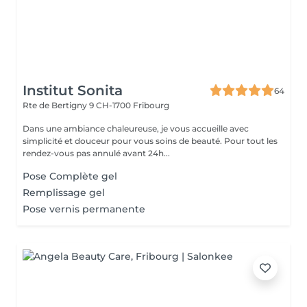
Institut Sonita
64
Rte de Bertigny 9
CH-1700 Fribourg
Dans une ambiance chaleureuse, je vous accueille avec
simplicité et douceur pour vous soins de beauté. Pour tout les
rendez-vous pas annulé avant 24h...
Pose Complète gel
Remplissage gel
Pose vernis permanente