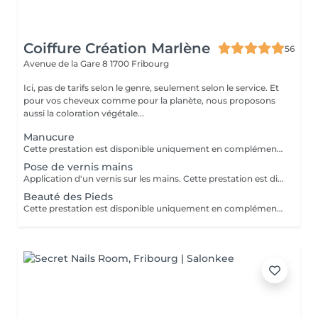
Coiffure Création Marlène
56
Avenue de la Gare 8
1700 Fribourg
Ici, pas de tarifs selon le genre, seulement selon le service. Et
pour vos cheveux comme pour la planète, nous proposons
aussi la coloration végétale...
Manucure
Cette prestation est disponible uniquement en complément d'un service cheveux
Pose de vernis mains
Application d'un vernis sur les mains. Cette prestation est disponible uniquement en complément d'un service cheveux
Beauté des Pieds
Cette prestation est disponible uniquement en complément d'un service cheveux