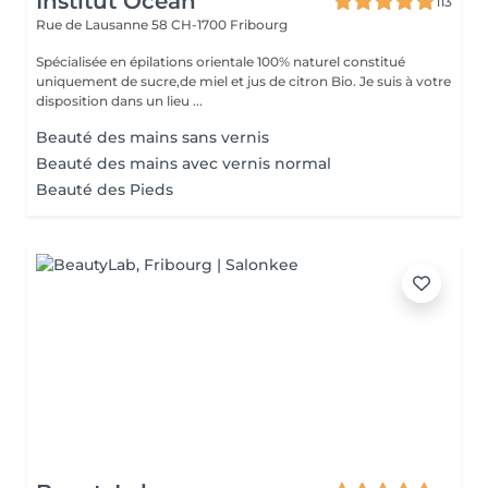
Institut Ocean
113
Rue de Lausanne 58
CH-1700 Fribourg
Spécialisée en épilations orientale 100% naturel constitué
uniquement de sucre,de miel et jus de citron Bio. Je suis à votre
disposition dans un lieu ...
Beauté des mains sans vernis
Beauté des mains avec vernis normal
Beauté des Pieds