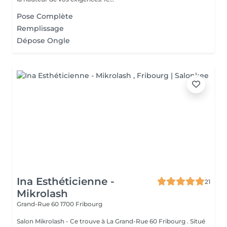
Pose Complète
Remplissage
Dépose Ongle
Ina Esthéticienne -
21
Mikrolash
Grand-Rue 60
1700 Fribourg
Salon Mikrolash - Ce trouve à La Grand-Rue 60 Fribourg . Situé