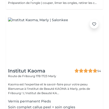
Préparation de l'ongle ( couper, limer les ongles, retirer les cuticules )
Institut Kaoma
54
Route de Fribourg 17B
1723 Marly
Kaoma est l'expertise et le savoir-faire pour votre peau
Bienvenue à l'institut de Beauté KAOMA à Marly, près de
Fribourg ! L'Institut de Beauté KA...
Vernis permanent Pieds
Soin complet callus peel + soin ongles