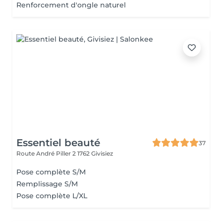
Renforcement d'ongle naturel
Essentiel beauté
37
Route André Piller 2
1762 Givisiez
Pose complète S/M
Remplissage S/M
Pose complète L/XL