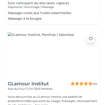
Soin nettoyant du dos (avec vapeur)
Vapozone / Gommage / Massage
Massage corps aux huiles essentielles
Massage à la bougie
GLamour Institut
140
Rue du Four 2
CH-1303 Penthaz
Vous découvrirez au GLamour institut une palette de
prestations telles que soins du visage, massages, rehaussement