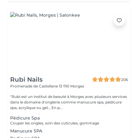
Rubi Nails
206
Promenade de Castellane 13
1110 Morges
"Rubi est un institut de beauté à Morges avec plusieurs services
dans le domaine d'onglerie comme manucure spa, pédicure
spa, acrylique ou gel... En p...
Pédicure Spa
Couper les ongles, soin des cuticules, gommage
Manucure SPA