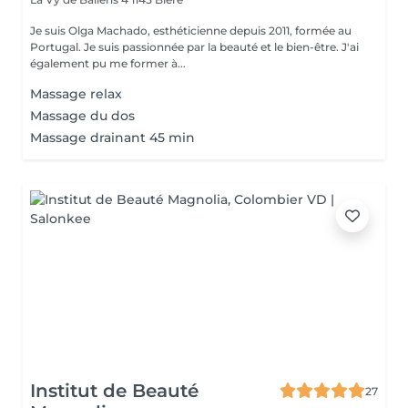
Je suis Olga Machado, esthéticienne depuis 2011, formée au
Portugal. Je suis passionnée par la beauté et le bien-être. J'ai
également pu me former à...
Massage relax
Massage du dos
Massage drainant 45 min
Institut de Beauté
27