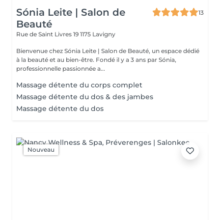
Sónia Leite | Salon de
13
Beauté
Rue de Saint Livres 19
1175 Lavigny
Bienvenue chez Sónia Leite | Salon de Beauté, un espace dédié
à la beauté et au bien-être. Fondé il y a 3 ans par Sónia,
professionnelle passionnée a...
Massage détente du corps complet
Massage détente du dos & des jambes
Massage détente du dos
Nouveau