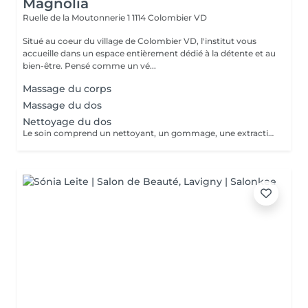
Magnolia
Ruelle de la Moutonnerie 1
1114 Colombier VD
Situé au coeur du village de Colombier VD, l'institut vous
accueille dans un espace entièrement dédié à la détente et au
bien-être. Pensé comme un vé...
Massage du corps
Massage du dos
Nettoyage du dos
Le soin comprend un nettoyant, un gommage, une extraction des imperfections par la vapeur suivi d'un massage relaxant.