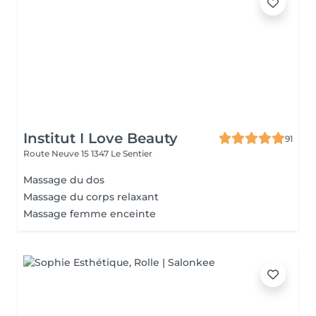
Institut I Love Beauty
91
Route Neuve 15
1347 Le Sentier
Massage du dos
Massage du corps relaxant
Massage femme enceinte