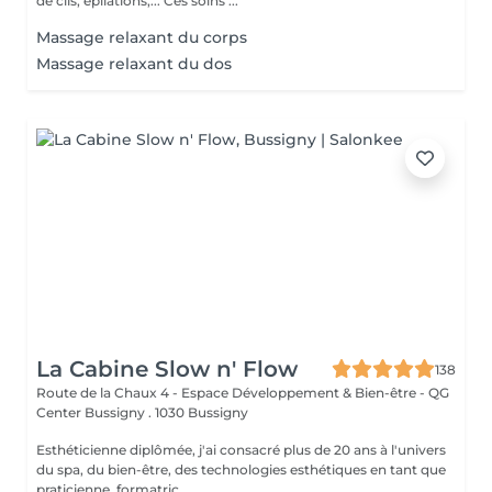
de cils, épilations,... Ces soins ...
Massage relaxant du corps
Massage relaxant du dos
La Cabine Slow n' Flow
138
Route de la Chaux 4 - Espace Développement & Bien-être - QG
Center Bussigny .
1030 Bussigny
Esthéticienne diplômée, j'ai consacré plus de 20 ans à l'univers
du spa, du bien-être, des technologies esthétiques en tant que
praticienne, formatric...