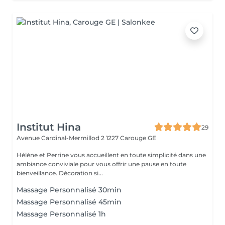
Institut Hina
29
Avenue Cardinal-Mermillod 2
1227 Carouge GE
Hélène et Perrine vous accueillent en toute simplicité dans une
ambiance conviviale pour vous offrir une pause en toute
bienveillance. Décoration si...
Massage Personnalisé 30min
Massage Personnalisé 45min
Massage Personnalisé 1h