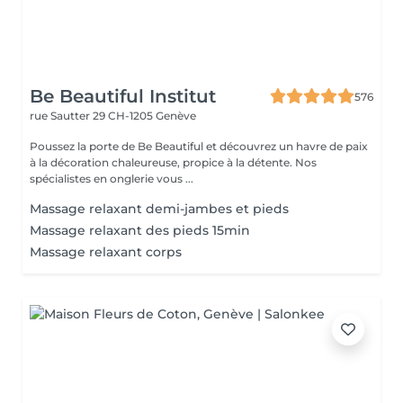
Be Beautiful Institut
576
rue Sautter 29
CH-1205 Genève
Poussez la porte de Be Beautiful et découvrez un havre de paix
à la décoration chaleureuse, propice à la détente. Nos
spécialistes en onglerie vous ...
Massage relaxant demi-jambes et pieds
Massage relaxant des pieds 15min
Massage relaxant corps