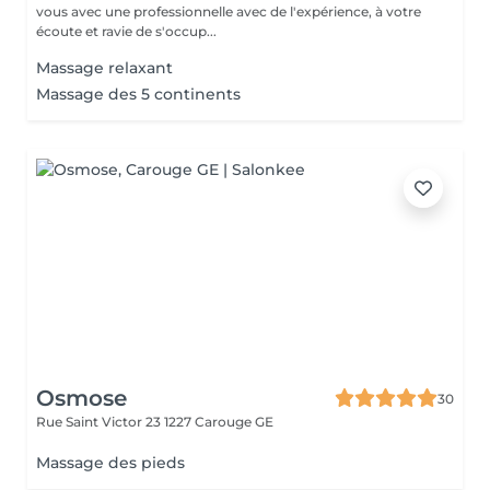
vous avec une professionnelle avec de l'expérience, à votre
écoute et ravie de s'occup...
Massage relaxant
Massage des 5 continents
Osmose
30
Rue Saint Victor 23
1227 Carouge GE
Massage des pieds