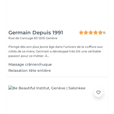
Germain Depuis 1991
15
Rue de Carouge 83
1205 Genève
Plongé dès son plus jeune âge dans l'univers de la coiffure aux
côtés de sa mère, Germain a développé très tôt une véritable
passion pour ce métier. À...
Massage crânien/nuque
Relaxation tête entière