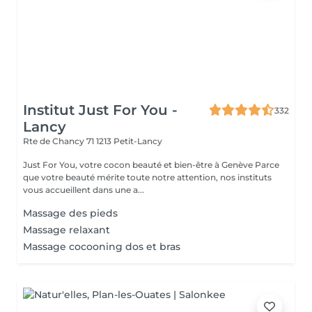
Institut Just For You -
332
Lancy
Rte de Chancy 71
1213 Petit-Lancy
Just For You, votre cocon beauté et bien-être à Genève Parce
que votre beauté mérite toute notre attention, nos instituts
vous accueillent dans une a...
Massage des pieds
Massage relaxant
Massage cocooning dos et bras