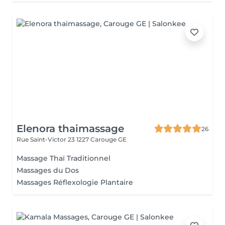
Elenora thaimassage
26
Rue Saint-Victor 23
1227 Carouge GE
Massage Thaï Traditionnel
Massages du Dos
Massages Réflexologie Plantaire