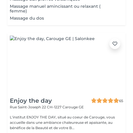
Massage manuel amincissant ou relaxant (
femme)
Massage du dos
Enjoy the day
65
Rue Saint-Joseph 22
CH-1227 Carouge GE
L'institut ENJOY THE DAY, situé au coeur de Carouge, vous
accueille dans une ambiance chaleureuse et apaisante, au
bénéfice de la Beauté et de votre B...