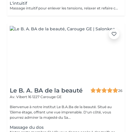
L'intuitif
Massage intuitif pour enlever les tensions, relaxer et refaire circuler l'énergie.
Le B. A. BA de la beauté
26
Av. Vibert 16
1227 Carouge GE
Bienvenue à notre institut Le B.A.Ba de la beauté. Situé au
13ème étage, offrant une vue imprenable. D'un côté, vous
pourrez admirer la majesté du Sa...
Massage du dos