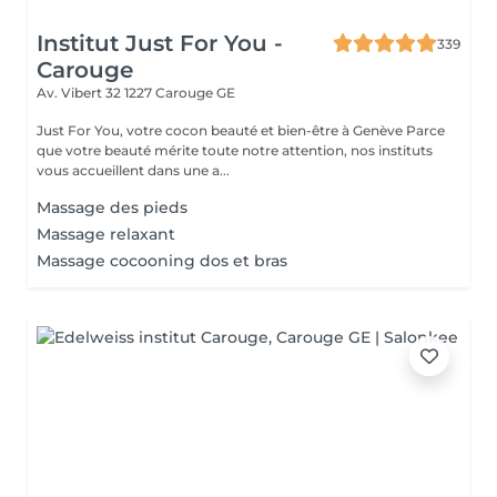
Institut Just For You -
339
Carouge
Av. Vibert 32
1227 Carouge GE
Just For You, votre cocon beauté et bien-être à Genève Parce
que votre beauté mérite toute notre attention, nos instituts
vous accueillent dans une a...
Massage des pieds
Massage relaxant
Massage cocooning dos et bras