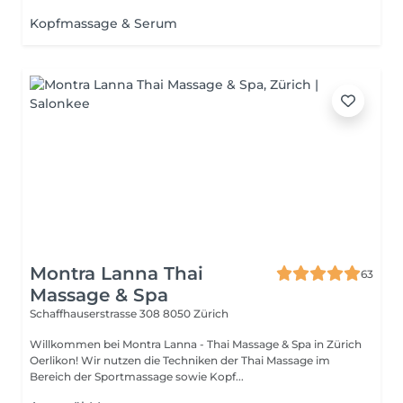
Kopfmassage & Serum
Montra Lanna Thai
63
Massage & Spa
Schaffhauserstrasse 308
8050 Zürich
Willkommen bei Montra Lanna - Thai Massage & Spa in Zürich
Oerlikon! Wir nutzen die Techniken der Thai Massage im
Bereich der Sportmassage sowie Kopf...