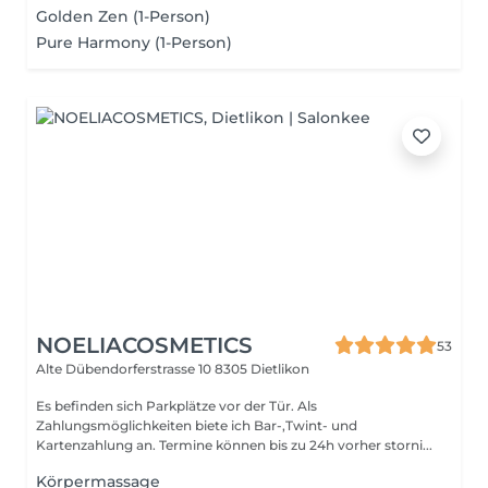
Golden Zen (1-Person)
Pure Harmony (1-Person)
NOELIACOSMETICS
53
Alte Dübendorferstrasse 10
8305 Dietlikon
Es befinden sich Parkplätze vor der Tür. Als
Zahlungsmöglichkeiten biete ich Bar-,Twint- und
Kartenzahlung an. Termine können bis zu 24h vorher storni...
Körpermassage