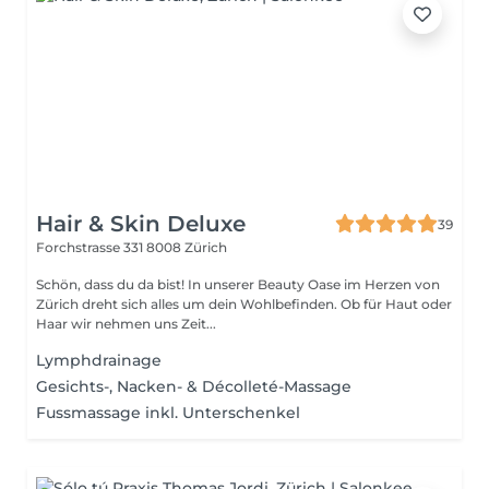
Hair & Skin Deluxe
39
Forchstrasse 331
8008 Zürich
Schön, dass du da bist! In unserer Beauty Oase im Herzen von
Zürich dreht sich alles um dein Wohlbefinden. Ob für Haut oder
Haar wir nehmen uns Zeit...
Lymphdrainage
Gesichts-, Nacken- & Décolleté-Massage
Fussmassage inkl. Unterschenkel