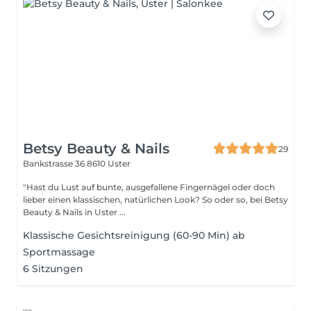
Betsy Beauty & Nails
29
Bankstrasse 36
8610 Uster
"Hast du Lust auf bunte, ausgefallene Fingernägel oder doch
lieber einen klassischen, natürlichen Look? So oder so, bei Betsy
Beauty & Nails in Uster ...
Klassische Gesichtsreinigung (60-90 Min) ab
Sportmassage
6 Sitzungen