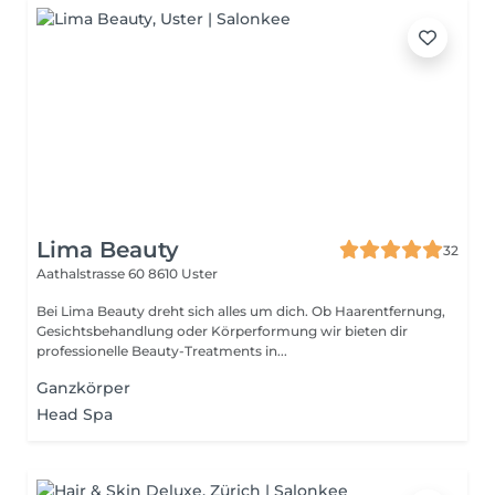
Lima Beauty
32
Aathalstrasse 60
8610 Uster
Bei Lima Beauty dreht sich alles um dich. Ob Haarentfernung,
Gesichtsbehandlung oder Körperformung wir bieten dir
professionelle Beauty-Treatments in...
Ganzkörper
Head Spa