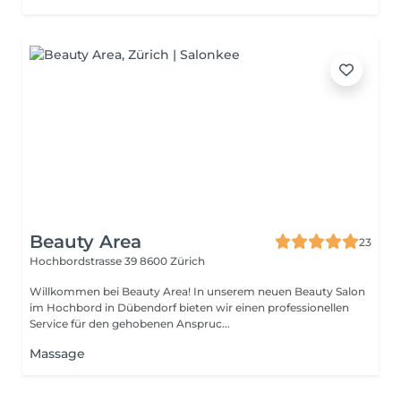
Beauty Area
23
Hochbordstrasse 39
8600 Zürich
Willkommen bei Beauty Area! In unserem neuen Beauty Salon
im Hochbord in Dübendorf bieten wir einen professionellen
Service für den gehobenen Anspruc...
Massage