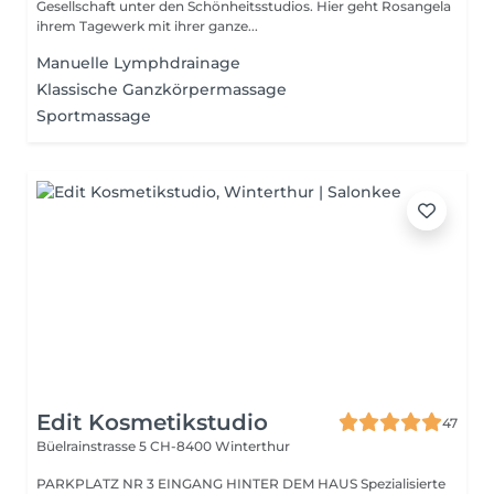
Gesellschaft unter den Schönheitsstudios. Hier geht Rosangela
ihrem Tagewerk mit ihrer ganze...
Manuelle Lymphdrainage
Klassische Ganzkörpermassage
Sportmassage
Edit Kosmetikstudio
47
Büelrainstrasse 5
CH-8400 Winterthur
PARKPLATZ NR 3 EINGANG HINTER DEM HAUS Spezialisierte