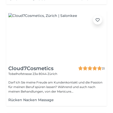
Cloud7Cosmetics
31
Tobelhofstrasse 23a
8044 Zürich
Darf ich Sie meine Freude am Kundenkontakt und die Passion
für meinen Beruf spüren lassen? Während und auch nach
meinen Behandlungen, von der Manicure...
Rücken Nacken Massage