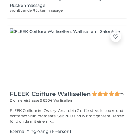
Rückenmassage
wohltuende Rückenmassage
FLEEK Coiffure Wallisellen
75
Zwirnereistrasse 9
8304 Wallisellen
FLEEK Coiffure im Zwicky-Areal dein Ziel für stilvolle Looks und
echte Wohlfühlmomente. Seit 2019 sind wir mit ganzem Herzen
für dich da mit einem k...
Eternal Ying-Yang (1-Person)