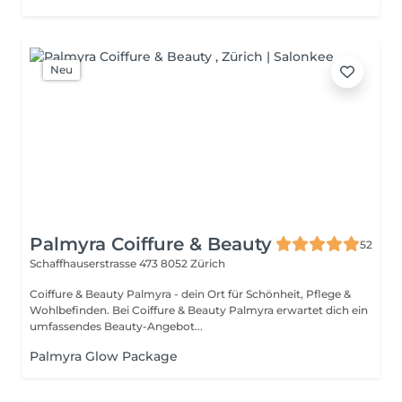
Neu
Palmyra Coiffure & Beauty
52
Schaffhauserstrasse 473
8052 Zürich
Coiffure & Beauty Palmyra - dein Ort für Schönheit, Pflege &
Wohlbefinden. Bei Coiffure & Beauty Palmyra erwartet dich ein
umfassendes Beauty-Angebot...
Palmyra Glow Package