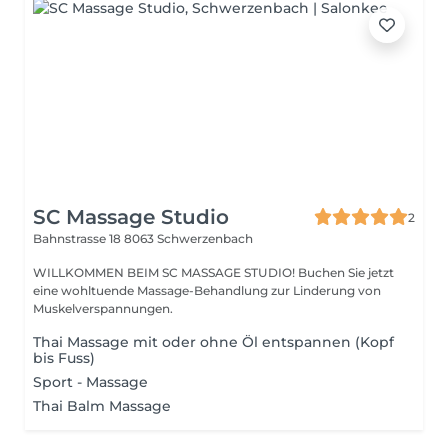
SC Massage Studio
2
Bahnstrasse 18
8063 Schwerzenbach
WILLKOMMEN BEIM SC MASSAGE STUDIO! Buchen Sie jetzt
eine wohltuende Massage-Behandlung zur Linderung von
Muskelverspannungen.
Thai Massage mit oder ohne Öl entspannen (Kopf
bis Fuss)
Sport - Massage
Thai Balm Massage