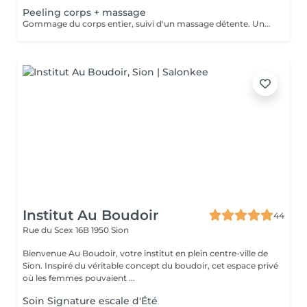
Peeling corps + massage
Gommage du corps entier, suivi d'un massage détente. Une peau douce dans un corps relaxé
Institut Au Boudoir
44
Rue du Scex 16B
1950 Sion
Bienvenue Au Boudoir, votre institut en plein centre-ville de
Sion. Inspiré du véritable concept du boudoir, cet espace privé
où les femmes pouvaient ...
Soin Signature escale d'Été