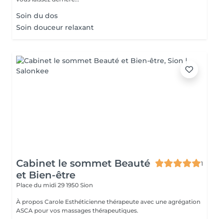
Soin du dos
Soin douceur relaxant
Cabinet le sommet Beauté
1
et Bien-être
Place du midi 29
1950 Sion
À propos Carole Esthéticienne thérapeute avec une agrégation
ASCA pour vos massages thérapeutiques.