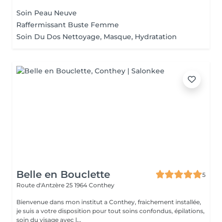
Soin Peau Neuve
Raffermissant Buste Femme
Soin Du Dos Nettoyage, Masque, Hydratation
Belle en Bouclette
5
Route d'Antzère 25
1964 Conthey
Bienvenue dans mon institut a Conthey, fraichement installée,
je suis a votre disposition pour tout soins confondus, épilations,
soin du visage avec l...