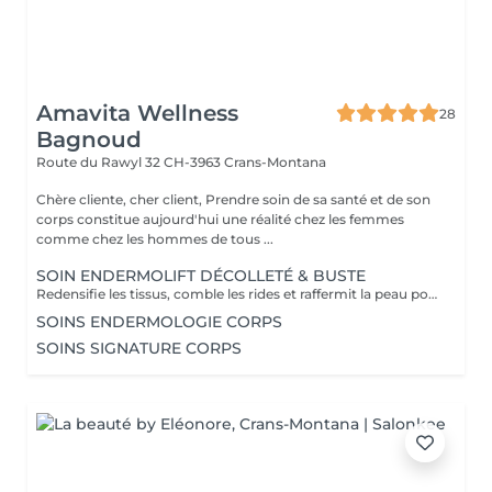
Amavita Wellness
28
Bagnoud
Route du Rawyl 32
CH-3963 Crans-Montana
Chère cliente, cher client, Prendre soin de sa santé et de son
corps constitue aujourd'hui une réalité chez les femmes
comme chez les hommes de tous ...
SOIN ENDERMOLIFT DÉCOLLETÉ & BUSTE
Redensifie les tissus, comble les rides et raffermit la peau pour un décolleté véritablement défroissé.
SOINS ENDERMOLOGIE CORPS
SOINS SIGNATURE CORPS