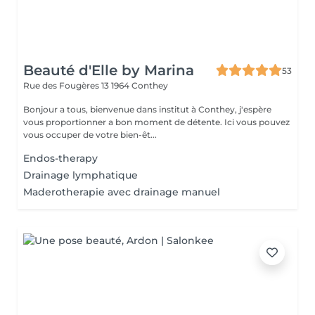
Beauté d'Elle by Marina
53
Rue des Fougères 13
1964 Conthey
Bonjour a tous, bienvenue dans institut à Conthey, j'espère
vous proportionner a bon moment de détente. Ici vous pouvez
vous occuper de votre bien-êt...
Endos-therapy
Drainage lymphatique
Maderotherapie avec drainage manuel