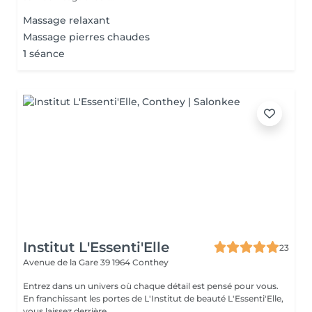
Massage relaxant
Massage pierres chaudes
1 séance
Institut L'Essenti'Elle
23
Avenue de la Gare 39
1964 Conthey
Entrez dans un univers où chaque détail est pensé pour vous.
En franchissant les portes de L'Institut de beauté L'Essenti'Elle,
vous laissez derrière...