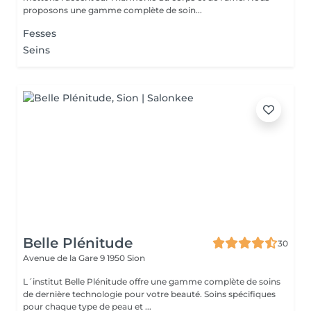
proposons une gamme complète de soin...
Fesses
Seins
Belle Plénitude
30
Avenue de la Gare 9
1950 Sion
L´institut Belle Plénitude offre une gamme complète de soins
de dernière technologie pour votre beauté. Soins spécifiques
pour chaque type de peau et ...