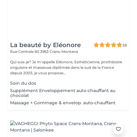
La beauté by Eléonore
28
Rue Centrale 60
3963 Crans-Montana
Qui suis-je? Je m'appelle Eléonore, Esthéticienne, prothésiste
ongulaire et masseuse diplômée dans le sud de la France
depuis 2003, je vous propose...
Soin du dos
Supplément Enveloppement auto-chauffant au
chocolat
Massage + Gommage & envelop. auto-chauffant