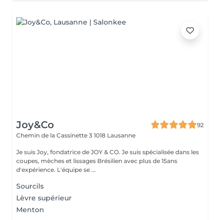
Joy&Co
92
Chemin de la Cassinette 3
1018 Lausanne
Je suis Joy, fondatrice de JOY & CO. Je suis spécialisée dans les
coupes, mèches et lissages Brésilien avec plus de 15ans
d'expérience. L'équipe se ...
Sourcils
Lèvre supérieur
Menton