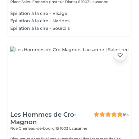
Place Saint-François (Institut Diana) 6
1003 Lausanne
Épilation à la cire - Visage
Épilation à la cire - Narines
Épilation à la cire - Sourcils
Les Hommes de Cro-
164
Magnon
Rue Cheneau-de-bourg 15
1003 Lausanne
Bienvenue dans l'univers exceptionnel des Hommes de Cro-