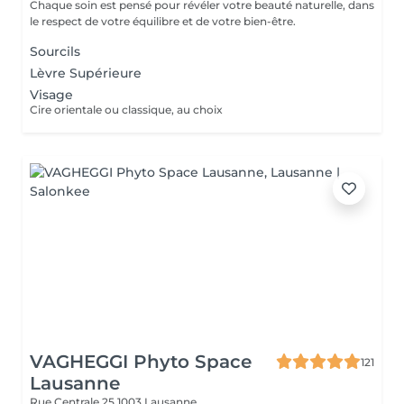
Chaque soin est pensé pour révéler votre beauté naturelle, dans
le respect de votre équilibre et de votre bien-être.
Sourcils
Lèvre Supérieure
Visage
Cire orientale ou classique, au choix
VAGHEGGI Phyto Space
121
Lausanne
Rue Centrale 25
1003 Lausanne