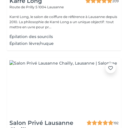
Karré Long
209
Route de Prilly 5
1004 Lausanne
Karré Long, le salon de coiffure de référence à Lausanne depuis
2010. La philosophie de Karré Long a un unique objectif : tout
mettre en uvre pour pr...
Épilation des sourcils
Épilation lèvre/nuque
Salon Privé Lausanne
192