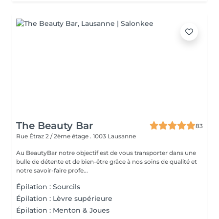
The Beauty Bar
83
Rue Étraz 2 / 2ème étage .
1003 Lausanne
Au BeautyBar notre objectif est de vous transporter dans une
bulle de détente et de bien-être grâce à nos soins de qualité et
notre savoir-faire profe...
Épilation : Sourcils
Épilation : Lèvre supérieure
Épilation : Menton & Joues