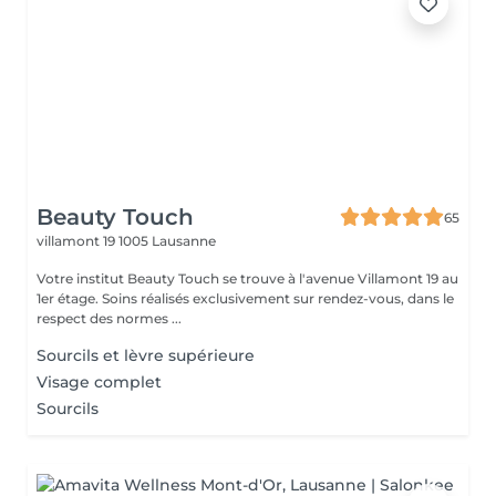
Beauty Touch
65
villamont 19
1005 Lausanne
Votre institut Beauty Touch se trouve à l'avenue Villamont 19 au
1er étage. Soins réalisés exclusivement sur rendez-vous, dans le
respect des normes ...
Sourcils et lèvre supérieure
Visage complet
Sourcils