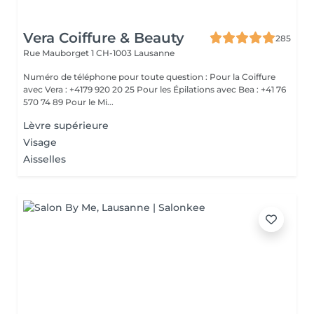
Vera Coiffure & Beauty
285
Rue Mauborget 1
CH-1003 Lausanne
Numéro de téléphone pour toute question : Pour la Coiffure
avec Vera : +4179 920 20 25 Pour les Épilations avec Bea : +41 76
570 74 89 Pour le Mi...
Lèvre supérieure
Visage
Aisselles