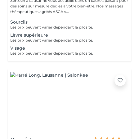
ZenSkin à Lausanne vous accueille dans un cadre apaisant pour
des soins sur mesure dédiés à votre bien-être. Nos massages
thérapeutiques agréés ASCA s...
Sourcils
Les prix peuvent varier dépendant la pilosité.
Lèvre supérieure
Les prix peuvent varier dépendant la pilosité.
Visage
Les prix peuvent varier dépendant la pilosité.