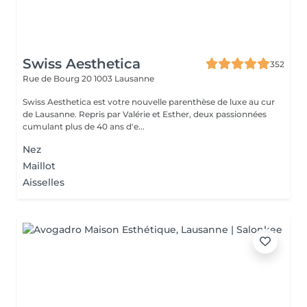
Swiss Aesthetica
352
Rue de Bourg 20
1003 Lausanne
Swiss Aesthetica est votre nouvelle parenthèse de luxe au cur
de Lausanne. Repris par Valérie et Esther, deux passionnées
cumulant plus de 40 ans d'e...
Nez
Maillot
Aisselles