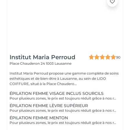
Institut Maria Perroud
90
Place Chauderon 24
1003 Lausanne
Institut Maria Perroud propose une gamme complète de soins
esthétiques et de bien-être à Lausanne, au sein de LIDO
COIFFURE, situé à la Place Chaudero...
ÉPILATION FEMME VISAGE INCLUS SOURCILS
Pour plusieurs zones, le prix est toujours réduit grâce à nos rabais.
ÉPILATION FEMME LÈVRE SUPÉRIEUR
Pour plusieurs zones, le prix est toujours réduit grâce à nos rabais.
ÉPILATION FEMME MENTON
Pour plusieurs zones, le prix est toujours réduit grâce à nos rabais.