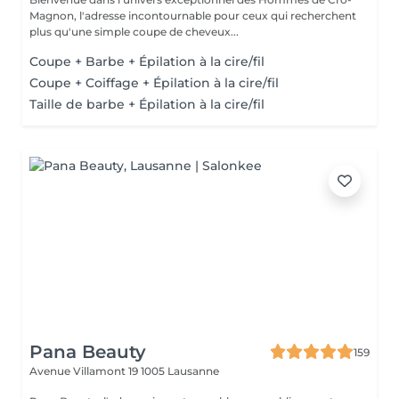
Magnon, l'adresse incontournable pour ceux qui recherchent
plus qu'une simple coupe de cheveux...
Coupe + Barbe + Épilation à la cire/fil
Coupe + Coiffage + Épilation à la cire/fil
Taille de barbe + Épilation à la cire/fil
Pana Beauty
159
Avenue Villamont 19
1005 Lausanne