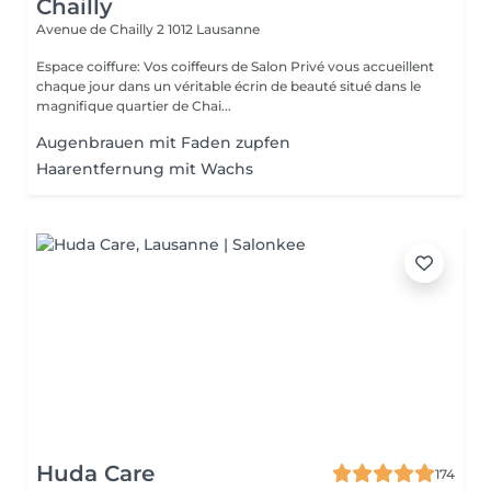
Chailly
Avenue de Chailly 2
1012 Lausanne
Espace coiffure: Vos coiffeurs de Salon Privé vous accueillent
chaque jour dans un véritable écrin de beauté situé dans le
magnifique quartier de Chai...
Augenbrauen mit Faden zupfen
Haarentfernung mit Wachs
Huda Care
174