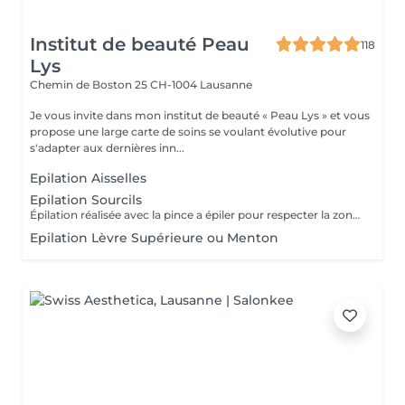
Institut de beauté Peau
118
Lys
Chemin de Boston 25
CH-1004 Lausanne
Je vous invite dans mon institut de beauté « Peau Lys » et vous
propose une large carte de soins se voulant évolutive pour
s'adapter aux dernières inn...
Epilation Aisselles
Epilation Sourcils
Épilation réalisée avec la pince a épiler pour respecter la zone très fragile du contour de l'il.
Epilation Lèvre Supérieure ou Menton