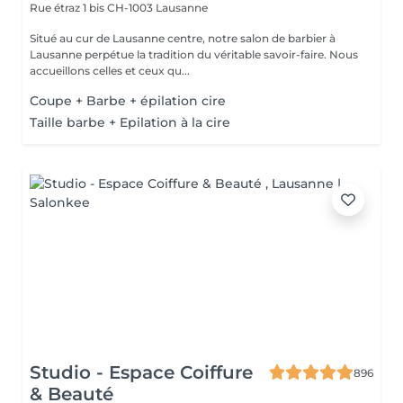
Rue étraz 1 bis
CH-1003 Lausanne
Situé au cur de Lausanne centre, notre salon de barbier à
Lausanne perpétue la tradition du véritable savoir-faire. Nous
accueillons celles et ceux qu...
Coupe + Barbe + épilation cire
Taille barbe + Epilation à la cire
Studio - Espace Coiffure
896
& Beauté