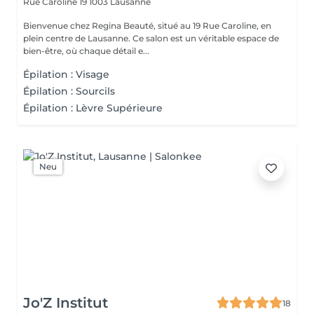
Rue Caroline 19
1003 Lausanne
Bienvenue chez Regina Beauté, situé au 19 Rue Caroline, en
plein centre de Lausanne. Ce salon est un véritable espace de
bien-être, où chaque détail e...
Épilation : Visage
Épilation : Sourcils
Épilation : Lèvre Supérieure
Neu
Jo'Z Institut
18