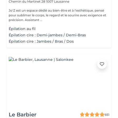
Chemin du Martinet 28
1007 Lausanne
Jo'Z est un espace dédié au bien-être et à l'esthétique, pensé
pour sublimer le corps, le regard et le sourire avec exigence et
précision. Assistant ...
Épilation au fil
Épilation cire : Demi-jambes / Demi-Bras
Épilation cire : Jambes / Bras / Dos
Le Barbier
931