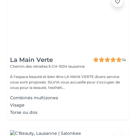
La Main Verte
74
Chemin des retraites 6
CH-1004 lausanne
À l'espace beauté et bien être LA MAIN VERTE divers service
vous sont proposés. SILVIA vous accueille pour s'occuper de
vous pour la beauté, l'esthéti...
Combinés multizones
Visage
Torse ou dos