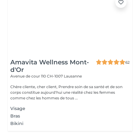
Amavita Wellness Mont-
62
d'Or
Avenue de cour 110
CH-1007 Lausanne
Chère cliente, cher client, Prendre soin de sa santé et de son
corps constitue aujourd'hui une réalité chez les femmes
comme chez les hommes de tous ...
Visage
Bras
Bikini