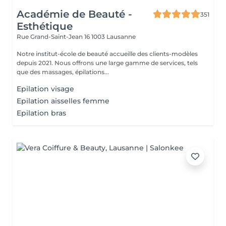
Académie de Beauté -
351
Esthétique
Rue Grand-Saint-Jean 16
1003 Lausanne
Notre institut-école de beauté accueille des clients-modèles
depuis 2021. Nous offrons une large gamme de services, tels
que des massages, épilations...
Epilation visage
Epilation aisselles femme
Epilation bras