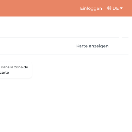
Einloggen
DE
Karte anzeigen
dans la zone de
 carte