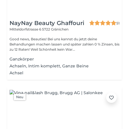
NayNay Beauty Ghaffouri
51
Mitteldorfstrasse 6
5722 Gränichen
Good news, Beauties! Bei uns kannst du jetzt deine
Behandlungen machen lassen und später zahlen 0 % Zinsen, bis
zu 12 Raten! Weil Schönheit kein War...
Ganzkörper
Achseln, Intim komplett, Ganze Beine
Achsel
Neu