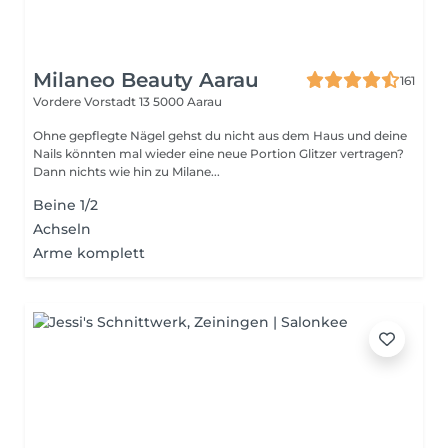
Milaneo Beauty Aarau
161
Vordere Vorstadt 13
5000 Aarau
Ohne gepflegte Nägel gehst du nicht aus dem Haus und deine
Nails könnten mal wieder eine neue Portion Glitzer vertragen?
Dann nichts wie hin zu Milane...
Beine 1/2
Achseln
Arme komplett