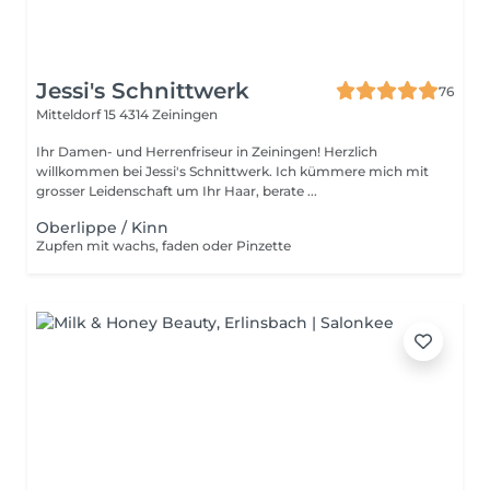
Jessi's Schnittwerk
76
Mitteldorf 15
4314 Zeiningen
Ihr Damen- und Herrenfriseur in Zeiningen! Herzlich
willkommen bei Jessi's Schnittwerk. Ich kümmere mich mit
grosser Leidenschaft um Ihr Haar, berate ...
Oberlippe / Kinn
Zupfen mit wachs, faden oder Pinzette