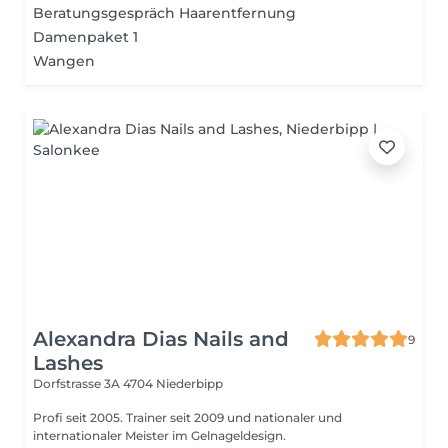
Beratungsgespräch Haarentfernung
Damenpaket 1
Wangen
Alexandra Dias Nails and
9
Lashes
Dorfstrasse 3A
4704 Niederbipp
Profi seit 2005. Trainer seit 2009 und nationaler und
internationaler Meister im Gelnageldesign.