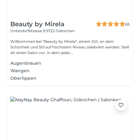
Beauty by Mirela
65
Unterdorfstrasse 9
5722 Gränichen
Willkommen bei *Beauty by Mirela*, einem Ort, an dem
Schönheit und Stil auf höchstem Niveau zelebriert werden. Stell
dir einen Salon vor, in dem jeder...
Augenbrauen
Wangen
Oberlippen