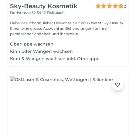
Sky-Beauty Kosmetik
2
Dorfstrasse 32
5442 Fislisbach
Liebe Besucherin, lieber Besucher, Seit 2005 bietet Sky-Beauty
Ihnen eine grosse Auswahl an Behandlungen für Ihre
persönliche Schönheit und Ihr Wohlb...
Oberlippe wachsen
Kinn oder Wangen wachsen
Kinn & Wangen wachsen inkl. Oberlippe