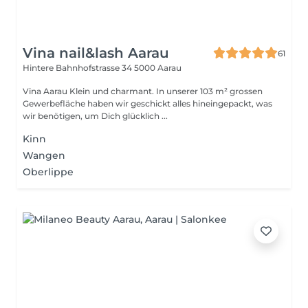
Vina nail&lash Aarau
61
Hintere Bahnhofstrasse 34
5000 Aarau
Vina Aarau Klein und charmant. In unserer 103 m² grossen
Gewerbefläche haben wir geschickt alles hineingepackt, was
wir benötigen, um Dich glücklich ...
Kinn
Wangen
Oberlippe