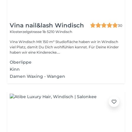
Vina nail&lash Windisch
30
Klosterzelgstrasse 1b
5210 Windisch
Vina Windisch Mit 150 m² Studiofläche haben wir in Windisch
viel Platz, damit Du Dich wohlfühlen kannst. Für Deine Kinder
haben wir eine Kinderecke....
Oberlippe
Kinn
Damen Waxing - Wangen