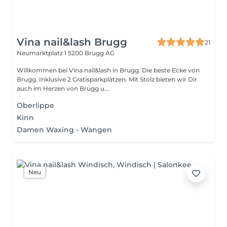
Vina nail&lash Brugg
21
Neumarktplatz 1
5200 Brugg AG
Willkommen bei Vina nail&lash in Brugg. Die beste Ecke von
Brugg. Inklusive 2 Gratisparkplätzen. Mit Stolz bieten wir Dir
auch im Herzen von Brugg u...
Oberlippe
Kinn
Damen Waxing - Wangen
Neu