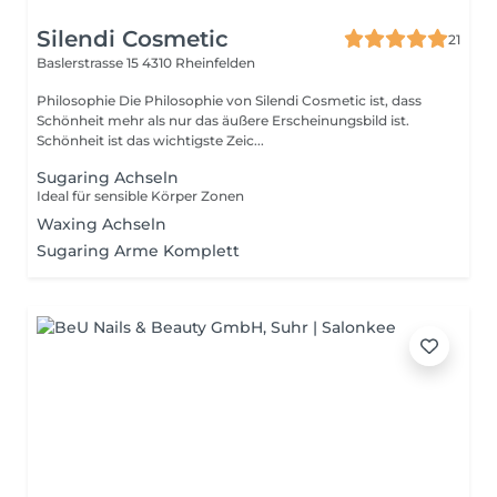
Silendi Cosmetic
21
Baslerstrasse 15
4310 Rheinfelden
Philosophie Die Philosophie von Silendi Cosmetic ist, dass
Schönheit mehr als nur das äußere Erscheinungsbild ist.
Schönheit ist das wichtigste Zeic...
Sugaring Achseln
Ideal für sensible Körper Zonen
Waxing Achseln
Sugaring Arme Komplett