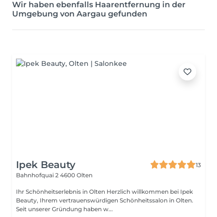
Wir haben ebenfalls Haarentfernung in der
Umgebung von Aargau gefunden
Ipek Beauty
13
Bahnhofquai 2
4600 Olten
Ihr Schönheitserlebnis in Olten Herzlich willkommen bei Ipek
Beauty, Ihrem vertrauenswürdigen Schönheitssalon in Olten.
Seit unserer Gründung haben w...