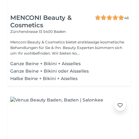
MENCONI Beauty &
46
Cosmetics
Zürcherstrasse 13
5400 Baden
Menconi Beauty & Cosmetics bietet erstklassige kosmetische
Behandlungen für Sie & Ihn. Beauty Experten kümmern sich
um Ihr wohlbefinden. Wir bieten ko...
Ganze Beine + Bikini + Aisselles
Ganze Beine + Bikini oder Aisselles
Halbe Beine + Bikini + Aiselles