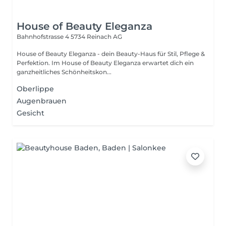
House of Beauty Eleganza
Bahnhofstrasse 4
5734 Reinach AG
House of Beauty Eleganza - dein Beauty-Haus für Stil, Pflege &
Perfektion. Im House of Beauty Eleganza erwartet dich ein
ganzheitliches Schönheitskon...
Oberlippe
Augenbrauen
Gesicht