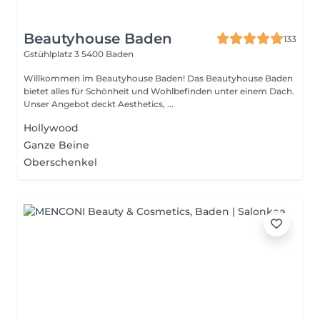
Beautyhouse Baden
133
Gstühlplatz 3
5400 Baden
Willkommen im Beautyhouse Baden! Das Beautyhouse Baden
bietet alles für Schönheit und Wohlbefinden unter einem Dach.
Unser Angebot deckt Aesthetics, ...
Hollywood
Ganze Beine
Oberschenkel