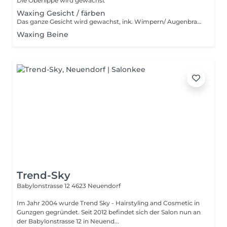
Die Oberlippe wird gewachst
Waxing Gesicht / färben
Das ganze Gesicht wird gewachst, ink. Wimpern/ Augenbrauen färben
Waxing Beine
Trend-Sky
Babylonstrasse 12
4623 Neuendorf
Im Jahr 2004 wurde Trend Sky - Hairstyling and Cosmetic in
Gunzgen gegründet. Seit 2012 befindet sich der Salon nun an
der Babylonstrasse 12 in Neuend...