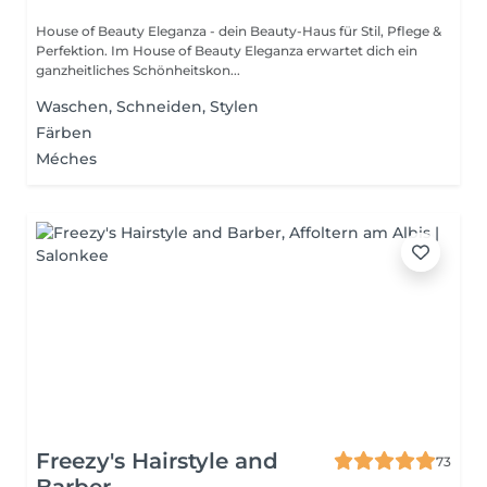
House of Beauty Eleganza - dein Beauty-Haus für Stil, Pflege &
Perfektion. Im House of Beauty Eleganza erwartet dich ein
ganzheitliches Schönheitskon...
Waschen, Schneiden, Stylen
Färben
Méches
Freezy's Hairstyle and
73