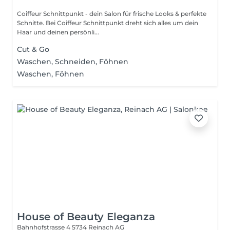
Coiffeur Schnittpunkt - dein Salon für frische Looks & perfekte
Schnitte. Bei Coiffeur Schnittpunkt dreht sich alles um dein
Haar und deinen persönli...
Cut & Go
Waschen, Schneiden, Föhnen
Waschen, Föhnen
House of Beauty Eleganza
Bahnhofstrasse 4
5734 Reinach AG