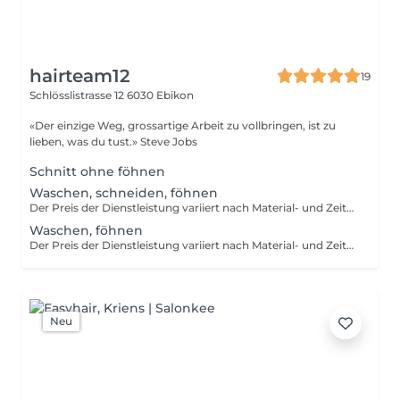
hairteam12
19
Schlösslistrasse 12
6030 Ebikon
«Der einzige Weg, grossartige Arbeit zu vollbringen, ist zu
lieben, was du tust.» Steve Jobs
Schnitt ohne föhnen
Waschen, schneiden, föhnen
Der Preis der Dienstleistung variiert nach Material- und Zeitaufwand.
Waschen, föhnen
Der Preis der Dienstleistung variiert nach Material- und Zeitaufwand.
Neu