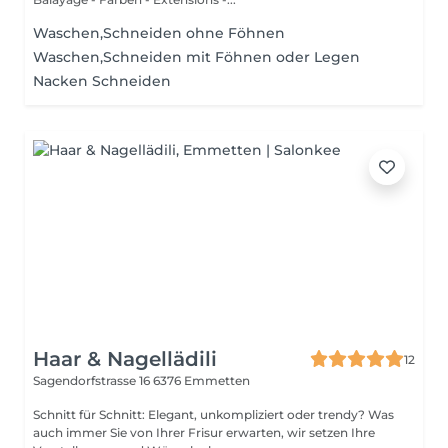
Waschen,Schneiden ohne Föhnen
Waschen,Schneiden mit Föhnen oder Legen
Nacken Schneiden
Haar & Nagellädili
12
Sagendorfstrasse 16
6376 Emmetten
Schnitt für Schnitt: Elegant, unkompliziert oder trendy? Was
auch immer Sie von Ihrer Frisur erwarten, wir setzen Ihre