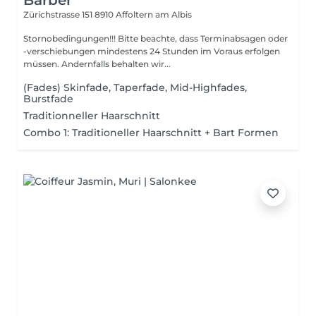
Barber
Zürichstrasse 151
8910 Affoltern am Albis
Stornobedingungen!!! Bitte beachte, dass Terminabsagen oder
-verschiebungen mindestens 24 Stunden im Voraus erfolgen
müssen. Andernfalls behalten wir...
(Fades) Skinfade, Taperfade, Mid-Highfades,
Burstfade
Traditionneller Haarschnitt
Combo 1: Traditioneller Haarschnitt + Bart Formen