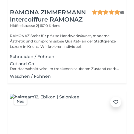
RAMONA ZIMMERMANN
65
Intercoiffure RAMONAZ
Nidfeldstrasse 2j
6010 Kriens
RAMONAZ Steht für präzise Handwerkskunst, moderne
Ästhetik und kompromisslose Qualität- an der Stadtgrenze
Luzern in Kriens. Wir kreieren individuel...
Schneiden / Föhnen
Cut and Go
Der Haarschnitt wird im trockenen sauberen Zustand erarbeitet.
Waschen / Föhnen
Neu