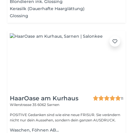
Blondieren ink. Glossing
Kerasilk (Dauerhafte Haarglättung)
Glossing
HaarOase am Kurhaus
11
Wilerstrasse 35
6062 Sarnen
POSITIVE Gedanken sind wie eine neue FRISUR. Sie verändern
nicht nur dein Aussehen, sondern dein ganzen AUSDRUCK.
Waschen, Föhnen AB...