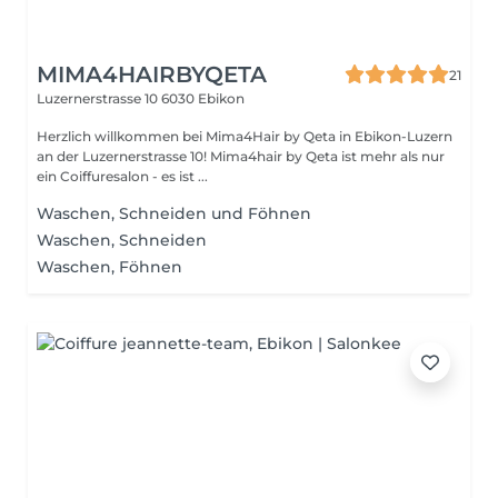
MIMA4HAIRBYQETA
21
Luzernerstrasse 10
6030 Ebikon
Herzlich willkommen bei Mima4Hair by Qeta in Ebikon-Luzern
an der Luzernerstrasse 10! Mima4hair by Qeta ist mehr als nur
ein Coiffuresalon - es ist ...
Waschen, Schneiden und Föhnen
Waschen, Schneiden
Waschen, Föhnen