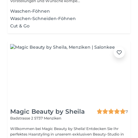
Vorstellungen und Wünsche kompe...
Waschen-Föhnen
Waschen-Schneiden-Föhnen
Cut & Go
Magic Beauty by Sheila
7
Badstrasse 2
5737 Menziken
Willkommen bei Magic Beauty by Sheila! Entdecken Sie Ihr
perfektes Haarstyling in unserem exklusiven Beauty-Studio in