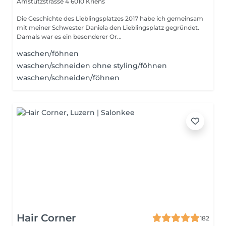
Amstutzstrasse 4
6010 Kriens
Die Geschichte des Lieblingsplatzes 2017 habe ich gemeinsam
mit meiner Schwester Daniela den Lieblingsplatz gegründet.
Damals war es ein besonderer Or...
waschen/föhnen
waschen/schneiden ohne styling/föhnen
waschen/schneiden/föhnen
Hair Corner
182