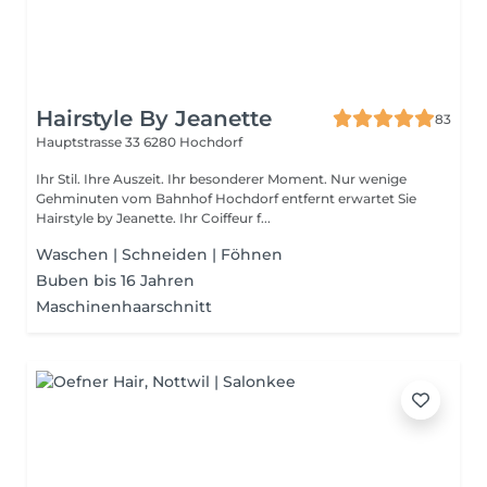
Hairstyle By Jeanette
83
Hauptstrasse 33
6280 Hochdorf
Ihr Stil. Ihre Auszeit. Ihr besonderer Moment. Nur wenige
Gehminuten vom Bahnhof Hochdorf entfernt erwartet Sie
Hairstyle by Jeanette. Ihr Coiffeur f...
Waschen | Schneiden | Föhnen
Buben bis 16 Jahren
Maschinenhaarschnitt