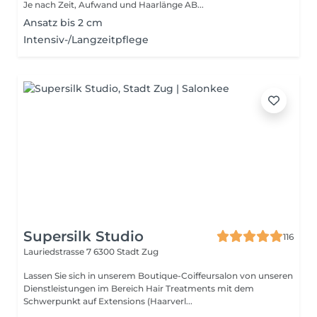
Je nach Zeit, Aufwand und Haarlänge AB...
Ansatz bis 2 cm
Intensiv-/Langzeitpflege
Supersilk Studio
116
Lauriedstrasse 7
6300 Stadt Zug
Lassen Sie sich in unserem Boutique-Coiffeursalon von unseren
Dienstleistungen im Bereich Hair Treatments mit dem
Schwerpunkt auf Extensions (Haarverl...