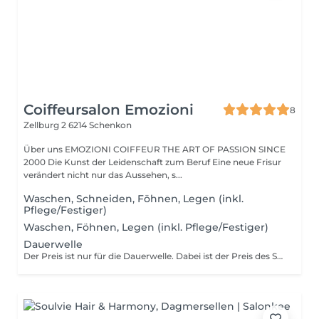
Coiffeursalon Emozioni
8
Zellburg 2
6214 Schenkon
Über uns EMOZIONI COIFFEUR THE ART OF PASSION SINCE
2000 Die Kunst der Leidenschaft zum Beruf Eine neue Frisur
verändert nicht nur das Aussehen, s...
Waschen, Schneiden, Föhnen, Legen (inkl.
Pflege/Festiger)
Waschen, Föhnen, Legen (inkl. Pflege/Festiger)
Dauerwelle
Der Preis ist nur für die Dauerwelle. Dabei ist der Preis des Schneidens und Waschen nicht inkludiert.