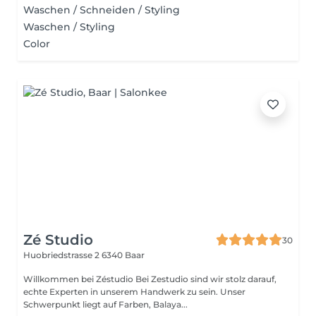
Waschen / Schneiden / Styling
Waschen / Styling
Color
Zé Studio
30
Huobriedstrasse 2
6340 Baar
Willkommen bei Zéstudio Bei Zestudio sind wir stolz darauf,
echte Experten in unserem Handwerk zu sein. Unser
Schwerpunkt liegt auf Farben, Balaya...