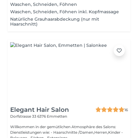
Waschen, Schneiden, Föhnen
Waschen, Schneiden, Föhnen inkl. Kopfmassage
Natürliche Grauhaarabdeckung (nur mit
Haarschnitt)
Elegant Hair Salon
16
Dorfstrasse 33
6376 Emmetten
Willkommen in der gemütlichen Atmosphäre des Salons:
Dienstleistungen wie: - Haarschnitte /Damen,Herren,Kinder -
Balayage - Färben - Extensions -...