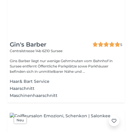
Gin's Barber
5
Centralstrasse 14b
6210 Sursee
Gins Barber liegt nur wenige Gehminuten vom Bahnhof in
Sursee entfernt Öffentliche Parkplätze sowe Parkhäuser
befinden sich in unmittelbarer Nähe und ...
Haar& Bart Service
Haarschnitt
Maschinenhaarschnitt
Neu