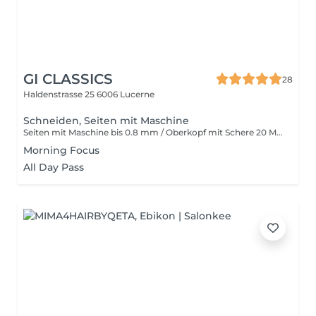
GI CLASSICS
28
Haldenstrasse 25
6006 Lucerne
Schneiden, Seiten mit Maschine
Seiten mit Maschine bis 0.8 mm / Oberkopf mit Schere 20 Minuten
Morning Focus
All Day Pass