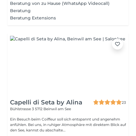
Beratung von zu Hause (WhatsApp Videocall)
Beratung
Beratung Extensions
Capelli di Seta by Alina
23
Bühlstrasse 3
5712 Beinwil am See
Ein Besuch beim Coiffeur soll sich entspannt und angenehm
anfühlen. Bei uns, in ruhiger Atmosphäre mit direktem Blick auf
den See, kannst du abschalte...