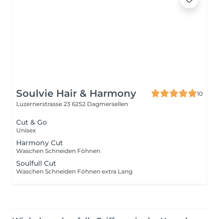
Soulvie Hair & Harmony
10
Luzernerstrasse 23
6252 Dagmersellen
Cut & Go
Unisex
Harmony Cut
Waschen Schneiden Föhnen
Soulfull Cut
Waschen Schneiden Föhnen extra Lang