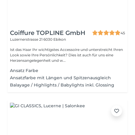
Coiffure TOPLINE GmbH
45
Luzernerstrasse 21
6030 Ebikon
Ist das Haar Ihr wichtigstes Accessoire und unterstreicht Ihren
Look sowie Ihre Persönlichkeit? Dies ist auch für uns eine
Herzensangelegenheit und w...
Ansatz Farbe
Ansatzfarbe mit Längen und Spitzenausgleich
Balayage / Highlights / Babylights inkl. Glossing