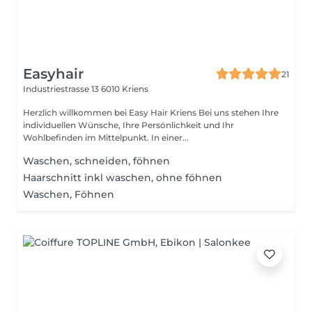
Easyhair
21
Industriestrasse 13
6010 Kriens
Herzlich willkommen bei Easy Hair Kriens Bei uns stehen Ihre
individuellen Wünsche, Ihre Persönlichkeit und Ihr
Wohlbefinden im Mittelpunkt. In einer...
Waschen, schneiden, föhnen
Haarschnitt inkl waschen, ohne föhnen
Waschen, Föhnen