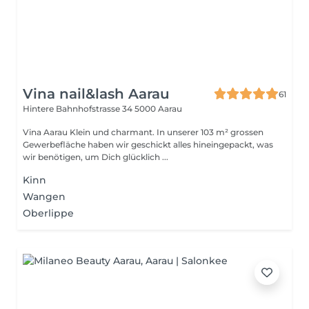
Vina nail&lash Aarau
61
Hintere Bahnhofstrasse 34
5000 Aarau
Vina Aarau Klein und charmant. In unserer 103 m² grossen
Gewerbefläche haben wir geschickt alles hineingepackt, was
wir benötigen, um Dich glücklich ...
Kinn
Wangen
Oberlippe