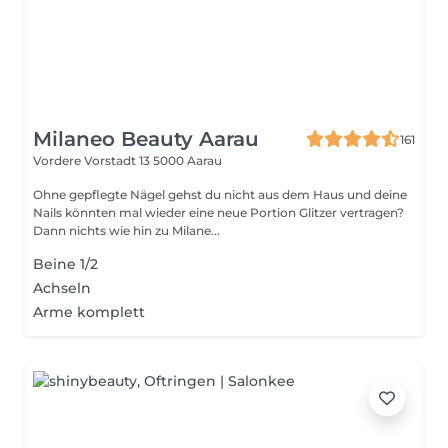
Milaneo Beauty Aarau
161
Vordere Vorstadt 13
5000 Aarau
Ohne gepflegte Nägel gehst du nicht aus dem Haus und deine
Nails könnten mal wieder eine neue Portion Glitzer vertragen?
Dann nichts wie hin zu Milane...
Beine 1/2
Achseln
Arme komplett