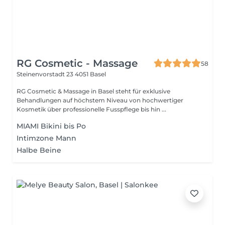
RG Cosmetic - Massage
58
Steinenvorstadt 23
4051 Basel
RG Cosmetic & Massage in Basel steht für exklusive
Behandlungen auf höchstem Niveau von hochwertiger
Kosmetik über professionelle Fusspflege bis hin ...
MIAMI Bikini bis Po
Intimzone Mann
Halbe Beine