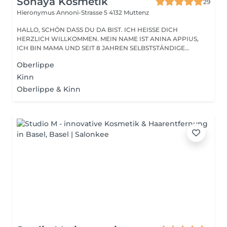
Sonaya Kosmetik
29
Hieronymus Annoni-Strasse 5
4132 Muttenz
HALLO, SCHÖN DASS DU DA BIST. ICH HEISSE DICH
HERZLICH WILLKOMMEN. MEIN NAME IST ANINA APPIUS,
ICH BIN MAMA UND SEIT 8 JAHREN SELBSTSTÄNDIGE
KOSMETI...
Oberlippe
Kinn
Oberlippe & Kinn