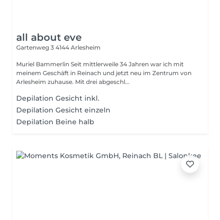
all about eve
Gartenweg 3
4144 Arlesheim
Muriel Bammerlin Seit mittlerweile 34 Jahren war ich mit
meinem Geschäft in Reinach und jetzt neu im Zentrum von
Arlesheim zuhause. Mit drei abgeschl...
Depilation Gesicht inkl.
Depilation Gesicht einzeln
Depilation Beine halb