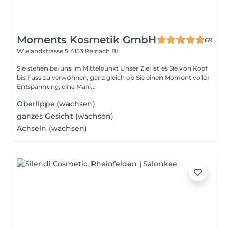
Moments Kosmetik GmbH
69
Wielandstrasse 5
4153 Reinach BL
Sie stehen bei uns im Mittelpunkt Unser Ziel ist es Sie von Kopf
bis Fuss zu verwöhnen, ganz gleich ob Sie einen Moment voller
Entspannung, eine Mani...
Oberlippe (wachsen)
ganzes Gesicht (wachsen)
Achseln (wachsen)