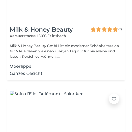
Milk & Honey Beauty
47
Aarauerstrasse 1
5018 Erlinsbach
Milk & Honey Beauty GmbH ist ein moderner Schönheitssalon
für Alle. Erleben Sie einen ruhigen Tag nur für Sie alleine und
lassen Sie sich verwöhnen. ...
Oberlippe
Ganzes Gesicht