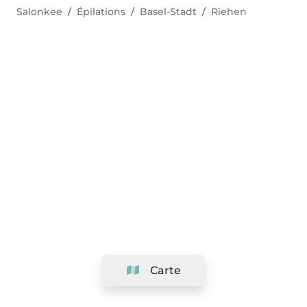
Salonkee
Épilations
Basel-Stadt
Riehen
Carte