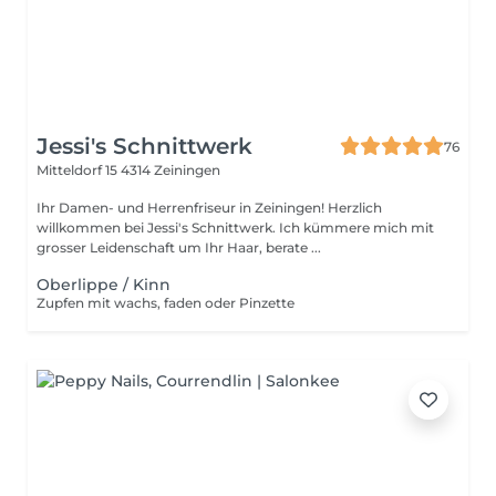
Jessi's Schnittwerk
76
Mitteldorf 15
4314 Zeiningen
Ihr Damen- und Herrenfriseur in Zeiningen! Herzlich
willkommen bei Jessi's Schnittwerk. Ich kümmere mich mit
grosser Leidenschaft um Ihr Haar, berate ...
Oberlippe / Kinn
Zupfen mit wachs, faden oder Pinzette