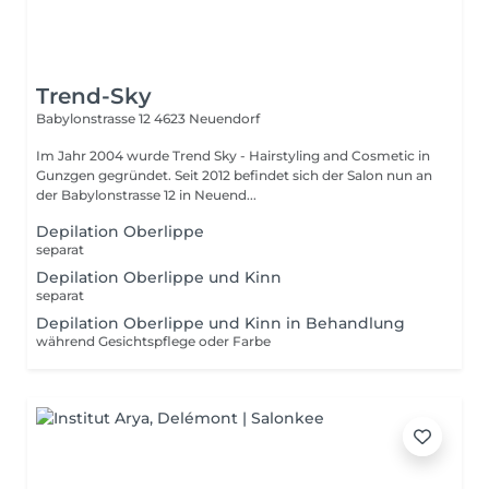
Trend-Sky
Babylonstrasse 12
4623 Neuendorf
Im Jahr 2004 wurde Trend Sky - Hairstyling and Cosmetic in
Gunzgen gegründet. Seit 2012 befindet sich der Salon nun an
der Babylonstrasse 12 in Neuend...
Depilation Oberlippe
separat
Depilation Oberlippe und Kinn
separat
Depilation Oberlippe und Kinn in Behandlung
während Gesichtspflege oder Farbe