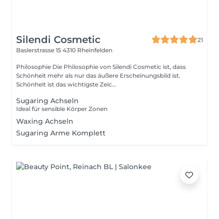
Silendi Cosmetic
21
Baslerstrasse 15
4310 Rheinfelden
Philosophie Die Philosophie von Silendi Cosmetic ist, dass
Schönheit mehr als nur das äußere Erscheinungsbild ist.
Schönheit ist das wichtigste Zeic...
Sugaring Achseln
Ideal für sensible Körper Zonen
Waxing Achseln
Sugaring Arme Komplett