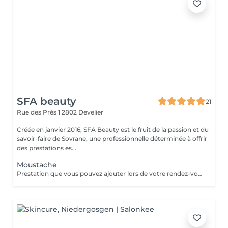
SFA beauty
21
Rue des Prés 1
2802 Develier
Créée en janvier 2016, SFA Beauty est le fruit de la passion et du
savoir-faire de Sovrane, une professionnelle déterminée à offrir
des prestations es...
Moustache
Prestation que vous pouvez ajouter lors de votre rendez-vous à l'institut