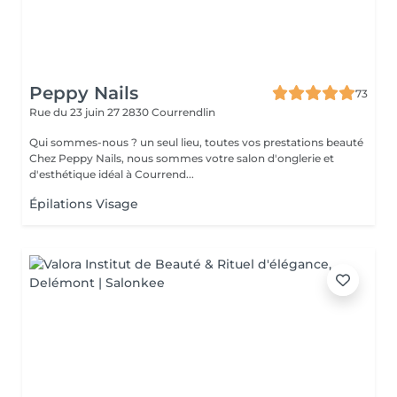
Peppy Nails
73
Rue du 23 juin 27
2830 Courrendlin
Qui sommes-nous ? un seul lieu, toutes vos prestations beauté
Chez Peppy Nails, nous sommes votre salon d'onglerie et
d'esthétique idéal à Courrend...
Épilations Visage