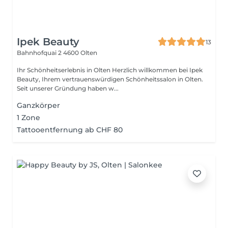
Ipek Beauty
13
Bahnhofquai 2
4600 Olten
Ihr Schönheitserlebnis in Olten Herzlich willkommen bei Ipek
Beauty, Ihrem vertrauenswürdigen Schönheitssalon in Olten.
Seit unserer Gründung haben w...
Ganzkörper
1 Zone
Tattooentfernung ab CHF 80