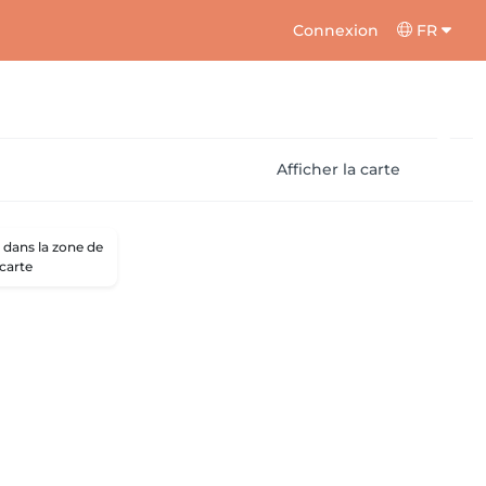
Connexion
FR
Afficher la carte
dans la zone de
 carte