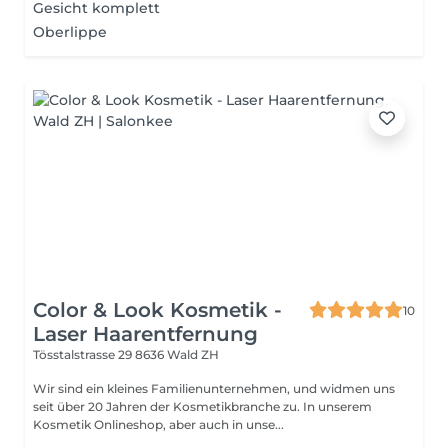
Gesicht komplett
Oberlippe
Color & Look Kosmetik -
10
Laser Haarentfernung
Tösstalstrasse 29
8636 Wald ZH
Wir sind ein kleines Familienunternehmen, und widmen uns
seit über 20 Jahren der Kosmetikbranche zu. In unserem
Kosmetik Onlineshop, aber auch in unse...