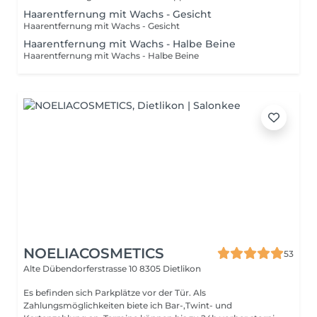
Haarentfernung mit Wachs - Gesicht
Haarentfernung mit Wachs - Gesicht
Haarentfernung mit Wachs - Halbe Beine
Haarentfernung mit Wachs - Halbe Beine
NOELIACOSMETICS
53
Alte Dübendorferstrasse 10
8305 Dietlikon
Es befinden sich Parkplätze vor der Tür. Als
Zahlungsmöglichkeiten biete ich Bar-,Twint- und