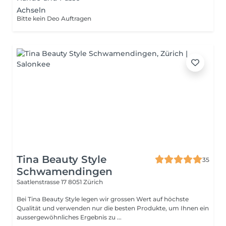
Achseln
Bitte kein Deo Auftragen
Tina Beauty Style
35
Schwamendingen
Saatlenstrasse 17
8051 Zürich
Bei Tina Beauty Style legen wir grossen Wert auf höchste
Qualität und verwenden nur die besten Produkte, um Ihnen ein
aussergewöhnliches Ergebnis zu ...