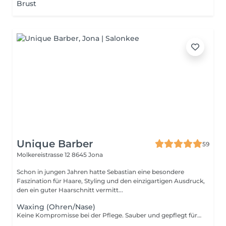
Brust
Unique Barber
59
Molkereistrasse 12
8645 Jona
Schon in jungen Jahren hatte Sebastian eine besondere
Faszination für Haare, Styling und den einzigartigen Ausdruck,
den ein guter Haarschnitt vermitt...
Waxing (Ohren/Nase)
Keine Kompromisse bei der Pflege. Sauber und gepflegt für ein makelloses Erscheinungsbild.