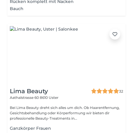
Rücken komplett mit Nacken
Bauch
Lima Beauty
32
Aathalstrasse 60
8610 Uster
Bei Lima Beauty dreht sich alles um dich. Ob Haarentfernung,
Gesichtsbehandlung oder Körperformung wir bieten dir
professionelle Beauty-Treatments in...
Ganzkörper Frauen