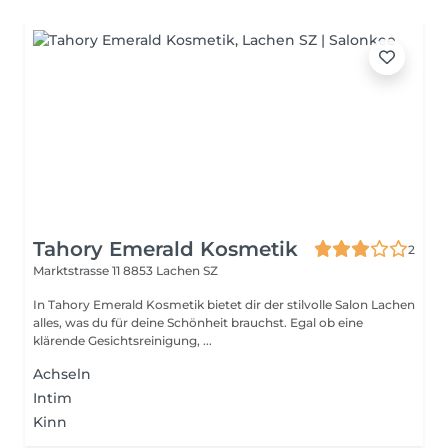
Tahory Emerald Kosmetik
2
Marktstrasse 11
8853 Lachen SZ
In Tahory Emerald Kosmetik bietet dir der stilvolle Salon Lachen
alles, was du für deine Schönheit brauchst. Egal ob eine
klärende Gesichtsreinigung, ...
Achseln
Intim
Kinn