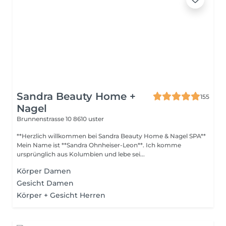
Sandra Beauty Home +
155
Nagel
Brunnenstrasse 10
8610 uster
**Herzlich willkommen bei Sandra Beauty Home & Nagel SPA**
Mein Name ist **Sandra Ohnheiser-Leon**. Ich komme
ursprünglich aus Kolumbien und lebe sei...
Körper Damen
Gesicht Damen
Körper + Gesicht Herren