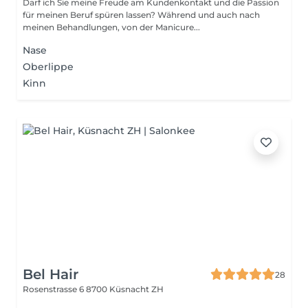
Darf ich Sie meine Freude am Kundenkontakt und die Passion
für meinen Beruf spüren lassen? Während und auch nach
meinen Behandlungen, von der Manicure...
Nase
Oberlippe
Kinn
Bel Hair
28
Rosenstrasse 6
8700 Küsnacht ZH