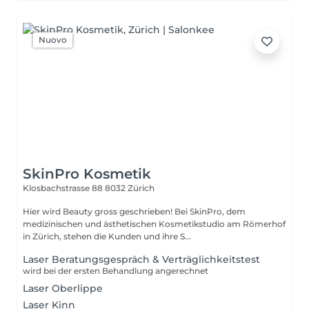
Nuovo
SkinPro Kosmetik
Klosbachstrasse 88
8032 Zürich
Hier wird Beauty gross geschrieben! Bei SkinPro, dem
medizinischen und ästhetischen Kosmetikstudio am Römerhof
in Zürich, stehen die Kunden und ihre S...
Laser Beratungsgespräch & Verträglichkeitstest
wird bei der ersten Behandlung angerechnet
Laser Oberlippe
Laser Kinn