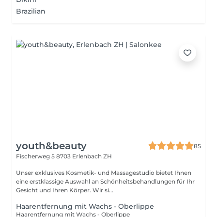
Brazilian
youth&beauty
85
Fischerweg 5
8703 Erlenbach ZH
Unser exklusives Kosmetik- und Massagestudio bietet Ihnen
eine erstklassige Auswahl an Schönheitsbehandlungen für Ihr
Gesicht und Ihren Körper. Wir si...
Haarentfernung mit Wachs - Oberlippe
Haarentfernung mit Wachs - Oberlippe