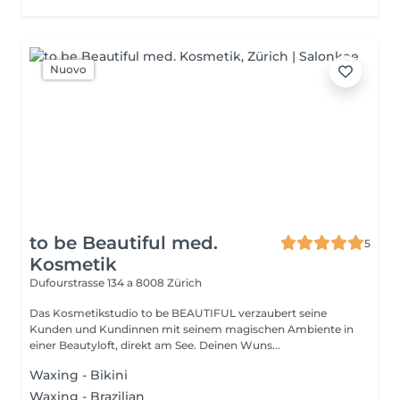
Nuovo
to be Beautiful med.
5
Kosmetik
Dufourstrasse 134 a
8008 Zürich
Das Kosmetikstudio to be BEAUTIFUL verzaubert seine
Kunden und Kundinnen mit seinem magischen Ambiente in
einer Beautyloft, direkt am See. Deinen Wuns...
Waxing - Bikini
Waxing - Brazilian