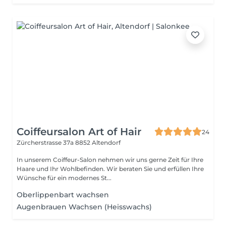
Coiffeursalon Art of Hair
24
Zürcherstrasse 37a
8852 Altendorf
In unserem Coiffeur-Salon nehmen wir uns gerne Zeit für Ihre
Haare und Ihr Wohlbefinden. Wir beraten Sie und erfüllen Ihre
Wünsche für ein modernes St...
Oberlippenbart wachsen
Augenbrauen Wachsen (Heisswachs)