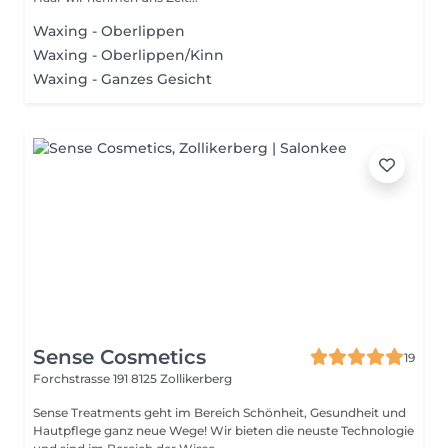
Waxing - Oberlippen
Waxing - Oberlippen/Kinn
Waxing - Ganzes Gesicht
Sense Cosmetics
19
Forchstrasse 191
8125 Zollikerberg
Sense Treatments geht im Bereich Schönheit, Gesundheit und
Hautpflege ganz neue Wege! Wir bieten die neuste Technologie