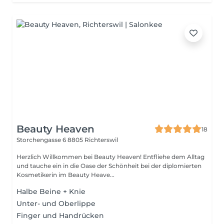
Beauty Heaven
18
Storchengasse 6
8805 Richterswil
Herzlich Willkommen bei Beauty Heaven! Entfliehe dem Alltag
und tauche ein in die Oase der Schönheit bei der diplomierten
Kosmetikerin im Beauty Heave...
Halbe Beine + Knie
Unter- und Oberlippe
Finger und Handrücken