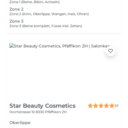
Zone 1 (Beine, Bikini, Achseln)
Zone 2
Zone 2 (Kinn, Oberlippe, Wangen, Hals, Ohren)
Zone 3
Zone 3 (Beine komplett, Füsse inkl. Zehen)
Star Beauty Cosmetics
37
Hochstrasse 10
8330 Pfäffikon ZH
Oberlippe