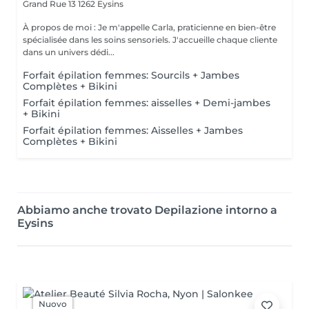
Grand Rue 13
1262 Eysins
À propos de moi : Je m'appelle Carla, praticienne en bien-être
spécialisée dans les soins sensoriels. J'accueille chaque cliente
dans un univers dédi...
Forfait épilation femmes: Sourcils + Jambes
Complètes + Bikini
Forfait épilation femmes: aisselles + Demi-jambes
+ Bikini
Forfait épilation femmes: Aisselles + Jambes
Complètes + Bikini
Abbiamo anche trovato Depilazione intorno a
Eysins
Nuovo