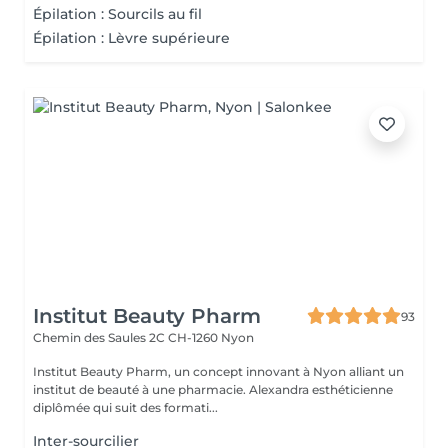
Épilation : Sourcils au fil
Épilation : Lèvre supérieure
Institut Beauty Pharm
93
Chemin des Saules 2C
CH-1260 Nyon
Institut Beauty Pharm, un concept innovant à Nyon alliant un
institut de beauté à une pharmacie. Alexandra esthéticienne
diplômée qui suit des formati...
Inter-sourcilier