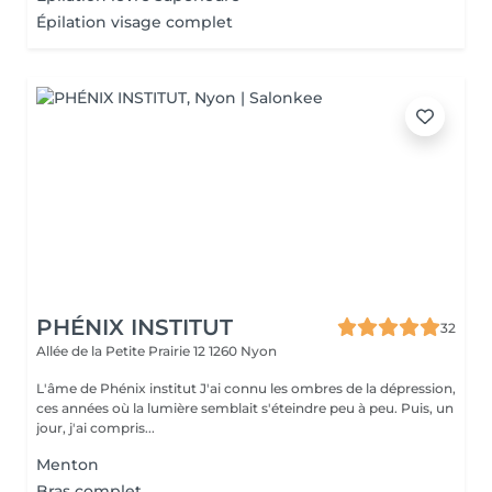
Épilation visage complet
PHÉNIX INSTITUT
32
Allée de la Petite Prairie 12
1260 Nyon
L'âme de Phénix institut J'ai connu les ombres de la dépression,
ces années où la lumière semblait s'éteindre peu à peu. Puis, un
jour, j'ai compris...
Menton
Bras complet