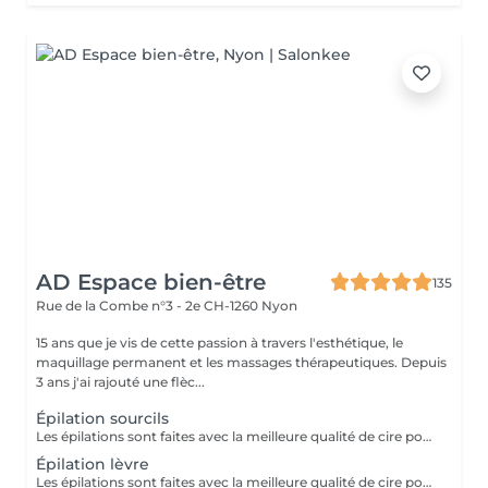
AD Espace bien-être
135
Rue de la Combe n°3 - 2e
CH-1260 Nyon
15 ans que je vis de cette passion à travers l'esthétique, le
maquillage permanent et les massages thérapeutiques. Depuis
3 ans j'ai rajouté une flèc...
Épilation sourcils
Les épilations sont faites avec la meilleure qualité de cire pour un résultat optimal.
Épilation lèvre
Les épilations sont faites avec la meilleure qualité de cire pour un résultat optimal.