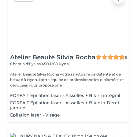
Atelier Beauté Silvia Rocha
6
Chemin d'Eysins 45B
1268 Nyon
Atelier Beauté Silvia Rocha votre sanctuaire de détente et de
beauté à Nyon. Notre équipe de professionnelles diplômées et
dévouées vous propose une...
FORFAIT Épilation laser - Aisselles + Bikini intégral
FORFAIT Épilation laser - Aisselles + Bikini + Demi-
jambes
Épilation laser - Visage