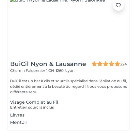
BuiCil Nyon & Lausanne
224
Chemin Falconnier 1
CH-1260 Nyon
BuiCil est un bar à cils et sourcils spécialisé dans l'épilation au fil,
dédié entièrement à la beauté du regard ! Nous vous proposons
différents serv...
Visage Complet au Fil
Entretien sourcils inclus
Lèvres
Menton