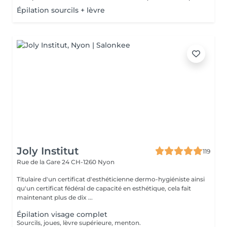
Épilation sourcils + lèvre
Joly Institut
119
Rue de la Gare 24
CH-1260 Nyon
Titulaire d'un certificat d'esthéticienne dermo-hygiéniste ainsi
qu'un certificat fédéral de capacité en esthétique, cela fait
maintenant plus de dix ...
Épilation visage complet
Sourcils, joues, lèvre supérieure, menton.