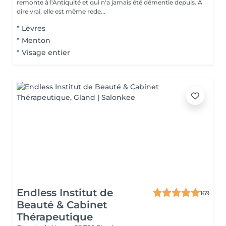
remonte à l'Antiquité et qui n'a jamais été démentie depuis. A
dire vrai, elle est même rede...
* Lèvres
* Menton
* Visage entier
Endless Institut de
169
Beauté & Cabinet
Thérapeutique