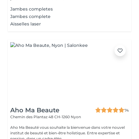
Jambes completes
Jambes complete
Aisselles laser
Aho Ma Beaute
74
Chemin des Plantaz 48
CH-1260 Nyon
Aho Ma Beauté vous souhaite la bienvenue dans votre nouvel
institut de beauté et bien-être holistique. Entre expertise et
passion, dans un cadre élég...