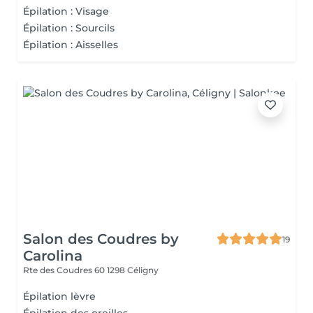
Épilation : Visage
Épilation : Sourcils
Épilation : Aisselles
Salon des Coudres by
19
Carolina
Rte des Coudres 60
1298 Céligny
Épilation lèvre