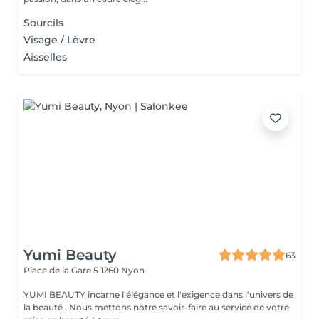
Sourcils
Visage / Lèvre
Aisselles
Yumi Beauty
63
Place de la Gare 5
1260 Nyon
YUMI BEAUTY incarne l'élégance et l'exigence dans l'univers de
la beauté . Nous mettons notre savoir-faire au service de votre