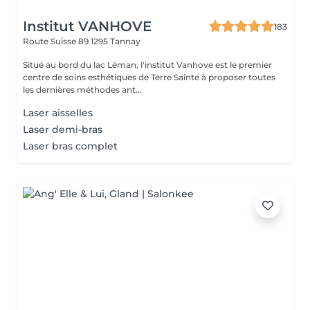
Institut VANHOVE
183
Route Suisse 89
1295 Tannay
Situé au bord du lac Léman, l'institut Vanhove est le premier
centre de soins esthétiques de Terre Sainte à proposer toutes
les dernières méthodes ant...
Laser aisselles
Laser demi-bras
Laser bras complet