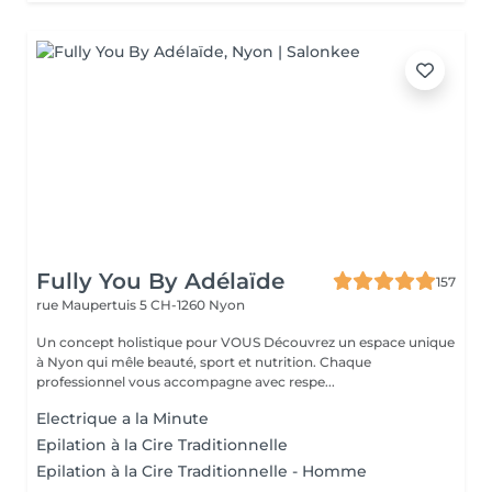
Fully You By Adélaïde
157
rue Maupertuis 5
CH-1260 Nyon
Un concept holistique pour VOUS Découvrez un espace unique
à Nyon qui mêle beauté, sport et nutrition. Chaque
professionnel vous accompagne avec respe...
Electrique a la Minute
Epilation à la Cire Traditionnelle
Epilation à la Cire Traditionnelle - Homme