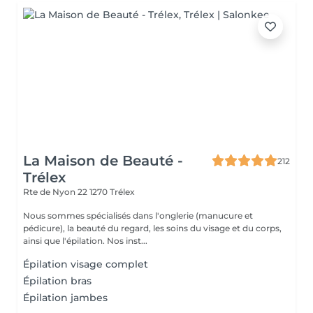
La Maison de Beauté -
212
Trélex
Rte de Nyon 22
1270 Trélex
Nous sommes spécialisés dans l'onglerie (manucure et
pédicure), la beauté du regard, les soins du visage et du corps,
ainsi que l'épilation. Nos inst...
Épilation visage complet
Épilation bras
Épilation jambes