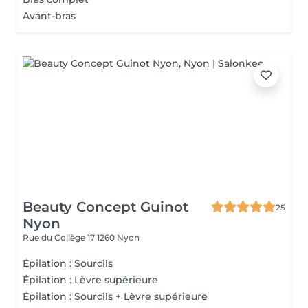
Avant-bras
Beauty Concept Guinot
25
Nyon
Rue du Collège 17
1260 Nyon
Épilation : Sourcils
Épilation : Lèvre supérieure
Épilation : Sourcils + Lèvre supérieure