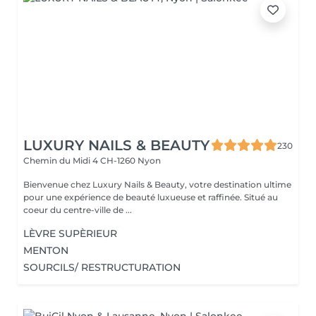
LUXURY NAILS & BEAUTY
230
Chemin du Midi 4
CH-1260 Nyon
Bienvenue chez Luxury Nails & Beauty, votre destination ultime
pour une expérience de beauté luxueuse et raffinée. Situé au
coeur du centre-ville de ...
LÈVRE SUPÈRIEUR
MENTON
SOURCILS/ RESTRUCTURATION