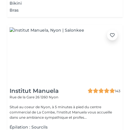
Bikini
Bras
Institut Manuela
143
Rue de la Gare 26
1260 Nyon
Situé au coeur de Nyon, à 5 minutes à pied du centre
commercial de La Combe, l'Institut Manuela vous accueille
dans une ambiance sympathique et profes...
Épilation : Sourcils