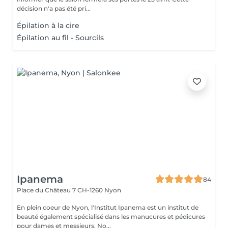
décision n'a pas été pri...
Épilation à la cire
Épilation au fil - Sourcils
Ipanema
84
Place du Château 7
CH-1260 Nyon
En plein coeur de Nyon, l'Institut Ipanema est un institut de
beauté également spécialisé dans les manucures et pédicures
pour dames et messieurs. No...