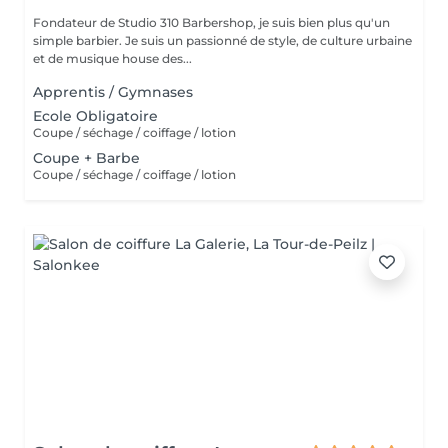
Fondateur de Studio 310 Barbershop, je suis bien plus qu'un
simple barbier. Je suis un passionné de style, de culture urbaine
et de musique house des...
Apprentis / Gymnases
Ecole Obligatoire
Coupe / séchage / coiffage / lotion
Coupe + Barbe
Coupe / séchage / coiffage / lotion