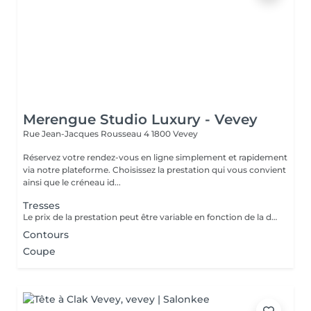
Merengue Studio Luxury - Vevey
Rue Jean-Jacques Rousseau 4
1800 Vevey
Réservez votre rendez-vous en ligne simplement et rapidement
via notre plateforme. Choisissez la prestation qui vous convient
ainsi que le créneau id...
Tresses
Le prix de la prestation peut être variable en fonction de la demande.
Contours
Coupe