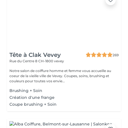
Tête à Clak Vevey
269
Rue du Centre 8
CH-1800 vevey
Notre salon de coiffure homme et femme vous accueille au
coeur de la vieille ville de Vevey. Coupes, soins, brushing et
couleurs pour toutes vos envie...
Brushing + Soin
Création d'une frange
Coupe brushing + Soin