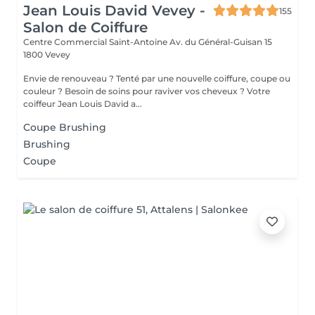
Jean Louis David Vevey -
155
Salon de Coiffure
Centre Commercial Saint-Antoine Av. du Général-Guisan 15
1800 Vevey
Envie de renouveau ? Tenté par une nouvelle coiffure, coupe ou
couleur ? Besoin de soins pour raviver vos cheveux ? Votre
coiffeur Jean Louis David a...
Coupe Brushing
Brushing
Coupe