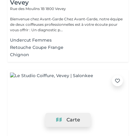
Vevey
Rue des Moulins 1B
1800 Vevey
Bienvenue chez Avant-Garde Chez Avant-Garde, notre équipe
de deux coiffeuses professionnelles est à votre écoute pour
vous offrir : Un diagnostic p...
Undercut Femmes
Retouche Coupe Frange
Chignon
Carte