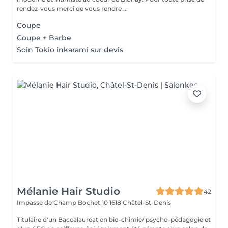
rendez-vous merci de vous rendre ...
Coupe
Coupe + Barbe
Soin Tokio inkarami sur devis
Mélanie Hair Studio
42
Impasse de Champ Bochet 10
1618 Châtel-St-Denis
Titulaire d'un Baccalauréat en bio-chimie/ psycho-pédagogie et