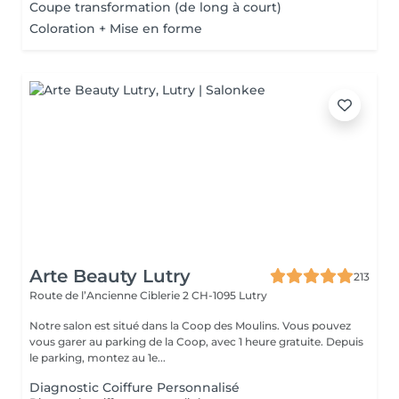
Coupe transformation (de long à court)
Coloration + Mise en forme
Arte Beauty Lutry
213
Route de l’Ancienne Ciblerie 2
CH-1095 Lutry
Notre salon est situé dans la Coop des Moulins. Vous pouvez
vous garer au parking de la Coop, avec 1 heure gratuite. Depuis
le parking, montez au 1e...
Diagnostic Coiffure Personnalisé