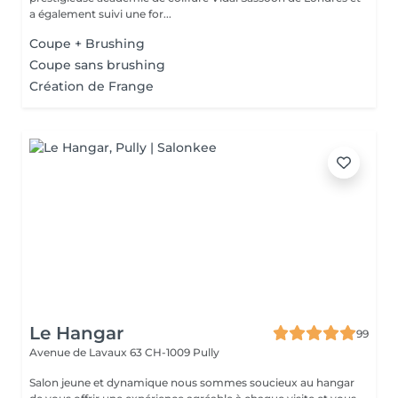
a également suivi une for...
Coupe + Brushing
Coupe sans brushing
Création de Frange
Le Hangar
99
Avenue de Lavaux 63
CH-1009 Pully
Salon jeune et dynamique nous sommes soucieux au hangar