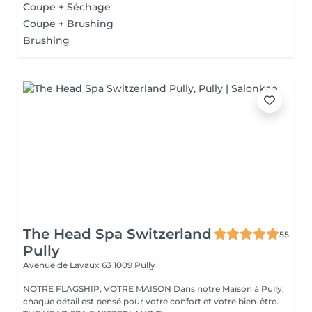
Coupe + Séchage
Coupe + Brushing
Brushing
The Head Spa Switzerland
55
Pully
Avenue de Lavaux 63
1009 Pully
NOTRE FLAGSHIP, VOTRE MAISON Dans notre Maison à Pully,
chaque détail est pensé pour votre confort et votre bien-être.