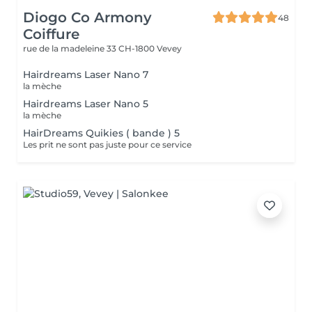
Diogo Co Armony
48
Coiffure
rue de la madeleine 33
CH-1800 Vevey
Hairdreams Laser Nano 7
la mèche
Hairdreams Laser Nano 5
la mèche
HairDreams Quikies ( bande ) 5
Les prit ne sont pas juste pour ce service