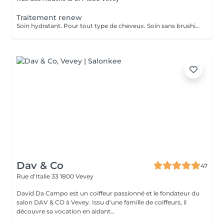
Traitement renew
Soin hydratant. Pour tout type de cheveux. Soin sans brushing.
Dav & Co
47
Rue d'Italie 33
1800 Vevey
David Da Campo est un coiffeur passionné et le fondateur du
salon DAV & CO à Vevey. Issu d'une famille de coiffeurs, il
découvre sa vocation en aidant...