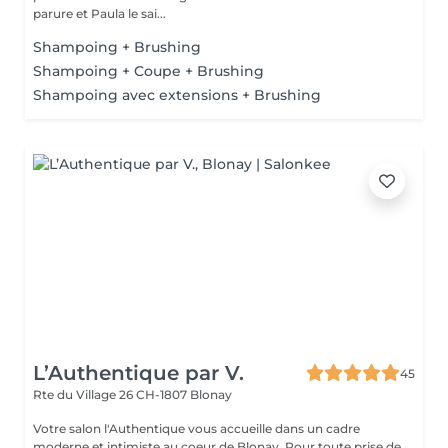
parure et Paula le sai...
Shampoing + Brushing
Shampoing + Coupe + Brushing
Shampoing avec extensions + Brushing
L’Authentique par V.
45
Rte du Village 26
CH-1807 Blonay
Votre salon l'Authentique vous accueille dans un cadre
moderne et intimiste au coeur de Blonay. Pour toute prise de