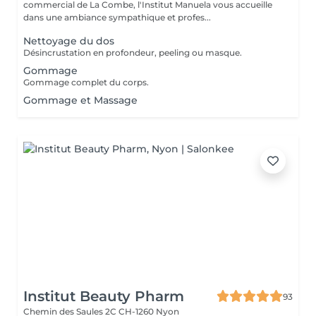
commercial de La Combe, l'Institut Manuela vous accueille
dans une ambiance sympathique et profes...
Nettoyage du dos
Désincrustation en profondeur, peeling ou masque.
Gommage
Gommage complet du corps.
Gommage et Massage
Institut Beauty Pharm
93
Chemin des Saules 2C
CH-1260 Nyon