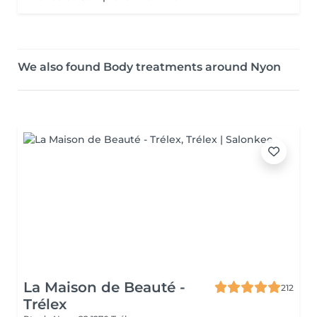
We also found Body treatments around Nyon
La Maison de Beauté -
212
Trélex