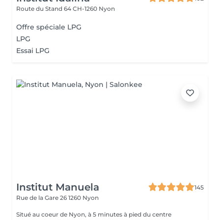
Route du Stand 64
CH-1260 Nyon
Offre spéciale LPG
LPG
Essai LPG
Institut Manuela
145
Rue de la Gare 26
1260 Nyon
Situé au coeur de Nyon, à 5 minutes à pied du centre