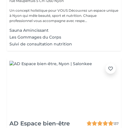
rue Maupertuis 5
CH-1260 Nyon
Un concept holistique pour VOUS Découvrez un espace unique
à Nyon qui mêle beauté, sport et nutrition. Chaque
professionnel vous accompagne avec respe...
Sauna Amincissant
Les Gommages du Corps
Suivi de consultation nutrition
AD Espace bien-être
137