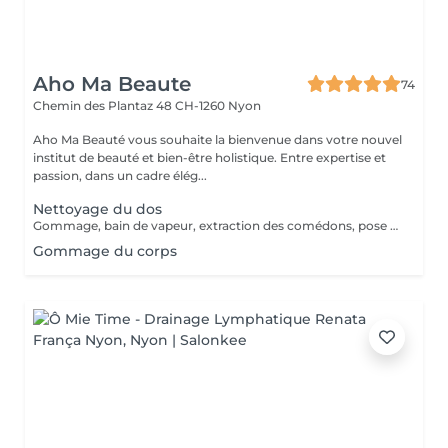
Aho Ma Beaute
74
Chemin des Plantaz 48
CH-1260 Nyon
Aho Ma Beauté vous souhaite la bienvenue dans votre nouvel
institut de beauté et bien-être holistique. Entre expertise et
passion, dans un cadre élég...
Nettoyage du dos
Gommage, bain de vapeur, extraction des comédons, pose de masque. Application d'une crème hydratante.
Gommage du corps