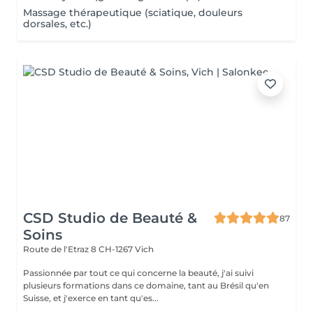
Massage thérapeutique (sciatique, douleurs
dorsales, etc.)
CSD Studio de Beauté &
87
Soins
Route de l'Etraz 8
CH-1267 Vich
Passionnée par tout ce qui concerne la beauté, j'ai suivi
plusieurs formations dans ce domaine, tant au Brésil qu'en
Suisse, et j'exerce en tant qu'es...