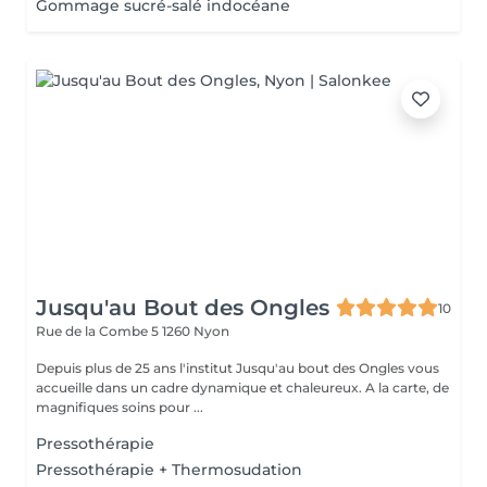
Gommage sucré-salé indocéane
Jusqu'au Bout des Ongles
10
Rue de la Combe 5
1260 Nyon
Depuis plus de 25 ans l'institut Jusqu'au bout des Ongles vous
accueille dans un cadre dynamique et chaleureux. A la carte, de
magnifiques soins pour ...
Pressothérapie
Pressothérapie + Thermosudation