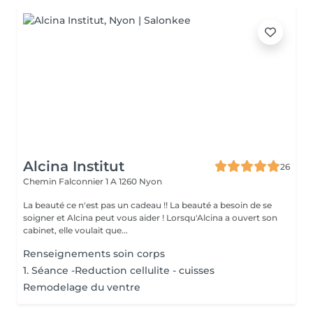
Alcina Institut
26
Chemin Falconnier 1 A
1260 Nyon
La beauté ce n'est pas un cadeau !! La beauté a besoin de se
soigner et Alcina peut vous aider ! Lorsqu'Alcina a ouvert son
cabinet, elle voulait que...
Renseignements soin corps
1. Séance -Reduction cellulite - cuisses
Remodelage du ventre