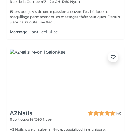
Rue de la Combe n°3 - 2e
CH-1260 Nyon
15 ans que je vis de cette passion à travers l'esthétique, le
maquillage permanent et les massages thérapeutiques. Depuis
3 ans j'ai rajouté une flèc...
Massage - anti-cellulite
A2Nails
140
Rue Neuve 14
1260 Nyon
A2 Nails is a nail salon in Nyon, specialised in manicure,