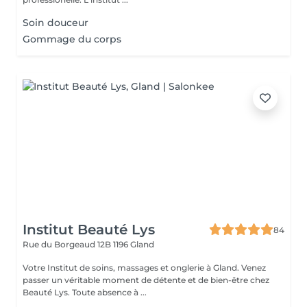
Soin douceur
Gommage du corps
Institut Beauté Lys
84
Rue du Borgeaud 12B
1196 Gland
Votre Institut de soins, massages et onglerie à Gland. Venez
passer un véritable moment de détente et de bien-être chez
Beauté Lys. Toute absence à ...