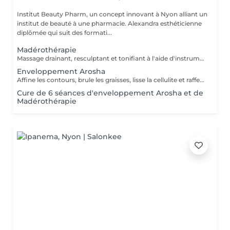
Institut Beauty Pharm, un concept innovant à Nyon alliant un
institut de beauté à une pharmacie. Alexandra esthéticienne
diplômée qui suit des formati...
Madérothérapie
Massage drainant, resculptant et tonifiant à l'aide d'instruments en bois
Enveloppement Arosha
Affine les contours, brule les graisses, lisse la cellulite et raffermit
Cure de 6 séances d'enveloppement Arosha et de
Madérothérapie