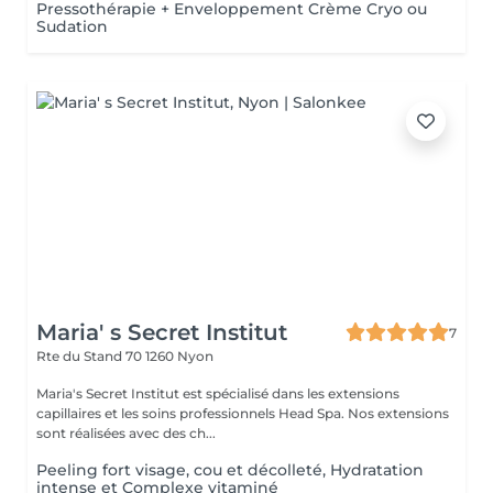
Pressothérapie + Enveloppement Crème Cryo ou
Sudation
Maria' s Secret Institut
7
Rte du Stand 70
1260 Nyon
Maria's Secret Institut est spécialisé dans les extensions
capillaires et les soins professionnels Head Spa. Nos extensions
sont réalisées avec des ch...
Peeling fort visage, cou et décolleté, Hydratation
intense et Complexe vitaminé