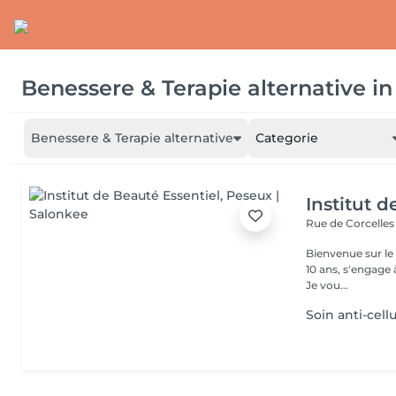
Benessere & Terapie alternative
in
Benessere & Terapie alternative
Categorie
Institut d
Rue de Corcelles
Bienvenue sur le s
10 ans, s'engage 
Je vou...
Soin anti-cell