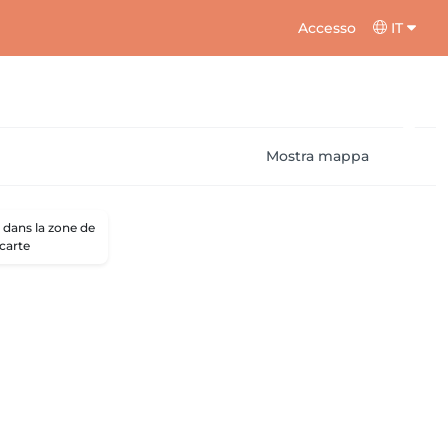
Accesso
IT
Mostra mappa
dans la zone de
 carte