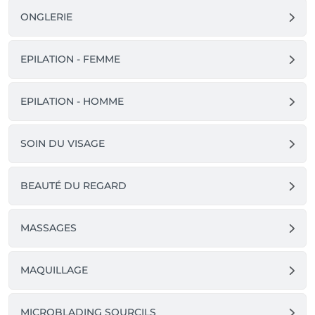
ONGLERIE
EPILATION - FEMME
EPILATION - HOMME
SOIN DU VISAGE
BEAUTÉ DU REGARD
MASSAGES
MAQUILLAGE
MICROBLADING SOURCILS