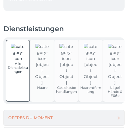
Dienstleistungen
Alle
Dienstleistu
ngen
Haare
Gesichtsbe
Haarentfern
Nägel,
handlungen
ung
Hände &
Füße
OFFRES DU MOMENT