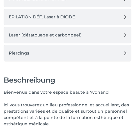
EPILATION DÉF. Laser à DIODE
Laser (détatouage et carbonpeel)
Piercings
Beschreibung
Bienvenue dans votre espace beauté à Yvonand
Ici vous trouverez un lieu professionnel et accueillant, des
prestations variées et de qualité et surtout un personnel
compétent et à la pointe de la formation esthétique et
esthétique médicale.