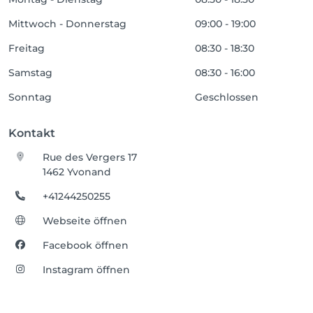
Mittwoch - Donnerstag
09:00 - 19:00
Freitag
08:30 - 18:30
Samstag
08:30 - 16:00
Sonntag
Geschlossen
Kontakt
Rue des Vergers 17
1462 Yvonand
+41244250255
Webseite öffnen
Facebook öffnen
Instagram öffnen