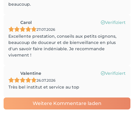
beaucoup.
Carol
Verifiziert
27.07.2026
Excellente prestation, conseils aux petits oignons,
beaucoup de douceur et de bienveillance en plus
d'un savoir faire indéniable. Je recommande
vivement !
Valentine
Verifiziert
26.07.2026
Très bel institut et service au top
Weitere Kommentare laden