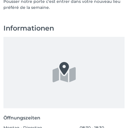
Pousser notre porte c'est entrer dans votre nouveau lieu
préféré de la semaine.
Informationen
Öffnungszeiten
Montag - Dienstag
08:30 - 18:30