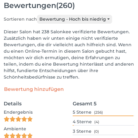
Bewertungen
(260)
Sortieren nach
Bewertung - Hoch bis niedrig
Dieser Salon hat 238 Salonkee verifizierte Bewertungen.
Zusätzlich haben wir unten einige nicht verifizierte
Bewertungen, die dir vielleicht auch hilfreich sind. Wenn
du einen Online-Termin in diesem Salon gebucht hast,
möchten wir dich ermutigen, deine Erfahrungen zu
teilen, indem du eine Bewertung hinterlässt und anderen
hilfst, fundierte Entscheidungen über ihre
Schönheitsbedürfnisse zu treffen.
Bewertung hinzufügen
Details
Gesamt
5
Endergebnis
5
Sterne
(256)
4
Sterne
(4)
Ambiente
3
Sterne
(0)