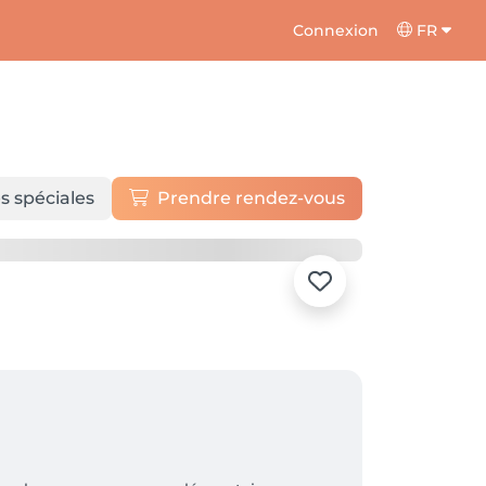
Connexion
FR
s spéciales
Prendre rendez-vous