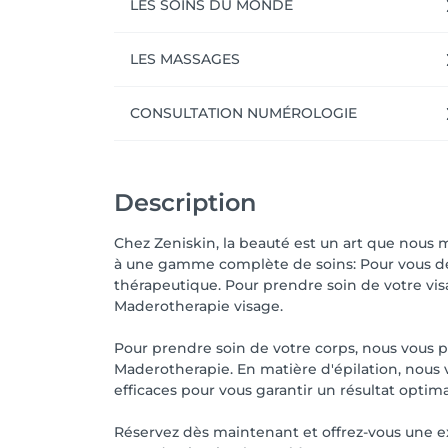
LES SOINS DU MONDE
LES MASSAGES
CONSULTATION NUMÉROLOGIE
Description
Chez Zeniskin, la beauté est un art que nous m
à une gamme complète de soins: Pour vous dé
thérapeutique. Pour prendre soin de votre vi
Maderotherapie visage.
Pour prendre soin de votre corps, nous vous pr
Maderotherapie. En matière d'épilation, nous v
efficaces pour vous garantir un résultat optima
Réservez dès maintenant et offrez-vous une e