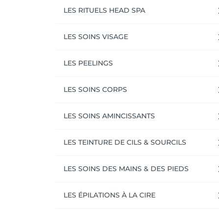
LES RITUELS HEAD SPA
LES SOINS VISAGE
LES PEELINGS
LES SOINS CORPS
LES SOINS AMINCISSANTS
LES TEINTURE DE CILS & SOURCILS
LES SOINS DES MAINS & DES PIEDS
LES ÉPILATIONS À LA CIRE