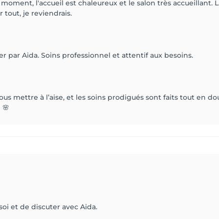
 moment, l'accueil est chaleureux et le salon très accueillant. 
tout, je reviendrais.
 par Aida. Soins professionnel et attentif aux besoins.
 vous mettre à l’aise, et les soins prodigués sont faits tout en 
 🌸
soi et de discuter avec Aida.