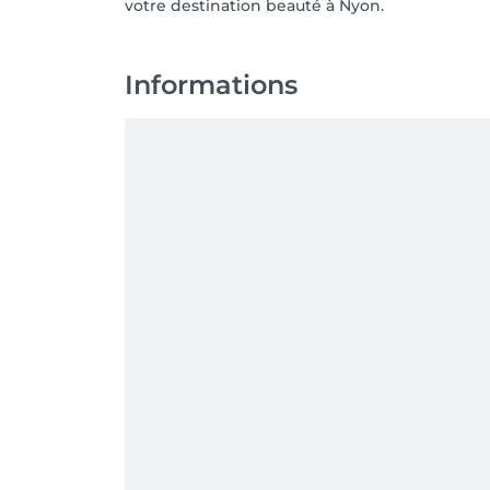
votre destination beauté à Nyon.
Informations