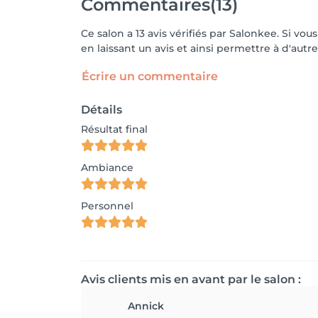
Commentaires
(13)
Ce salon a 13 avis vérifiés par Salonkee. Si v
en laissant un avis et ainsi permettre à d'autre
Écrire un commentaire
Détails
Résultat final
Ambiance
Personnel
Avis clients mis en avant par le salon :
Annick