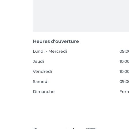
Heures d'ouverture
Lundi - Mercredi
09:0
Jeudi
10:00
Vendredi
10:00
Samedi
09:00
Dimanche
Fer