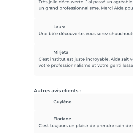
Très jolie découverte. J'ai passé un agréable
un grand professionnalisme. Merci Aïda pour 
Laura
Une bé’e découverte, vous serez chouchouter
Mirjeta
C’est institut est juste incroyable, Aida sait
votre professionnalisme et votre gentillesse
Autres avis clients :
Guylène
Floriane
C'est toujours un plaisir de prendre soin de 