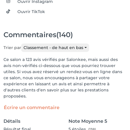
Ouvrir Instagram
Ouvrir TikTok
Commentaires
(140)
Trier par
Classement - de haut en bas
Ce salon a 123 avis vérifiés par Salonkee, mais aussi des
avis non-vérifiés ci-dessous que vous pourriez trouver
utiles. Si vous avez réservé un rendez-vous en ligne dans
ce salon, nous vous encourageons à partager votre
expérience en laissant un avis et ainsi permettre à
d'autres clients d'en savoir plus sur les prestations
proposées.
Écrire un commentaire
Détails
Note Moyenne
5
Résultat final
5
étoiles
(138)