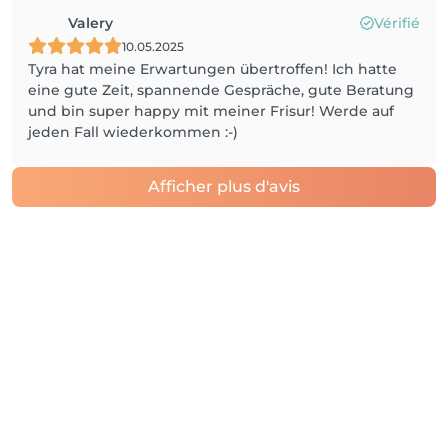
Valery
Vérifié
10.05.2025
Tyra hat meine Erwartungen übertroffen! Ich hatte
eine gute Zeit, spannende Gespräche, gute Beratung
und bin super happy mit meiner Frisur! Werde auf
jeden Fall wiederkommen :-)
Afficher plus d'avis