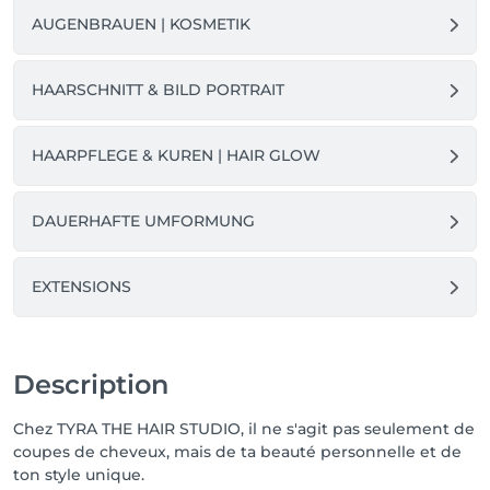
AUGENBRAUEN | KOSMETIK
HAARSCHNITT & BILD PORTRAIT
HAARPFLEGE & KUREN | HAIR GLOW
DAUERHAFTE UMFORMUNG
EXTENSIONS
Description
Chez TYRA THE HAIR STUDIO, il ne s'agit pas seulement de
coupes de cheveux, mais de ta beauté personnelle et de
ton style unique.