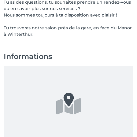
Tu as des questions, tu souhaites prendre un rendez-vous
ou en savoir plus sur nos services ?
Nous sommes toujours à ta disposition avec plaisir !
Tu trouveras notre salon près de la gare, en face du Manor
à Winterthur.
Informations