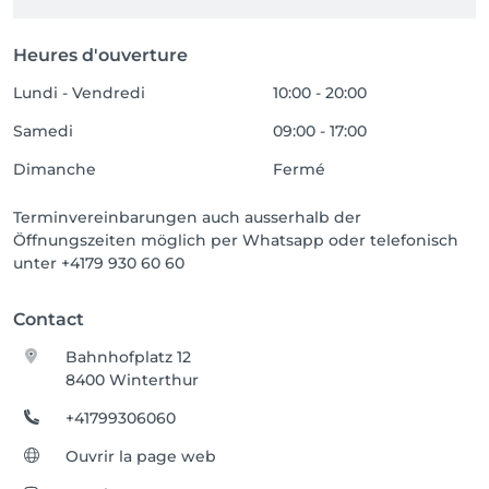
Heures d'ouverture
Lundi - Vendredi
10:00 - 20:00
Samedi
09:00 - 17:00
Dimanche
Fermé
Terminvereinbarungen auch ausserhalb der
Öffnungszeiten möglich per Whatsapp oder telefonisch
unter +4179 930 60 60
Contact
Bahnhofplatz 12
8400 Winterthur
+41799306060
Ouvrir la page web