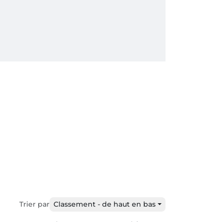
Trier par
Classement - de haut en bas