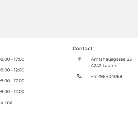
Contact
8:00 - 17:00
Amtshausgasse 25
4242 Laufen
8:00 - 12:00
+41798404068
8:00 - 17:00
8:00 - 12:00
Fermé