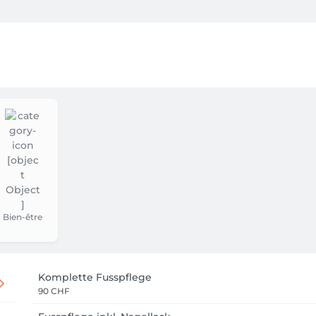
Bien-être
Komplette Fusspflege
90 CHF