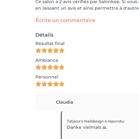
Ce salon a 2 avis vérifiés par Salonkee. Si v
en laissant un avis et ainsi permettre à d'autre
Écrire un commentaire
Détails
Résultat final
Ambiance
Personnel
Claudia
Tatjana's Naildesign
a répondu
:
Danke vielmals 🙏