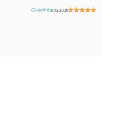
Vérifié
16.02.2026