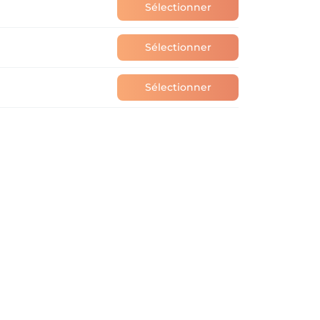
Sélectionner
Sélectionner
Sélectionner