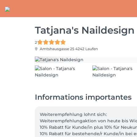
Tatjana's Naildesign
2
Amtshausgasse 25
4242 Laufen
Informations importantes
Weiterempfehlung lohnt sich:

Weiterempfehlungaktion von heute bis Wide
10% Rabatt für Kunde/in plus 10% für Neukun
10% Rabatt für bestehende/r Kunde/in bei e