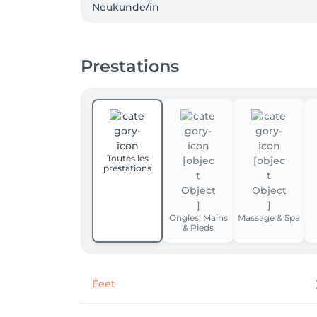
Neukunde/in 
Prestations
Toutes les
prestations
Ongles, Mains
Massage & Spa
& Pieds
Feet