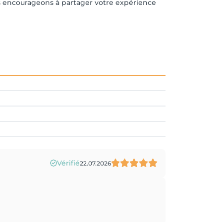
ous encourageons à partager votre expérience
Vérifié
22.07.2026