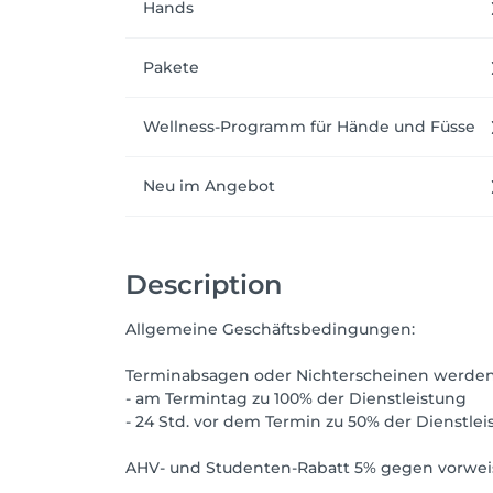
Hands
Pakete
Wellness-Programm für Hände und Füsse
Neu im Angebot
Description
Allgemeine Geschäftsbedingungen:
Terminabsagen oder Nichterscheinen werden 
- am Termintag zu 100% der Dienstleistung
- 24 Std. vor dem Termin zu 50% der Dienstlei
AHV- und Studenten-Rabatt 5% gegen vorwei