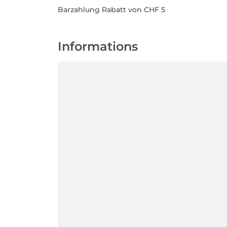
Barzahlung Rabatt von CHF 5
Informations