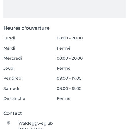
Heures d'ouverture
Lundi
08:00 - 20:00
Mardi
Fermé
Mercredi
08:00 - 20:00
Jeudi
Fermé
Vendredi
08:00 - 17:00
Samedi
08:00 - 15:00
Dimanche
Fermé
Contact
Waldeggweg 2b