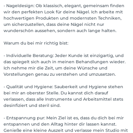
- Nageldesign: Ob klassisch, elegant, gemeinsam finden
wir den perfekten Look für deine Nägel. Ich arbeite mit
hochwertigen Produkten und modernsten Techniken,
um sicherzustellen, dass deine Nägel nicht nur
wunderschön aussehen, sondern auch lange halten.
Warum du bei mir richtig bist:
- Individuelle Beratung: Jeder Kunde ist einzigartig, und
das spiegelt sich auch in meinen Behandlungen wieder.
Ich nehme mir die Zeit, um deine Wünsche und
Vorstellungen genau zu verstehen und umzusetzen.
- Qualität und Hygiene: Sauberkeit und Hygiene stehen
bei mir an oberster Stelle. Du kannst dich darauf
verlassen, dass alle Instrumente und Arbeitsmittel stets
desinfiziert und steril sind.
- Entspannung pur: Mein Ziel ist es, dass du dich bei mir
entspannen und den Alltag hinter dir lassen kannst.
Genieße eine kleine Auszeit und verlasse mein Studio mit