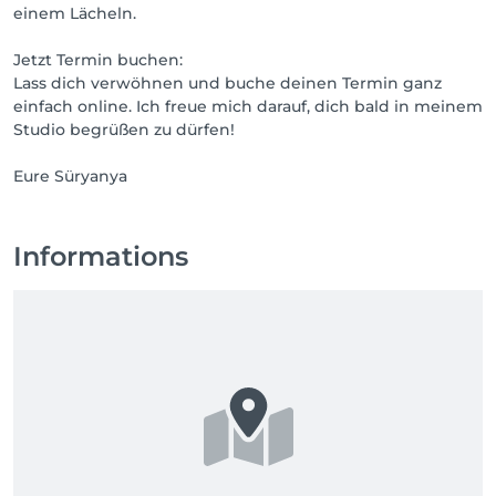
einem Lächeln.
Jetzt Termin buchen:
Lass dich verwöhnen und buche deinen Termin ganz
einfach online. Ich freue mich darauf, dich bald in meinem
Studio begrüßen zu dürfen!
Eure Süryanya
Informations