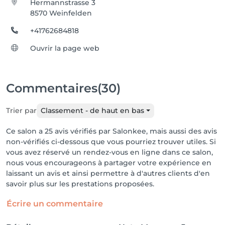
Hermannstrasse 3
8570 Weinfelden
+41762684818
Ouvrir la page web
Commentaires
(30)
Trier par
Classement - de haut en bas
Ce salon a 25 avis vérifiés par Salonkee, mais aussi des avis
non-vérifiés ci-dessous que vous pourriez trouver utiles. Si
vous avez réservé un rendez-vous en ligne dans ce salon,
nous vous encourageons à partager votre expérience en
laissant un avis et ainsi permettre à d'autres clients d'en
savoir plus sur les prestations proposées.
Écrire un commentaire