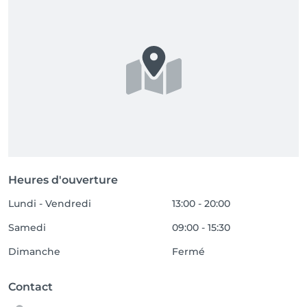
Heures d'ouverture
Lundi - Vendredi
13:00 - 20:00
Samedi
09:00 - 15:30
Dimanche
Fermé
Contact