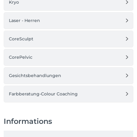
Kryo
Laser - Herren
CoreSculpt
CorePelvic
Gesichtsbehandlungen
Farbberatung-Colour Coaching
Informations