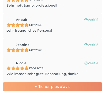
Sehr nett &amp; professionell
Anouk
Vérifié
4.07.2026
sehr freundliches Personal
Jeanine
Vérifié
4.07.2026
Nicole
Vérifié
27.06.2026
Wie immer, sehr gute Behandlung, danke
Afficher plus d'avis