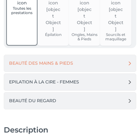
Toutes les
prestations
Épilation
Ongles, Mains
Sourcils et
& Pieds
maquillage
BEAUTÉ DES MAINS & PIEDS
EPILATION À LA CIRE - FEMMES
BEAUTÉ DU REGARD
Description