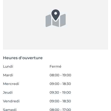
Heures d'ouverture
Lundi
Fermé
Mardi
08:00 - 19:00
Mercredi
09:00 - 18:30
Jeudi
09:30 - 19:00
Vendredi
09:00 - 18:30
Samedi
08:00 - 17:00