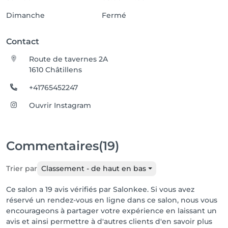
Dimanche
Fermé
Contact
Route de tavernes 2A
1610 Châtillens
+41765452247
Ouvrir Instagram
Commentaires
(19)
Trier par
Classement - de haut en bas
Ce salon a 19 avis vérifiés par Salonkee. Si vous avez
réservé un rendez-vous en ligne dans ce salon, nous vous
encourageons à partager votre expérience en laissant un
avis et ainsi permettre à d'autres clients d'en savoir plus