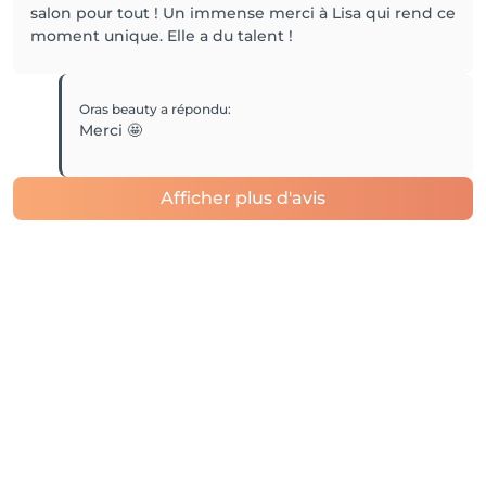
salon pour tout ! Un immense merci à Lisa qui rend ce
moment unique. Elle a du talent !
Oras beauty
a répondu
:
Merci 🤩
Afficher plus d'avis